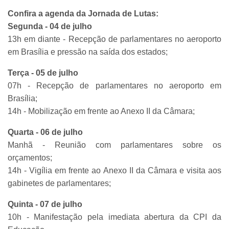
Confira a agenda da Jornada de Lutas:
Segunda - 04 de julho
13h em diante - Recepção de parlamentares no aeroporto
em Brasília e pressão na saída dos estados;
Terça - 05 de julho
07h - Recepção de parlamentares no aeroporto em
Brasília;
14h - Mobilização em frente ao Anexo II da Câmara;
Quarta - 06 de julho
Manhã - Reunião com parlamentares sobre os
orçamentos;
14h - Vigília em frente ao Anexo II da Câmara e visita aos
gabinetes de parlamentares;
Quinta - 07 de julho
10h - Manifestação pela imediata abertura da CPI da