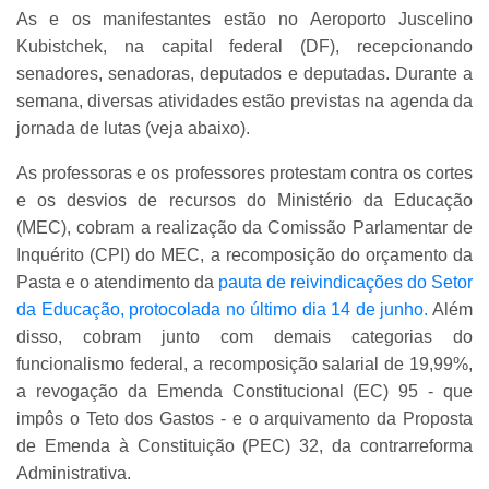
As e os manifestantes estão no Aeroporto Juscelino
Kubistchek, na capital federal (DF), recepcionando
senadores, senadoras, deputados e deputadas. Durante a
semana, diversas atividades estão previstas na agenda da
jornada de lutas (veja abaixo).
As professoras e os professores protestam contra os cortes
e os desvios de recursos do Ministério da Educação
(MEC), cobram a realização da Comissão Parlamentar de
Inquérito (CPI) do MEC, a recomposição do orçamento da
Pasta e o atendimento da
pauta de reivindicações do Setor
da Educação, protocolada no último dia 14 de junho.
Além
disso, cobram junto com demais categorias do
funcionalismo federal, a recomposição salarial de 19,99%,
a revogação da Emenda Constitucional (EC) 95 - que
impôs o Teto dos Gastos - e o arquivamento da Proposta
de Emenda à Constituição (PEC) 32, da contrarreforma
Administrativa.