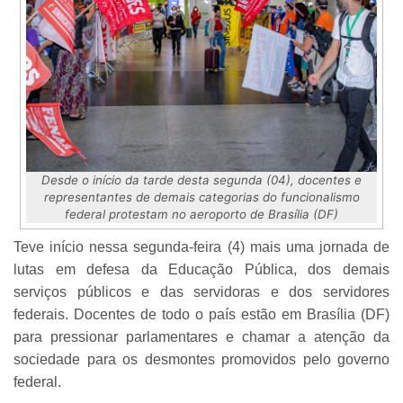
Desde o início da tarde desta segunda (04), docentes e
representantes de demais categorias do funcionalismo
federal protestam no aeroporto de Brasília (DF)
Teve início nessa segunda-feira (4) mais uma jornada de
lutas em defesa da Educação Pública, dos demais
serviços públicos e das servidoras e dos servidores
federais. Docentes de todo o país estão em Brasília (DF)
para pressionar parlamentares e chamar a atenção da
sociedade para os desmontes promovidos pelo governo
federal.