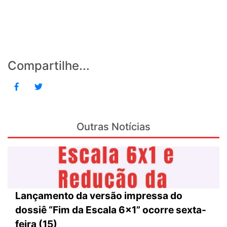
Compartilhe...
Outras Notícias
Lançamento da versão impressa do
dossiê “Fim da Escala 6×1” ocorre sexta-
feira (15)