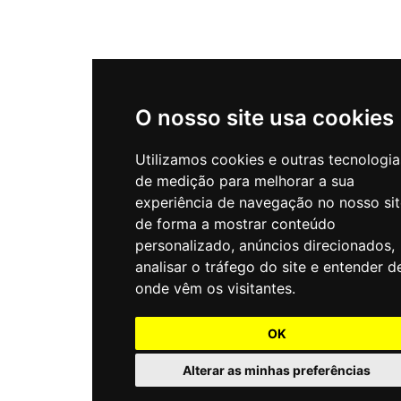
O nosso site usa cookies
Utilizamos cookies e outras tecnologia
de medição para melhorar a sua
experiência de navegação no nosso sit
de forma a mostrar conteúdo
personalizado, anúncios direcionados,
analisar o tráfego do site e entender d
onde vêm os visitantes.
OK
Alterar as minhas preferências