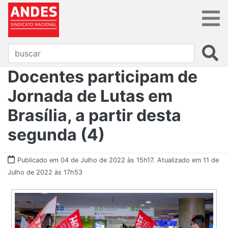
Docentes participam de
Jornada de Lutas em
Brasília, a partir desta
segunda (4)
Publicado em 04 de Julho de 2022 às 15h17.
Atualizado em 11 de
Julho de 2022 às 17h53