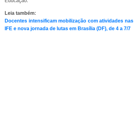
Educação.
Leia também:
Docentes intensificam mobilização com atividades nas
IFE e nova jornada de lutas em Brasília (DF), de 4 a 7/7