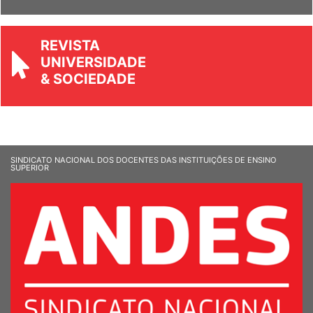
Ver Informandes
REVISTA
UNIVERSIDADE
& SOCIEDADE
SINDICATO NACIONAL DOS DOCENTES DAS INSTITUIÇÕES DE ENSINO
SUPERIOR