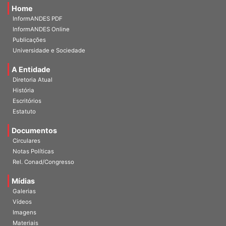
Home
InformANDES PDF
InformANDES Online
Publicações
Universidade e Sociedade
A Entidade
Diretoria Atual
História
Escritórios
Estatuto
Documentos
Circulares
Notas Políticas
Rel. Conad/Congresso
Mídias
Galerias
Vídeos
Imagens