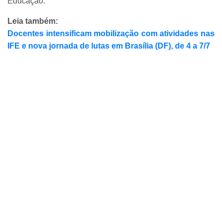
Educação.
Leia também:
Docentes intensificam mobilização com atividades nas
IFE e nova jornada de lutas em Brasília (DF), de 4 a 7/7