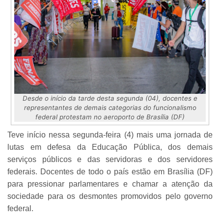
Desde o início da tarde desta segunda (04), docentes e
representantes de demais categorias do funcionalismo
federal protestam no aeroporto de Brasília (DF)
Teve início nessa segunda-feira (4) mais uma jornada de
lutas em defesa da Educação Pública, dos demais
serviços públicos e das servidoras e dos servidores
federais. Docentes de todo o país estão em Brasília (DF)
para pressionar parlamentares e chamar a atenção da
sociedade para os desmontes promovidos pelo governo
federal.