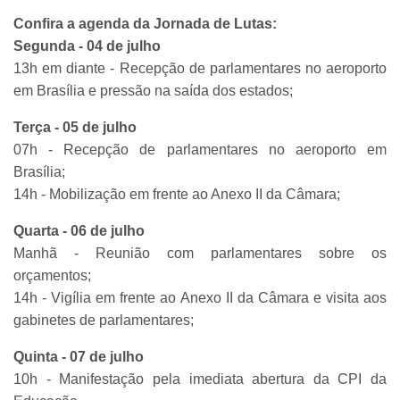
Confira a agenda da Jornada de Lutas:
Segunda - 04 de julho
13h em diante - Recepção de parlamentares no aeroporto
em Brasília e pressão na saída dos estados;
Terça - 05 de julho
07h - Recepção de parlamentares no aeroporto em
Brasília;
14h - Mobilização em frente ao Anexo II da Câmara;
Quarta - 06 de julho
Manhã - Reunião com parlamentares sobre os
orçamentos;
14h - Vigília em frente ao Anexo II da Câmara e visita aos
gabinetes de parlamentares;
Quinta - 07 de julho
10h - Manifestação pela imediata abertura da CPI da