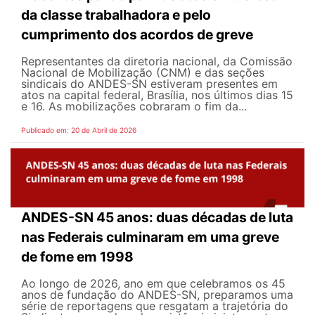
da classe trabalhadora e pelo
cumprimento dos acordos de greve
Representantes da diretoria nacional, da Comissão
Nacional de Mobilização (CNM) e das seções
sindicais do ANDES-SN estiveram presentes em
atos na capital federal, Brasília, nos últimos dias 15
e 16. As mobilizações cobraram o fim da...
Publicado em: 20 de Abril de 2026
ANDES-SN 45 anos: duas décadas de luta
nas Federais culminaram em uma greve
de fome em 1998
Ao longo de 2026, ano em que celebramos os 45
anos de fundação do ANDES-SN, preparamos uma
série de reportagens que resgatam a trajetória do