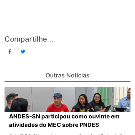
Compartilhe...
Outras Notícias
ANDES-SN participou como ouvinte em
atividades do MEC sobre PNDES