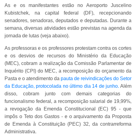
As e os manifestantes estão no Aeroporto Juscelino
Kubistchek, na capital federal (DF), recepcionando
senadores, senadoras, deputados e deputadas. Durante a
semana, diversas atividades estão previstas na agenda da
jornada de lutas (veja abaixo).
As professoras e os professores protestam contra os cortes
e os desvios de recursos do Ministério da Educação
(MEC), cobram a realização da Comissão Parlamentar de
Inquérito (CPI) do MEC, a recomposição do orçamento da
Pasta e o atendimento da
pauta de reivindicações do Setor
da Educação, protocolada no último dia 14 de junho.
Além
disso, cobram junto com demais categorias do
funcionalismo federal, a recomposição salarial de 19,99%,
a revogação da Emenda Constitucional (EC) 95 - que
impôs o Teto dos Gastos - e o arquivamento da Proposta
de Emenda à Constituição (PEC) 32, da contrarreforma
Administrativa.