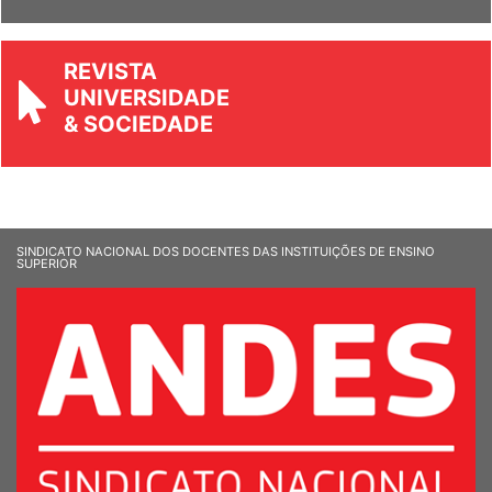
Ver Informandes
REVISTA
UNIVERSIDADE
& SOCIEDADE
SINDICATO NACIONAL DOS DOCENTES DAS INSTITUIÇÕES DE ENSINO
SUPERIOR