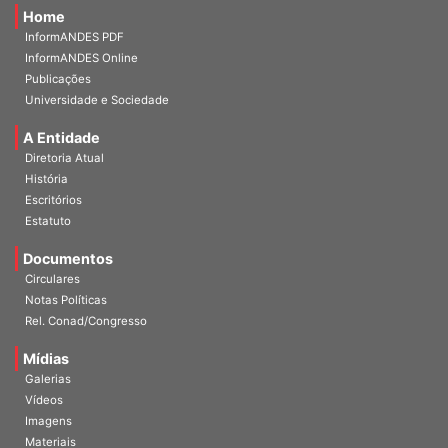
Home
InformANDES PDF
InformANDES Online
Publicações
Universidade e Sociedade
A Entidade
Diretoria Atual
História
Escritórios
Estatuto
Documentos
Circulares
Notas Políticas
Rel. Conad/Congresso
Mídias
Galerias
Vídeos
Imagens