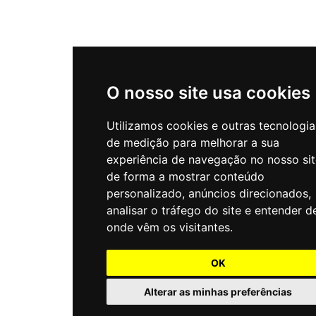
O nosso site usa cookies
Utilizamos cookies e outras tecnologia
de medição para melhorar a sua
experiência de navegação no nosso sit
de forma a mostrar conteúdo
personalizado, anúncios direcionados,
analisar o tráfego do site e entender d
onde vêm os visitantes.
OK
Alterar as minhas preferências