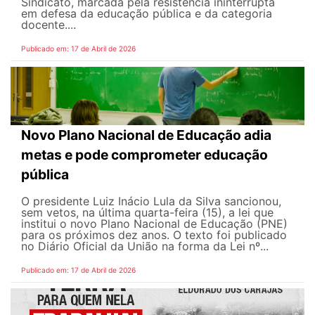
Sindicato, marcada pela resistência ininterrupta
em defesa da educação pública e da categoria
docente....
Publicado em: 17 de Abril de 2026
Novo Plano Nacional de Educação adia
metas e pode comprometer educação
pública
O presidente Luiz Inácio Lula da Silva sancionou,
sem vetos, na última quarta-feira (15), a lei que
institui o novo Plano Nacional de Educação (PNE)
para os próximos dez anos. O texto foi publicado
no Diário Oficial da União na forma da Lei nº...
Publicado em: 17 de Abril de 2026