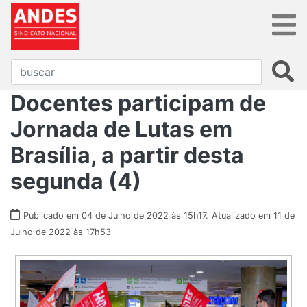
Docentes participam de
Jornada de Lutas em
Brasília, a partir desta
segunda (4)
Publicado em 04 de Julho de 2022 às 15h17.
Atualizado em 11 de
Julho de 2022 às 17h53