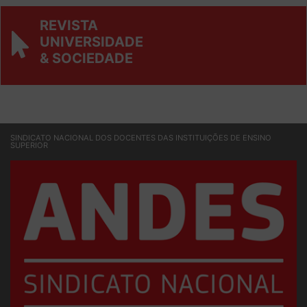
REVISTA
UNIVERSIDADE
& SOCIEDADE
SINDICATO NACIONAL DOS DOCENTES DAS INSTITUIÇÕES DE ENSINO
SUPERIOR