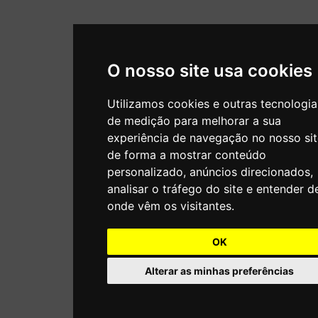
O nosso site usa cookies
Utilizamos cookies e outras tecnologia
de medição para melhorar a sua
experiência de navegação no nosso sit
de forma a mostrar conteúdo
personalizado, anúncios direcionados,
analisar o tráfego do site e entender d
onde vêm os visitantes.
OK
Alterar as minhas preferências