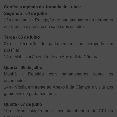
Confira a agenda da Jornada de Lutas:
Segunda - 04 de julho
13h em diante - Recepção de parlamentares no aeroporto
em Brasília e pressão na saída dos estados;
Terça - 05 de julho
07h - Recepção de parlamentares no aeroporto em
Brasília;
14h - Mobilização em frente ao Anexo II da Câmara;
Quarta - 06 de julho
Manhã - Reunião com parlamentares sobre os
orçamentos;
14h - Vigília em frente ao Anexo II da Câmara e visita aos
gabinetes de parlamentares;
Quinta - 07 de julho
10h - Manifestação pela imediata abertura da CPI da