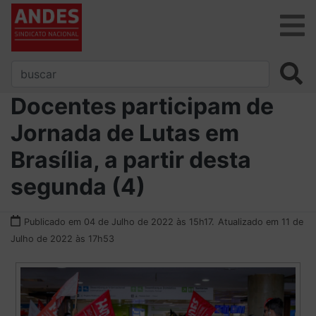
Docentes participam de
Jornada de Lutas em
Brasília, a partir desta
segunda (4)
Publicado em 04 de Julho de 2022 às 15h17.
Atualizado em 11 de
Julho de 2022 às 17h53