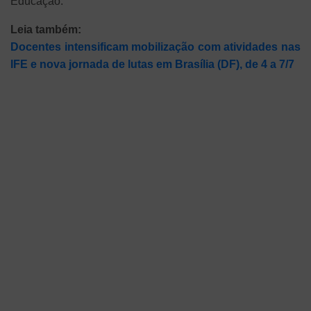
Educação.
Leia também:
Docentes intensificam mobilização com atividades nas
IFE e nova jornada de lutas em Brasília (DF), de 4 a 7/7