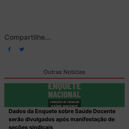
Compartilhe...
Outras Notícias
Dados da Enquete sobre Saúde Docente
serão divulgados após manifestação de
seções sindicais