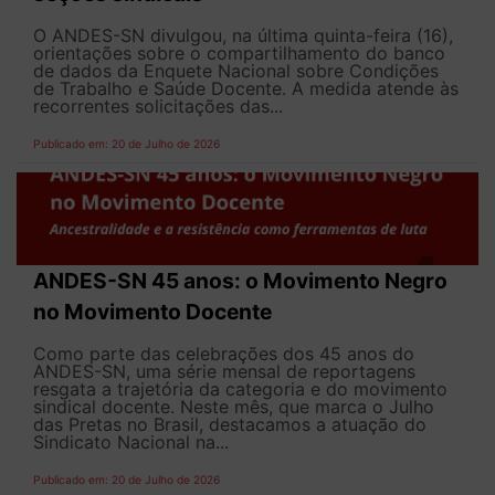
O ANDES-SN divulgou, na última quinta-feira (16),
orientações sobre o compartilhamento do banco
de dados da Enquete Nacional sobre Condições
de Trabalho e Saúde Docente. A medida atende às
recorrentes solicitações das...
Publicado em: 20 de Julho de 2026
ANDES-SN 45 anos: o Movimento Negro
no Movimento Docente
Como parte das celebrações dos 45 anos do
ANDES-SN, uma série mensal de reportagens
resgata a trajetória da categoria e do movimento
sindical docente. Neste mês, que marca o Julho
das Pretas no Brasil, destacamos a atuação do
Sindicato Nacional na...
Publicado em: 20 de Julho de 2026