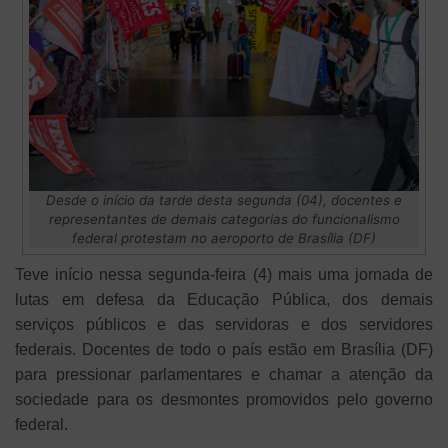
Desde o início da tarde desta segunda (04), docentes e
representantes de demais categorias do funcionalismo
federal protestam no aeroporto de Brasília (DF)
Teve início nessa segunda-feira (4) mais uma jornada de
lutas em defesa da Educação Pública, dos demais
serviços públicos e das servidoras e dos servidores
federais. Docentes de todo o país estão em Brasília (DF)
para pressionar parlamentares e chamar a atenção da
sociedade para os desmontes promovidos pelo governo
federal.