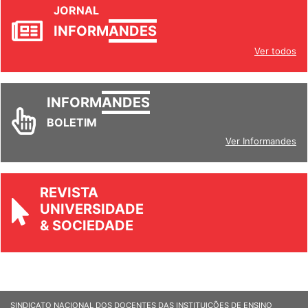
INFORM
ANDES
Ver todos
INFORM
ANDES
BOLETIM
Ver Informandes
REVISTA
UNIVERSIDADE
& SOCIEDADE
SINDICATO NACIONAL DOS DOCENTES DAS INSTITUIÇÕES DE ENSINO
SUPERIOR