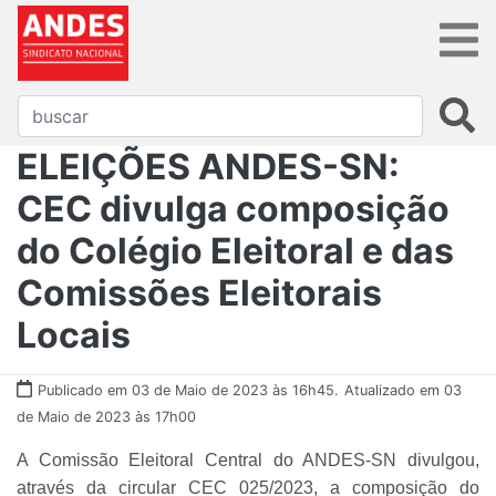
ELEIÇÕES ANDES-SN:
CEC divulga composição
do Colégio Eleitoral e das
Comissões Eleitorais
Locais
Publicado em 03 de Maio de 2023 às 16h45.
Atualizado em 03
de Maio de 2023 às 17h00
A Comissão Eleitoral Central do ANDES-SN divulgou,
através da circular CEC 025/2023, a composição do