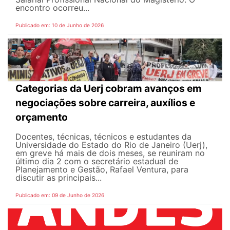
encontro ocorreu...
Publicado em: 10 de Junho de 2026
Categorias da Uerj cobram avanços em
negociações sobre carreira, auxílios e
orçamento
Docentes, técnicas, técnicos e estudantes da
Universidade do Estado do Rio de Janeiro (Uerj),
em greve há mais de dois meses, se reuniram no
último dia 2 com o secretário estadual de
Planejamento e Gestão, Rafael Ventura, para
discutir as principais...
Publicado em: 09 de Junho de 2026