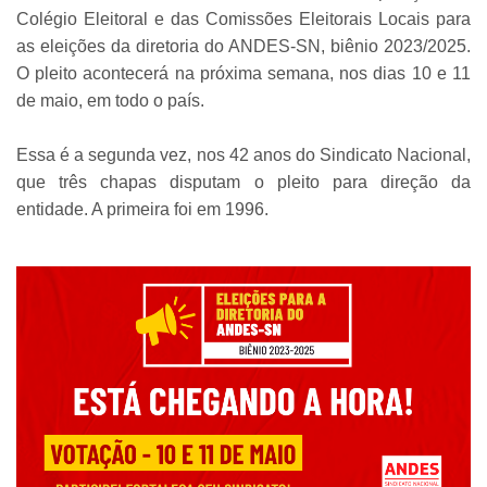
Colégio Eleitoral e das Comissões Eleitorais Locais para
as eleições da diretoria do ANDES-SN, biênio 2023/2025.
O pleito acontecerá na próxima semana, nos dias 10 e 11
de maio, em todo o país.
Essa é a segunda vez, nos 42 anos do Sindicato Nacional,
que três chapas disputam o pleito para direção da
entidade. A primeira foi em 1996.