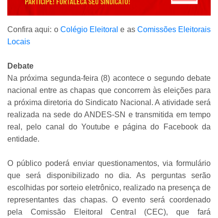
Confira aqui: o
Colégio Eleitoral
e as
Comissões Eleitorais
Locais
Debate
Na próxima segunda-feira (8) acontece o segundo debate
nacional entre as chapas que concorrem às eleições para
a próxima diretoria do Sindicato Nacional. A atividade será
realizada na sede do ANDES-SN e transmitida em tempo
real, pelo canal do Youtube e página do Facebook da
entidade.
O público poderá enviar questionamentos, via formulário
que será disponibilizado no dia. As perguntas serão
escolhidas por sorteio eletrônico, realizado na presença de
representantes das chapas. O evento será coordenado
pela Comissão Eleitoral Central (CEC), que fará