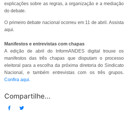
explicações sobre as regras, a organização e a mediação
do debate.
O primeiro debate nacional ocorreu em 11 de abril. Assista
aqui.
Manifestos e entrevistas com chapas
A edição de abril do InformANDES digital trouxe os
manifestos das três chapas que disputam o processo
eleitoral para a escolha da próxima diretoria do Sindicato
Nacional, e também entrevistas com os três grupos.
Confira aqui.
Compartilhe...