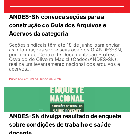
ANDES-SN convoca seções para a
construção do Guia dos Arquivos e
Acervos da categoria
Seções sindicais têm até 18 de junho para enviar
as informações sobre seus acervos O ANDES-SN,
por meio do Centro de Documentação Professor
Osvaldo de Oliveira Maciel (Cedoc/ANDES-SN),
realiza um levantamento nacional dos arquivos e
acervos...
Publicado em: 09 de Junho de 2026
ANDES-SN divulga resultado de enquete
sobre condições de trabalho e saúde
docente