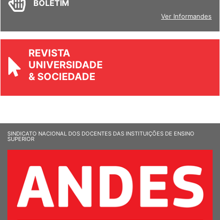
BOLETIM
Ver Informandes
REVISTA
UNIVERSIDADE
& SOCIEDADE
SINDICATO NACIONAL DOS DOCENTES DAS INSTITUIÇÕES DE ENSINO
SUPERIOR