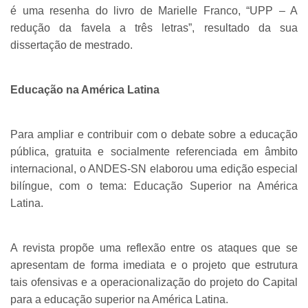
é uma resenha do livro de Marielle Franco, “UPP – A
redução da favela a três letras”, resultado da sua
dissertação de mestrado.
Educação na América Latina
Para ampliar e contribuir com o debate sobre a educação
pública, gratuita e socialmente referenciada em âmbito
internacional, o ANDES-SN elaborou uma edição especial
bilíngue, com o tema: Educação Superior na América
Latina.
A revista propõe uma reflexão entre os ataques que se
apresentam de forma imediata e o projeto que estrutura
tais ofensivas e a operacionalização do projeto do Capital
para a educação superior na América Latina.