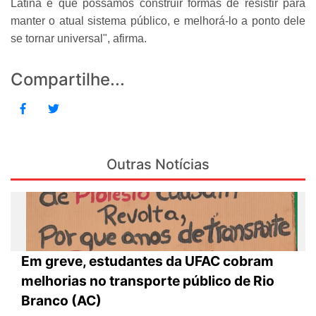
Latina e que possamos construir formas de resistir para
manter o atual sistema público, e melhorá-lo a ponto dele
se tornar universal", afirma.
Compartilhe...
Outras Notícias
Em greve, estudantes da UFAC cobram
melhorias no transporte público de Rio
Branco (AC)