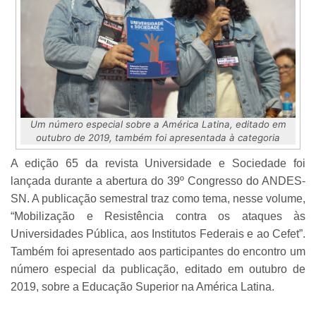
Um número especial sobre a América Latina, editado em
outubro de 2019, também foi apresentada à categoria
A edição 65 da revista Universidade e Sociedade foi
lançada durante a abertura do 39º Congresso do ANDES-
SN. A publicação semestral traz como tema, nesse volume,
“Mobilização e Resistência contra os ataques às
Universidades Pública, aos Institutos Federais e ao Cefet”.
Também foi apresentado aos participantes do encontro um
número especial da publicação, editado em outubro de
2019, sobre a Educação Superior na América Latina.