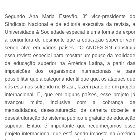
Segundo Ana Maria Estevão, 3ª vice-presidente do
Sindicato Nacional e da editoria executiva da revista, a
Universidade & Sociedade especial é uma forma de expor
a conjuntura de desmonte que a educação superior vem
sendo alvo em vários países. "O ANDES-SN construiu
essa revista especial para mostrar um pouco da realidade
da educação superior na América Latina, a partir das
imposições dos organismos internacionais e para
possibilitar que a categoria identifique que, os ataques que
nós estamos sofrendo no Brasil, fazem parte de um projeto
internacional. E, que em alguns países, esse projeto já
avançou muito, inclusive com a cobrança de
mensalidades, desestruturação da carreira docente e
desestruturação do sistema público e gratuito de educação
superior. Então, é importante que reconheçamos esse
projeto internacional que está sendo imposto na América