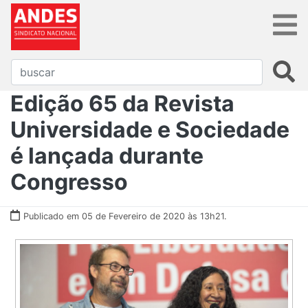
Edição 65 da Revista
Universidade e Sociedade
é lançada durante
Congresso
Publicado em 05 de Fevereiro de 2020 às 13h21.