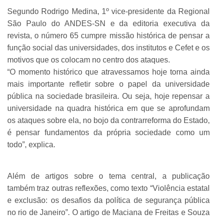
Segundo Rodrigo Medina, 1º vice-presidente da Regional
São Paulo do ANDES-SN e da editoria executiva da
revista, o número 65 cumpre missão histórica de pensar a
função social das universidades, dos institutos e Cefet e os
motivos que os colocam no centro dos ataques.
“O momento histórico que atravessamos hoje torna ainda
mais importante refletir sobre o papel da universidade
pública na sociedade brasileira. Ou seja, hoje repensar a
universidade na quadra histórica em que se aprofundam
os ataques sobre ela, no bojo da contrarreforma do Estado,
é pensar fundamentos da própria sociedade como um
todo”, explica.
Além de artigos sobre o tema central, a publicação
também traz outras reflexões, como texto “Violência estatal
e exclusão: os desafios da política de segurança pública
no rio de Janeiro”. O artigo de Maciana de Freitas e Souza