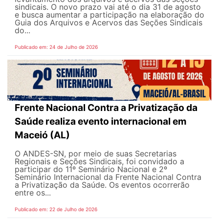
sindicais. O novo prazo vai até o dia 31 de agosto
e busca aumentar a participação na elaboração do
Guia dos Arquivos e Acervos das Seções Sindicais
do...
Publicado em: 24 de Julho de 2026
Frente Nacional Contra a Privatização da
Saúde realiza evento internacional em
Maceió (AL)
O ANDES-SN, por meio de suas Secretarias
Regionais e Seções Sindicais, foi convidado a
participar do 11º Seminário Nacional e 2º
Seminário Internacional da Frente Nacional Contra
a Privatização da Saúde. Os eventos ocorrerão
entre os...
Publicado em: 22 de Julho de 2026