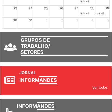
16
17
18
19
20
21
22
mais +3
23
24
25
26
27
28
29
mais +2
mais +3
30
31
1
2
3
4
5
GRUPOS DE
TRABALHO/
SETORES
JORNAL
INFORM
ANDES
Ver todos
INFORM
ANDES