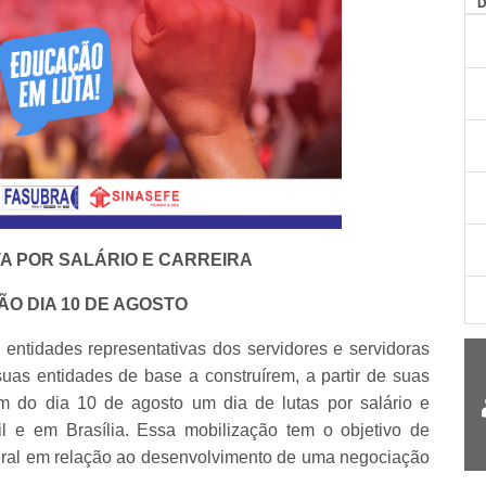
A POR SALÁRIO E CARREIRA
O DIA 10 DE AGOSTO
idades representativas dos servidores e servidoras
uas entidades de base a construírem, a partir de suas
m do dia 10 de agosto um dia de lutas por salário e
il e em Brasília. Essa mobilização tem o objetivo de
eral em relação ao desenvolvimento de uma negociação