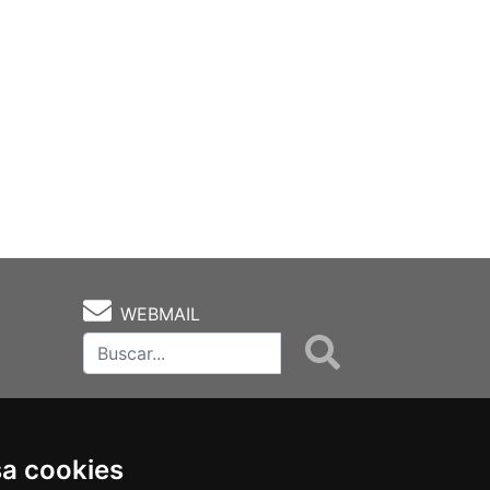
WEBMAIL
sa cookies