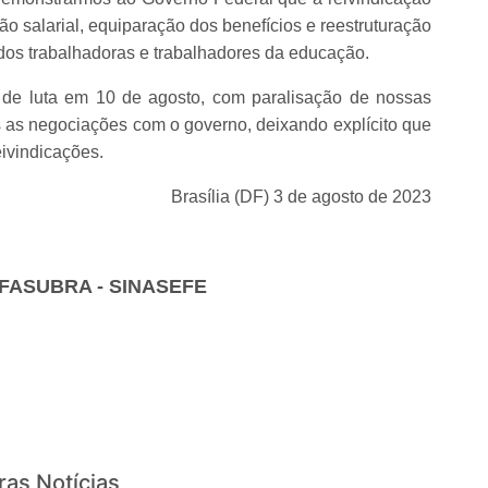
 salarial, equiparação dos benefícios e reestruturação
todos trabalhadoras e trabalhadores da educação.
de luta em 10 de agosto, com paralisação de nossas
as negociações com o governo, deixando explícito que
ivindicações.
Brasília (DF) 3 de agosto de 2023
 FASUBRA - SINASEFE
ras Notícias