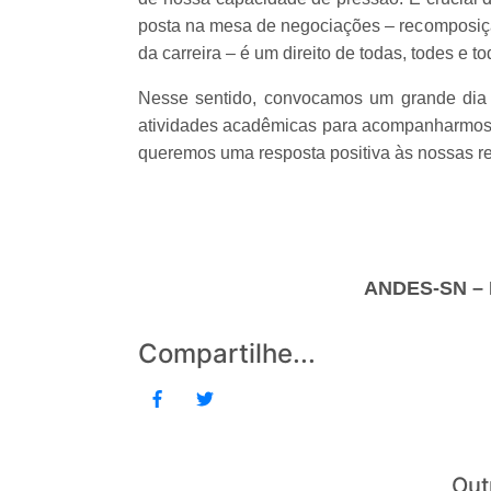
posta na mesa de negociações – recomposição
da carreira – é um direito de todas, todes e 
Nesse sentido, convocamos um grande dia 
atividades acadêmicas para acompanharmos 
queremos uma resposta positiva às nossas re
ANDES-SN –
Compartilhe...
Out