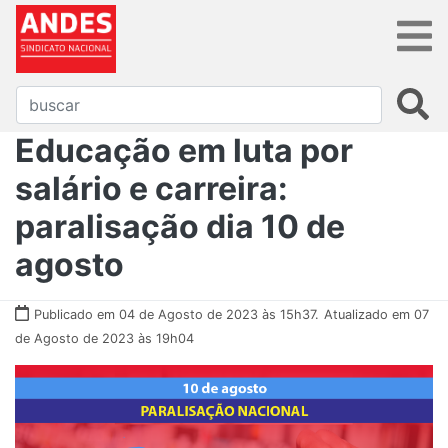
Educação em luta por
salário e carreira:
paralisação dia 10 de
agosto
Publicado em 04 de Agosto de 2023 às 15h37.
Atualizado em 07
de Agosto de 2023 às 19h04