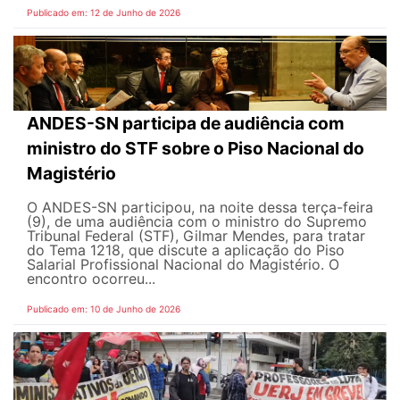
Publicado em: 12 de Junho de 2026
ANDES-SN participa de audiência com
ministro do STF sobre o Piso Nacional do
Magistério
O ANDES-SN participou, na noite dessa terça-feira
(9), de uma audiência com o ministro do Supremo
Tribunal Federal (STF), Gilmar Mendes, para tratar
do Tema 1218, que discute a aplicação do Piso
Salarial Profissional Nacional do Magistério. O
encontro ocorreu...
Publicado em: 10 de Junho de 2026