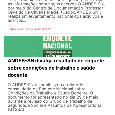
as informações sobre seus acervos O ANDES-SN,
por meio do Centro de Documentação Professor
Osvaldo de Oliveira Maciel (Cedoc/ANDES-SN),
realiza um levantamento nacional dos arquivos e
acervos...
Publicado em: 09 de Junho de 2026
ANDES-SN divulga resultado de enquete
sobre condições de trabalho e saúde
docente
O ANDES-SN disponibilizou o relatório
consolidado da Enquete Nacional sobre
Condições de Trabalho e Saúde Docente. O
documento foi apresentado no dia 29 de maio,
durante a reunião do Grupo de Trabalho de
Seguridade Social e Assuntos de Aposentadoria
(GTSSA),...