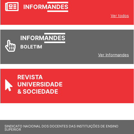
JORNAL
INFORM
ANDES
Ver todos
INFORM
ANDES
BOLETIM
Ver Informandes
REVISTA
UNIVERSIDADE
& SOCIEDADE
SINDICATO NACIONAL DOS DOCENTES DAS INSTITUIÇÕES DE ENSINO