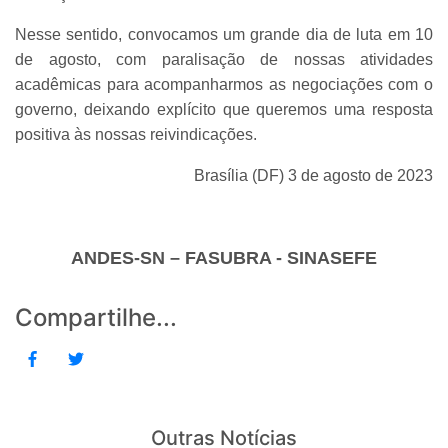
Nesse sentido, convocamos um grande dia de luta em 10
de agosto, com paralisação de nossas atividades
acadêmicas para acompanharmos as negociações com o
governo, deixando explícito que queremos uma resposta
positiva às nossas reivindicações.
Brasília (DF) 3 de agosto de 2023
ANDES-SN – FASUBRA - SINASEFE
Compartilhe...
Outras Notícias