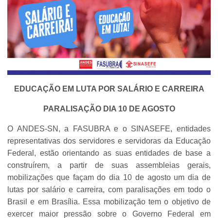
EDUCAÇÃO EM LUTA POR SALÁRIO E CARREIRA
PARALISAÇÃO DIA 10 DE AGOSTO
O ANDES-SN, a FASUBRA e o SINASEFE, entidades
representativas dos servidores e servidoras da Educação
Federal, estão orientando as suas entidades de base a
construírem, a partir de suas assembleias gerais,
mobilizações que façam do dia 10 de agosto um dia de
lutas por salário e carreira, com paralisações em todo o
Brasil e em Brasília. Essa mobilização tem o objetivo de
exercer maior pressão sobre o Governo Federal em