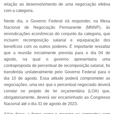
relação ao desenvolvimento de uma negociação efetiva
com a categoria.
Neste dia, o Governo Federal irá responder, na Mesa
Nacional de Negociação Permanente (MNNP), às
reivindicações econômicas do conjunto da categoria, que
incluem: recomposição salarial e equiparação dos
benefícios com os outros poderes. É importante ressaltar
que a reunião inicialmente prevista para o dia 04 de
agosto, na qual o governo apresentaria uma
contraproposta de percentual de recomposição salarial, foi
transferida unilateralmente pelo Governo Federal para o
dia 10 de agosto. Essa atitude poderá comprometer as
negociações, uma vez que o percentual negociado deverá
constar no projeto de lei orçamentária (LOA) que,
obrigatoriamente, deverá ser encaminhado ao Congresso
Nacional até o dia 31 de agosto de 2023.