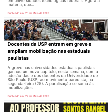
em universidades tecnológicas federais. Agora a
matéria, que...
Publicado em: 28 de Maio de 2026
Docentes da USP entram em greve e
ampliam mobilização nas estaduais
paulistas
A greve nas universidades estaduais paulistas
ganhou um novo capítulo, nesta semana, com a
adesão das e dos docentes da Universidade de
São Paulo (USP) ao movimento paredista, na
segunda-feira (25). A paralisação se soma às
mobilizações...
Publicado em: 27 de Maio de 2026