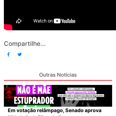
Compartilhe...
Outras Notícias
Em votação relâmpago, Senado aprova