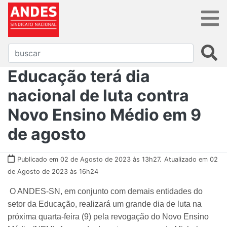
Educação terá dia
nacional de luta contra
Novo Ensino Médio em 9
de agosto
Publicado em 02 de Agosto de 2023 às 13h27.
Atualizado em 02
de Agosto de 2023 às 16h24
O ANDES-SN, em conjunto com demais entidades do
setor da Educação, realizará um grande dia de luta na
próxima quarta-feira (9) pela revogação do Novo Ensino