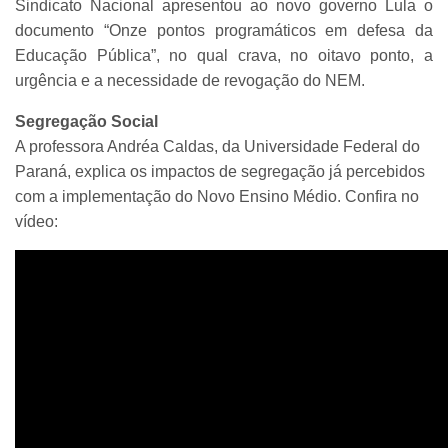
Sindicato Nacional apresentou ao novo governo Lula o
documento “Onze pontos programáticos em defesa da
Educação Pública”, no qual crava, no oitavo ponto, a
urgência e a necessidade de revogação do NEM.
Segregação Social
A professora Andréa Caldas, da Universidade Federal do
Paraná, explica os impactos de segregação já percebidos
com a implementação do Novo Ensino Médio. Confira no
vídeo: