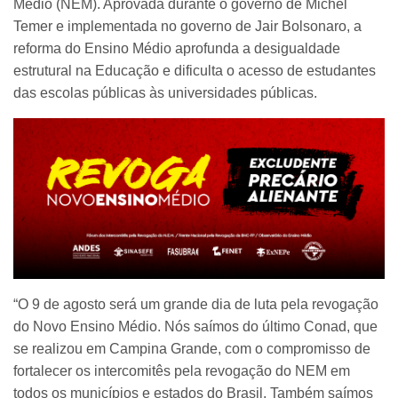
Médio (NEM). Aprovada durante o governo de Michel
Temer e implementada no governo de Jair Bolsonaro, a
reforma do Ensino Médio aprofunda a desigualdade
estrutural na Educação e dificulta o acesso de estudantes
das escolas públicas às universidades públicas.
“O 9 de agosto será um grande dia de luta pela revogação
do Novo Ensino Médio. Nós saímos do último Conad, que
se realizou em Campina Grande, com o compromisso de
fortalecer os intercomitês pela revogação do NEM em
todos os municípios e estados do Brasil. Também saímos