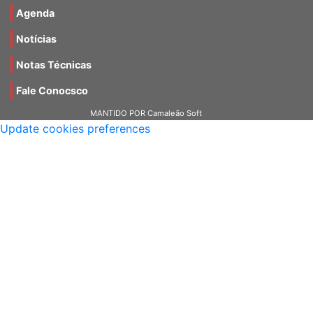
Agenda
Notícias
Notas Técnicas
Fale Conocsco
MANTIDO POR Camaleão Soft
Update cookies preferences