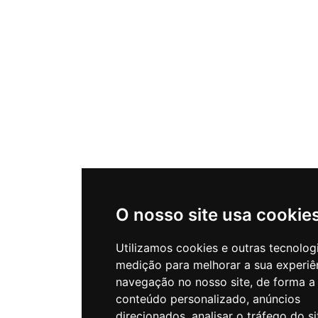
O nosso site usa cookie
Utilizamos cookies e outras tecnolog
medição para melhorar a sua experiê
navegação no nosso site, de forma a
conteúdo personalizado, anúncios
direcionados, analisar o tráfego do si