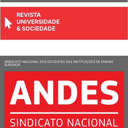
REVISTA
UNIVERSIDADE
& SOCIEDADE
SINDICATO NACIONAL DOS DOCENTES DAS INSTITUIÇÕES DE ENSINO
SUPERIOR