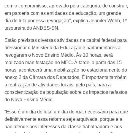
com o compromisso, aprovado pela categoria, de construir,
em parceria com as entidades da educação, um grande
dia de luta por essa revogação”, explica Jennifer Webb, 1º
tesoureira do ANDES-SN.
Estão previstas diversas atividades na capital federal para
pressionar o Ministério da Educação e parlamentares a
revogarem o Novo Ensino Médio. Às 10 horas, será
realizada manifestação no MEC. À tarde, a partir das 15
horas, acontecerá uma mobilização no estacionamento do
anexo 2 da Câmara dos Deputados. É importante também
a realização de atividades locais, pelo país, para a
conscientização da população sobre os impactos nefastos
do Novo Ensino Médio.
“Esse é um dia de luta, um dia de rua, necessário para que
definitivamente essa reforma seja arquivada, porque ela
não atende aos interesses da classe trabalhadora e aos