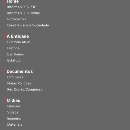
InformANDES PDF
InformANDES Online
Publicações
Universidade e Sociedade
A Entidade
Diretoria Atual
História
Escritórios
Estatuto
Documentos
Circulares
Notas Políticas
Rel. Conad/Congresso
Mídias
Galerias
Vídeos
Imagens
Materiais