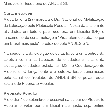
Marques, 2º tesoureiro do ANDES-SN.
Curta-metragem
A quarta-feira (27) marcará o Dia Nacional de Mobilização
da Educação pelo Plebiscito Popular. Nesta data, além de
atividades em todo o país, ocorrerá, em Brasília (DF), o
lançamento do curta-metragem "Vida além do trabalho por
um Brasil mais justo", produzido pelo ANDES-SN.
Na sequência da exibição do curta, haverá uma entrevista
coletiva com a participação de entidades sindicais da
Educação, entidades estudantis, MST e Coordenação do
Plebiscito. O lançamento e a coletiva terão transmissão
pelo canal do Youtube do ANDES-SN e pelas redes
sociais do Plebiscito Popular.
Plebiscito Popular
Até o dia 7 de setembro, é possível participar do Plebiscito
Popular e votar por um Brasil mais justo, seja online