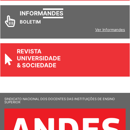
INFORM
ANDES
BOLETIM
Ver Informandes
REVISTA
UNIVERSIDADE
& SOCIEDADE
SINDICATO NACIONAL DOS DOCENTES DAS INSTITUIÇÕES DE ENSINO
SUPERIOR