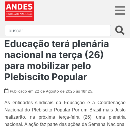
Educação terá plenária
nacional na terça (26)
para mobilizar pelo
Plebiscito Popular
Publicado em 22 de Agosto de 2025 às 18h25.
As entidades sindicais da Educação e a Coordenação
Nacional do Plebiscito Popular Por um Brasil mais Justo
realizarão, na próxima terça-feira (26), uma plenária
nacional. A ação faz parte das ações da Semana Nacional