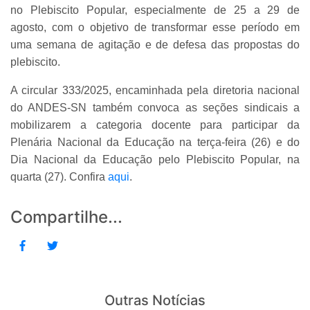
no Plebiscito Popular, especialmente de 25 a 29 de
agosto, com o objetivo de transformar esse período em
uma semana de agitação e de defesa das propostas do
plebiscito.
A circular 333/2025, encaminhada pela diretoria nacional
do ANDES-SN também convoca as seções sindicais a
mobilizarem a categoria docente para participar da
Plenária Nacional da Educação na terça-feira (26) e do
Dia Nacional da Educação pelo Plebiscito Popular, na
quarta (27). Confira
aqui
.
Compartilhe...
Outras Notícias