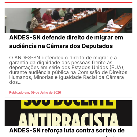
ANDES-SN defende direito de migrar em
audiência na Câmara dos Deputados
O ANDES-SN defendeu o direito de migrar e a
garantia da dignidade das pessoas frente às
deportações em série dos Estados Unidos (EUA),
durante audiência pública na Comissão de Direitos
Humanos, Minorias e Igualdade Racial da Câmara
dos...
Publicado em: 09 de Julho de 2026
ANDES-SN reforça luta contra sorteio de