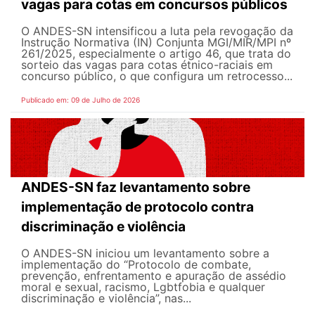
vagas para cotas em concursos públicos
O ANDES-SN intensificou a luta pela revogação da
Instrução Normativa (IN) Conjunta MGI/MIR/MPI nº
261/2025, especialmente o artigo 46, que trata do
sorteio das vagas para cotas étnico-raciais em
concurso público, o que configura um retrocesso...
Publicado em: 09 de Julho de 2026
ANDES-SN faz levantamento sobre
implementação de protocolo contra
discriminação e violência
O ANDES-SN iniciou um levantamento sobre a
implementação do “Protocolo de combate,
prevenção, enfrentamento e apuração de assédio
moral e sexual, racismo, Lgbtfobia e qualquer
discriminação e violência”, nas...