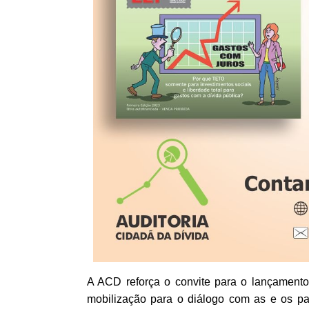
A ACD reforça o convite para o lançamen
mobilização para o diálogo com as e os pa