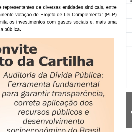
representantes de diversas entidades sindicais, entre
inente votação do Projeto de Lei Complementar (PLP)
mita os investimentos com gastos sociais e, mais uma
da pública.