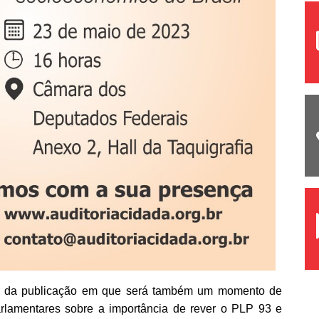
to da publicação em que será também um momento de
rlamentares sobre a importância de rever o PLP 93 e