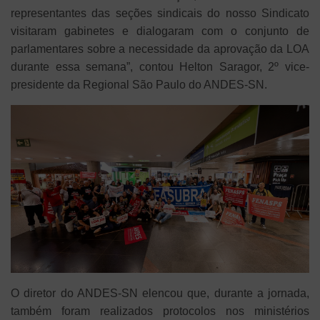
representantes das seções sindicais do nosso Sindicato
visitaram gabinetes e dialogaram com o conjunto de
parlamentares sobre a necessidade da aprovação da LOA
durante essa semana”, contou Helton Saragor, 2º vice-
presidente da Regional São Paulo do ANDES-SN.
O diretor do ANDES-SN elencou que, durante a jornada,
também foram realizados protocolos nos ministérios