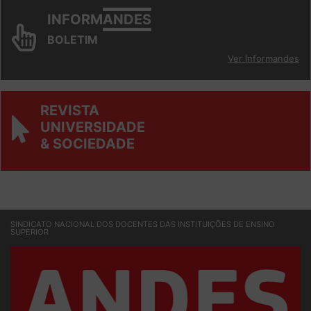
INFORM
ANDES
BOLETIM
Ver Informandes
REVISTA
UNIVERSIDADE
& SOCIEDADE
SINDICATO NACIONAL DOS DOCENTES DAS INSTITUIÇÕES DE ENSINO
SUPERIOR