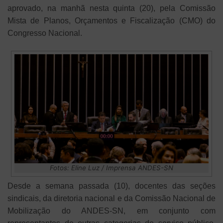
aprovado, na manhã nesta quinta (20), pela Comissão
Mista de Planos, Orçamentos e Fiscalização (CMO) do
Congresso Nacional.
Fotos: Eline Luz / Imprensa ANDES-SN
Desde a semana passada (10), docentes das seções
sindicais, da diretoria nacional e da Comissão Nacional de
Mobilização do ANDES-SN, em conjunto com