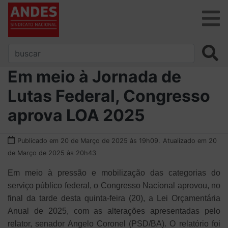
Em meio à Jornada de
Lutas Federal, Congresso
aprova LOA 2025
Publicado em 20 de Março de 2025 às 19h09.
Atualizado em 20
de Março de 2025 às 20h43
Em meio à pressão e mobilização das categorias do
serviço público federal, o Congresso Nacional aprovou, no
final da tarde desta quinta-feira (20), a Lei Orçamentária
Anual de 2025, com as alterações apresentadas pelo
relator, senador Angelo Coronel (PSD/BA). O relatório foi