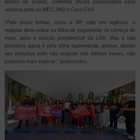
termos do acordo, conforme ofícios protocolados essa
semana junto ao MEC, MGI e Casa Civil.
“Pelo prazo formal, como a MP está em vigência, o
reajuste deve entrar na folha de pagamento do começo de
maio, após a sanção presidencial da LOA. Mas a luta
prioritária agora é pela folha suplementar, porque, devido
aos prejuízos pelo não reajuste nos últimos meses, não
podemos mais esperar”, acrescentou.