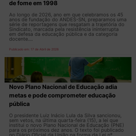
de fome em 1998
Ao longo de 2026, ano em que celebramos os 45
anos de fundação do ANDES-SN, preparamos uma
série de reportagens que resgatam a trajetória do
Sindicato, marcada pela resistência ininterrupta
em defesa da educação pública e da categoria
docente....
Publicado em: 17 de Abril de 2026
Novo Plano Nacional de Educação adia
metas e pode comprometer educação
pública
O presidente Luiz Inácio Lula da Silva sancionou,
sem vetos, na última quarta-feira (15), a lei que
institui o novo Plano Nacional de Educação (PNE)
para os próximos dez anos. O texto foi publicado
no Diário Oficial da União na forma da Lei nº...