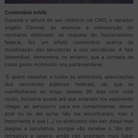
Comentário infeliz
Durante a leitura de seu relatório na CMO, o senador
Angelo Coronel, ao anunciar a manutenção do
montante destinado ao reajuste do funcionalismo
federal, fez um infeliz comentário acerca da
mobilização das servidoras e dos servidores. A fala
lamentável, demonstra, no entanto, que a Jornada de
Lutas gerou incômodo nos parlamentares.
"E quero ressaltar a todos os sindicatos, associações
dos servidores públicos federais, sei que se
manifestaram ao longo desses 90 dias com total
razão, inclusive soube até que estavam me esperando
chegar ao aeroporto para me cumprimentar, deram
azar ou eu dei sorte, não me encontraram, mas o
importante é que [...] os sindicatos vão sair daqui hoje
alegres e satisfeitos, porque vão receber o 'din din'
retroativo a janeiro, então não precisam mais fazer