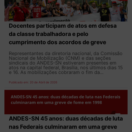
Docentes participam de atos em defesa
da classe trabalhadora e pelo
cumprimento dos acordos de greve
Representantes da diretoria nacional, da Comissão
Nacional de Mobilização (CNM) e das seções
sindicais do ANDES-SN estiveram presentes em
atos na capital federal, Brasília, nos últimos dias 15
e 16. As mobilizações cobraram o fim da...
Publicado em: 20 de Abril de 2026
ANDES-SN 45 anos: duas décadas de luta
nas Federais culminaram em uma greve