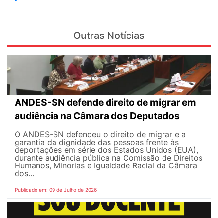
Outras Notícias
ANDES-SN defende direito de migrar em
audiência na Câmara dos Deputados
O ANDES-SN defendeu o direito de migrar e a
garantia da dignidade das pessoas frente às
deportações em série dos Estados Unidos (EUA),
durante audiência pública na Comissão de Direitos
Humanos, Minorias e Igualdade Racial da Câmara
dos...
Publicado em: 09 de Julho de 2026