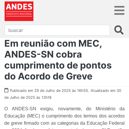
Em reunião com MEC,
ANDES-SN cobra
cumprimento de pontos
do Acordo de Greve
Publicado em 29 de Julho de 2025 às 16h55.
Atualizado em 30
de Julho de 2025 às 13h18
O ANDES-SN exigiu, novamente, do Ministério da
Educação (MEC) o cumprimento dos termos dos acordos
de greve firmado com as categorias da Educação Federal