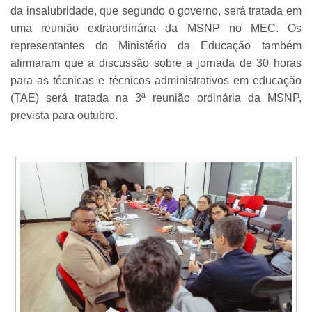
da insalubridade, que segundo o governo, será tratada em
uma reunião extraordinária da MSNP no MEC. Os
representantes do Ministério da Educação também
afirmaram que a discussão sobre a jornada de 30 horas
para as técnicas e técnicos administrativos em educação
(TAE) será tratada na 3ª reunião ordinária da MSNP,
prevista para outubro.