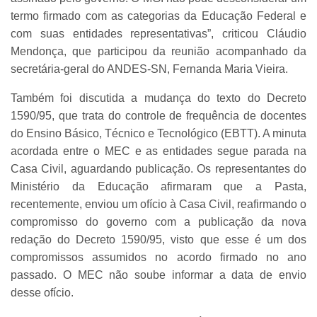
termo firmado com as categorias da Educação Federal e
com suas entidades representativas”, criticou Cláudio
Mendonça, que participou da reunião acompanhado da
secretária-geral do ANDES-SN, Fernanda Maria Vieira.
Também foi discutida a mudança do texto do Decreto
1590/95, que trata do controle de frequência de docentes
do Ensino Básico, Técnico e Tecnológico (EBTT). A minuta
acordada entre o MEC e as entidades segue parada na
Casa Civil, aguardando publicação. Os representantes do
Ministério da Educação afirmaram que a Pasta,
recentemente, enviou um ofício à Casa Civil, reafirmando o
compromisso do governo com a publicação da nova
redação do Decreto 1590/95, visto que esse é um dos
compromissos assumidos no acordo firmado no ano
passado. O MEC não soube informar a data de envio
desse ofício.