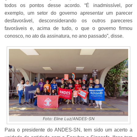
todos os pontos desse acordo. “É inadmissível, por
exemplo, um setor do governo apresentar um parecer
desfavorável, desconsiderando os outros pareceres
favoráveis e, acima de tudo, o que o governo firmou
conosco, no ato da assinatura, no ano passado”, disse.
Foto: Eline Luz/ANDES-SN
Para o presidente do ANDES-SN, tem sido um acerto a