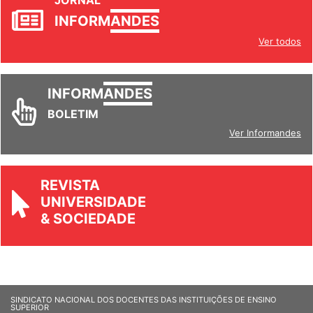
JORNAL
INFORM
ANDES
Ver todos
INFORM
ANDES
BOLETIM
Ver Informandes
REVISTA
UNIVERSIDADE
& SOCIEDADE
SINDICATO NACIONAL DOS DOCENTES DAS INSTITUIÇÕES DE ENSINO