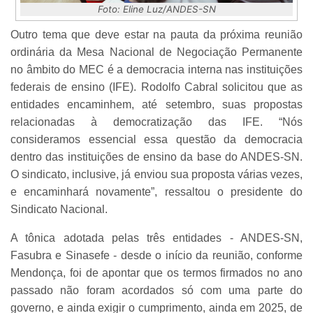
Foto: Eline Luz/ANDES-SN
Outro tema que deve estar na pauta da próxima reunião
ordinária da Mesa Nacional de Negociação Permanente
no âmbito do MEC é a democracia interna nas instituições
federais de ensino (IFE). Rodolfo Cabral solicitou que as
entidades encaminhem, até setembro, suas propostas
relacionadas à democratização das IFE. “Nós
consideramos essencial essa questão da democracia
dentro das instituições de ensino da base do ANDES-SN.
O sindicato, inclusive, já enviou sua proposta várias vezes,
e encaminhará novamente”, ressaltou o presidente do
Sindicato Nacional.
A tônica adotada pelas três entidades - ANDES-SN,
Fasubra e Sinasefe - desde o início da reunião, conforme
Mendonça, foi de apontar que os termos firmados no ano
passado não foram acordados só com uma parte do
governo, e ainda exigir o cumprimento, ainda em 2025, de