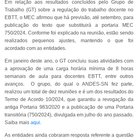
Em relação aos resultados concluídos pelo Grupo de
Trabalho (GT) sobre a regulação do trabalho docente no
EBTT, o MEC afirmou que há previsão, até setembro, para
publicação do texto que substituirá a portaria MEC
750/2024. Conforme foi explicado na reunião, estão sendo
realizados pequenos ajustes, mantendo o que foi
acordado com as entidades.
Em janeiro deste ano, o GT concluiu suas atividades com
a aprovação de uma carga horária mínima de 8 horas
semanais de aula para docentes EBTT, entre outros
avanços. O grupo, do qual o ANDES-SN fez parte,
realizou um total de dez reuniões e é um dos resultados do
Termo de Acordo 10/2024, que garantiu a revogação da
antiga Portaria 983/2020 e a publicação de uma Portaria
transitória (750/2024), divulgada em julho do ano passado.
Saiba mais
aqui.
As entidades ainda cobraram resposta referente a questão