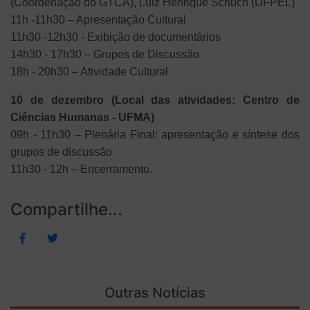
(Coordenação do GTCA), Luiz Henrique Schuch (UFPEL)
11h -11h30 – Apresentação Cultural
11h30 -12h30 - Exibição de documentários
14h30 - 17h30 – Grupos de Discussão
18h - 20h30 – Atividade Cultural
10 de dezembro (Local das atividades: Centro de
Ciências Humanas - UFMA)
09h - 11h30 – Plenária Final: apresentação e síntese dos
grupos de discussão
11h30 - 12h – Encerramento.
Compartilhe...
Outras Notícias