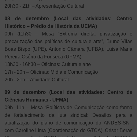
20h30 - 21h – Apresentação Cultural
08 de dezembro (Local das atividades: Centro
Histórico – Prédio da História da UEMA)
09h -11h30 – Mesa “Extrema direita, privatização e
precarização das políticas de cultura e arte”, Bruno Vilas
Boas Bispo (UPE), Antonio Câmara (UFBA), Luisa Maria
Pereira Osório da Fonseca (UFMA)
13h30 - 16h30 – Oficinas: Cultura e arte
17h - 20h – Oficinas: Mídia e Comunicação
20h - 21h – Atividade Cultural
09 de dezembro (Local das atividades: Centro de
Ciências Humanas - UFMA)
09h -11h – Mesa “Políticas de Comunicação como forma
de fortalecimento da luta sindical: Desafios para a
atualização do plano de comunicação do ANDES-SN”,
com Caroline Lima (Coordenação do GTCA), César Beras