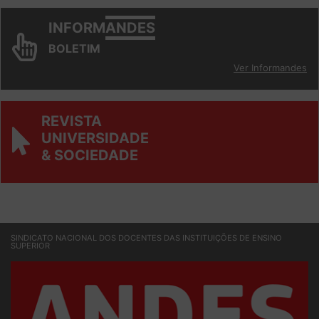
INFORM
ANDES
BOLETIM
Ver Informandes
REVISTA
UNIVERSIDADE
& SOCIEDADE
SINDICATO NACIONAL DOS DOCENTES DAS INSTITUIÇÕES DE ENSINO
SUPERIOR