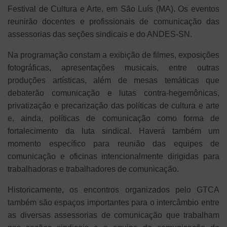
Festival de Cultura e Arte, em São Luís (MA). Os eventos
reunirão docentes e profissionais de comunicação das
assessorias das seções sindicais e do ANDES-SN.
Na programação constam a exibição de filmes, exposições
fotográficas, apresentações musicais, entre outras
produções artísticas, além de mesas temáticas que
debaterão comunicação e lutas contra-hegemônicas,
privatização e precarização das políticas de cultura e arte
e, ainda, políticas de comunicação como forma de
fortalecimento da luta sindical. Haverá também um
momento específico para reunião das equipes de
comunicação e oficinas intencionalmente dirigidas para
trabalhadoras e trabalhadores de comunicação.
Historicamente, os encontros organizados pelo GTCA
também são espaços importantes para o intercâmbio entre
as diversas assessorias de comunicação que trabalham