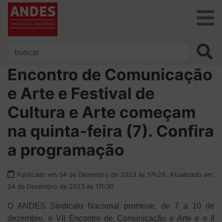
Encontro de Comunicação
e Arte e Festival de
Cultura e Arte começam
na quinta-feira (7). Confira
a programação
Publicado em 04 de Dezembro de 2023 às 17h29.
Atualizado em
04 de Dezembro de 2023 às 17h30
O ANDES Sindicato Nacional promove, de 7 a 10 de
dezembro, o VII Encontro de Comunicação e Arte e o II