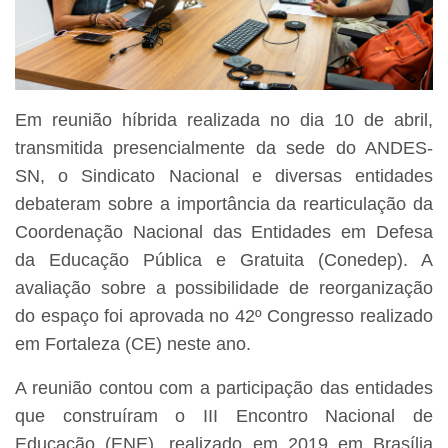
Em reunião híbrida realizada no dia 10 de abril,
transmitida presencialmente da sede do ANDES-
SN, o Sindicato Nacional e diversas entidades
debateram sobre a importância da rearticulação da
Coordenação Nacional das Entidades em Defesa
da Educação Pública e Gratuita (Conedep). A
avaliação sobre a possibilidade de reorganização
do espaço foi aprovada no 42º Congresso realizado
em Fortaleza (CE) neste ano.
A reunião contou com a participação das entidades
que construíram o III Encontro Nacional de
Educação (ENE), realizado em 2019 em Brasília