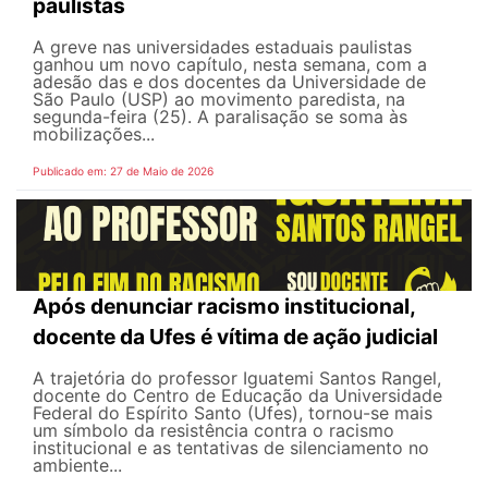
paulistas
A greve nas universidades estaduais paulistas
ganhou um novo capítulo, nesta semana, com a
adesão das e dos docentes da Universidade de
São Paulo (USP) ao movimento paredista, na
segunda-feira (25). A paralisação se soma às
mobilizações...
Publicado em: 27 de Maio de 2026
Após denunciar racismo institucional,
docente da Ufes é vítima de ação judicial
A trajetória do professor Iguatemi Santos Rangel,
docente do Centro de Educação da Universidade
Federal do Espírito Santo (Ufes), tornou-se mais
um símbolo da resistência contra o racismo
institucional e as tentativas de silenciamento no
ambiente...