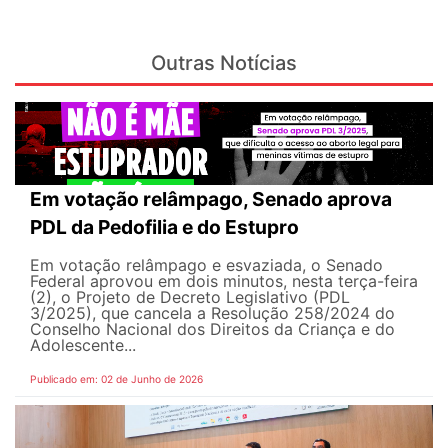
Outras Notícias
Em votação relâmpago, Senado aprova
PDL da Pedofilia e do Estupro
Em votação relâmpago e esvaziada, o Senado
Federal aprovou em dois minutos, nesta terça-feira
(2), o Projeto de Decreto Legislativo (PDL
3/2025), que cancela a Resolução 258/2024 do
Conselho Nacional dos Direitos da Criança e do
Adolescente...
Publicado em: 02 de Junho de 2026