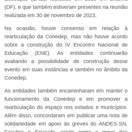
(DF), e que também estiveram presentes na reunião
realizada em 30 de novembro de 2023.
Na ocasião, houve consenso em relação à
rearticulação da Conedep, mas não houve acordo
sobre a construção do IV Encontro Nacional de
Educação (ENE). As entidades continuarão
avaliando a possibilidade de construção desse
evento em suas instâncias e também no âmbito da
Conedep.
As entidades também encaminharam em manter o
funcionamento da Conedep e em promover a
rearticulação do espaço nos estados e municípios.
Além disso, concordaram em publicar uma nota de
solidariedade em apoio às greves do ANDES-SN,
Fasubra e Sinasefe, assim como a greve das