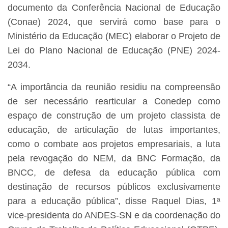
documento da Conferência Nacional de Educação
(Conae) 2024, que servirá como base para o
Ministério da Educação (MEC) elaborar o Projeto de
Lei do Plano Nacional de Educação (PNE) 2024-
2034.
“A importância da reunião residiu na compreensão
de ser necessário rearticular a Conedep como
espaço de construção de um projeto classista de
educação, de articulação de lutas importantes,
como o combate aos projetos empresariais, a luta
pela revogação do NEM, da BNC Formação, da
BNCC, de defesa da educação pública com
destinação de recursos públicos exclusivamente
para a educação pública”, disse Raquel Dias, 1ª
vice-presidenta do ANDES-SN e da coordenação do