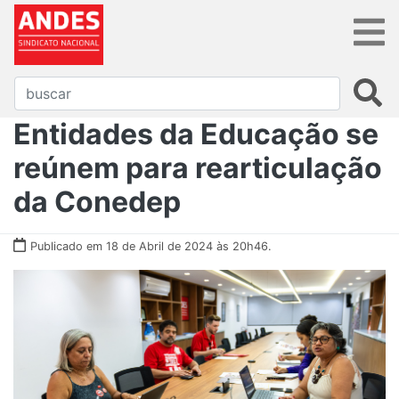
Entidades da Educação se
reúnem para rearticulação
da Conedep
Publicado em 18 de Abril de 2024 às 20h46.