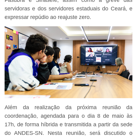
servidoras e dos servidores estaduais do Ceará, e
expressar repúdio ao reajuste zero.
Além da realização da próxima reunião da
coordenação, agendada para o dia 8 de maio às
17h, de forma híbrida e transmitida a partir da sede
do ANDES-SN. Nesta reunião, será discutido o