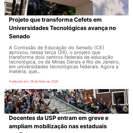
Projeto que transforma Cefets em
Universidades Tecnológicas avança no
Senado
A Comissão de Educação do Senado (CE)
aprovou, nessa terça (26), o projeto que
transforma dois centros federais de educação
tecnológica, os de Minas Gerais e Rio de Janeiro,
em universidades tecnológicas federais. Agora a
matéria, que...
Publicado em: 28 de Maio de 2026
Docentes da USP entram em greve e
ampliam mobilização nas estaduais