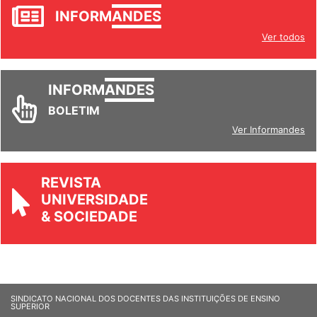
JORNAL
INFORM
ANDES
Ver todos
INFORM
ANDES
BOLETIM
Ver Informandes
REVISTA
UNIVERSIDADE
& SOCIEDADE
SINDICATO NACIONAL DOS DOCENTES DAS INSTITUIÇÕES DE ENSINO