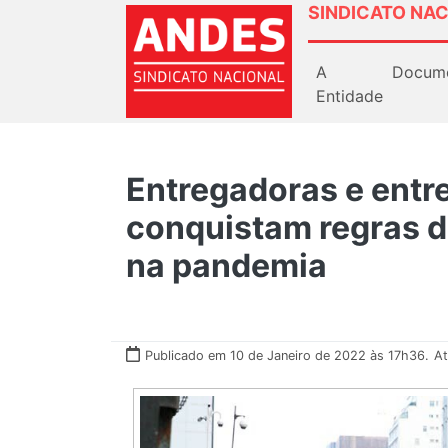
SINDICATO NAC
A
Docum
Entidade
Entregadoras e entr
conquistam regras d
na pandemia
Publicado em 10 de Janeiro de 2022 às 17h36.
At