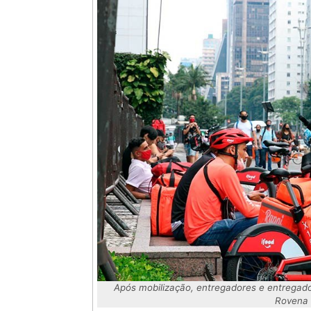
Após mobilização, entregadores e entregado
Rovena 