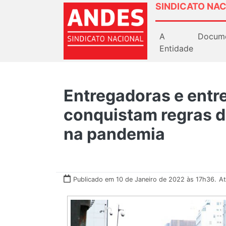
SINDICATO NAC
A
Docum
Entidade
Entregadoras e entr
conquistam regras d
na pandemia
Publicado em 10 de Janeiro de 2022 às 17h36.
At