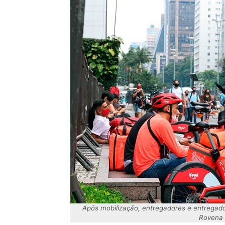
Após mobilização, entregadores e entregado
Rovena 