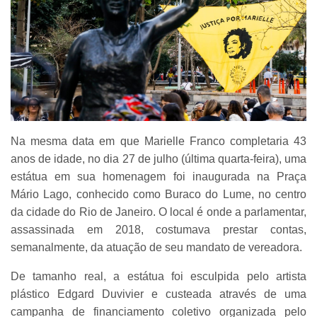
Na mesma data em que Marielle Franco completaria 43
anos de idade, no dia 27 de julho (última quarta-feira), uma
estátua em sua homenagem foi inaugurada na Praça
Mário Lago, conhecido como Buraco do Lume, no centro
da cidade do Rio de Janeiro. O local é onde a parlamentar,
assassinada em 2018, costumava prestar contas,
semanalmente, da atuação de seu mandato de vereadora.
De tamanho real, a estátua foi esculpida pelo artista
plástico Edgard Duvivier e custeada através de uma
campanha de financiamento coletivo organizada pelo