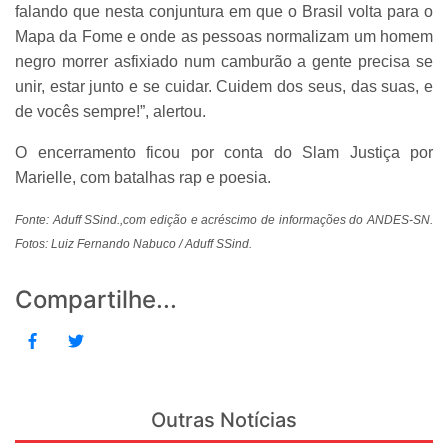
falando que nesta conjuntura em que o Brasil volta para o
Mapa da Fome e onde as pessoas normalizam um homem
negro morrer asfixiado num camburão a gente precisa se
unir, estar junto e se cuidar. Cuidem dos seus, das suas, e
de vocês sempre!”, alertou.
O encerramento ficou por conta do Slam Justiça por
Marielle, com batalhas rap e poesia.
Fonte: Aduff SSind.,com edição e acréscimo de informações do ANDES-SN.
Fotos: Luiz Fernando Nabuco / Aduff SSind.
Compartilhe...
Outras Notícias