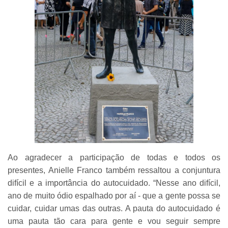
Ao agradecer a participação de todas e todos os
presentes, Anielle Franco também ressaltou a conjuntura
difícil e a importância do autocuidado. “Nesse ano difícil,
ano de muito ódio espalhado por aí - que a gente possa se
cuidar, cuidar umas das outras. A pauta do autocuidado é
uma pauta tão cara para gente e vou seguir sempre