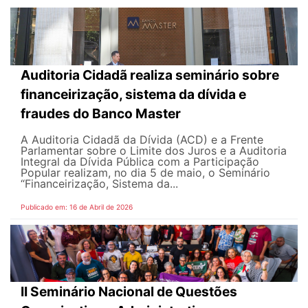
Auditoria Cidadã realiza seminário sobre
financeirização, sistema da dívida e
fraudes do Banco Master
A Auditoria Cidadã da Dívida (ACD) e a Frente
Parlamentar sobre o Limite dos Juros e a Auditoria
Integral da Dívida Pública com a Participação
Popular realizam, no dia 5 de maio, o Seminário
“Financeirização, Sistema da...
Publicado em: 16 de Abril de 2026
II Seminário Nacional de Questões