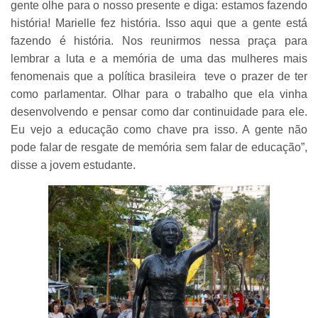
gente olhe para o nosso presente e diga: estamos fazendo
história! Marielle fez história. Isso aqui que a gente está
fazendo é história. Nos reunirmos nessa praça para
lembrar a luta e a memória de uma das mulheres mais
fenomenais que a política brasileira teve o prazer de ter
como parlamentar. Olhar para o trabalho que ela vinha
desenvolvendo e pensar como dar continuidade para ele.
Eu vejo a educação como chave pra isso. A gente não
pode falar de resgate de memória sem falar de educação”,
disse a jovem estudante.