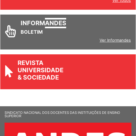
Ver todos
INFORM
ANDES
BOLETIM
Ver Informandes
REVISTA
UNIVERSIDADE
& SOCIEDADE
SINDICATO NACIONAL DOS DOCENTES DAS INSTITUIÇÕES DE ENSINO
SUPERIOR