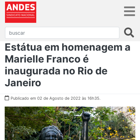
Estátua em homenagem a
Marielle Franco é
inaugurada no Rio de
Janeiro
Publicado em 02 de Agosto de 2022 às 16h35.