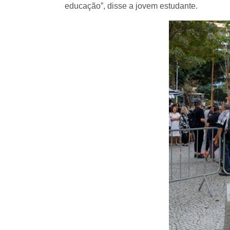
educação”, disse a jovem estudante.