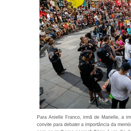
Para Anielle Franco, irmã de Marielle, a 
convite para debater a importância da memór