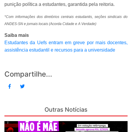
punição política a estudantes, garantida pela reitoria.
*Com informações dos diretórios centrais estudantis, seções sindicais do
ANDES-SN e jornais locais (Acorda Cidade e A Verdade)
Saiba mais
Estudantes da Uefs entram em greve por mais docentes,
assistência estudantil e recursos para a universidade
Compartilhe...
Outras Notícias