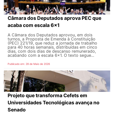
Câmara dos Deputados aprova PEC que
acaba com escala 6x1
A Câmara dos Deputados aprovou, em dois
turnos, a Proposta de Emenda à Constituição
(PEC) 221/19, que reduz a jornada de trabalho
para 40 horas semanais, distribuídas em cinco
dias, com dois dias de descanso remunerado,
acabando com a escala 6x1. O texto segue...
Publicado em: 28 de Maio de 2026
Projeto que transforma Cefets em
Universidades Tecnológicas avança no
Senado