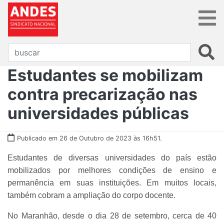
Estudantes se mobilizam
contra precarização nas
universidades públicas
Publicado em 26 de Outubro de 2023 às 16h51.
Estudantes de diversas universidades do país estão
mobilizados por melhores condições de ensino e
permanência em suas instituições. Em muitos locais,
também cobram a ampliação do corpo docente.
No Maranhão, desde o dia 28 de setembro, cerca de 40