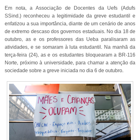
Em nota, a Associação de Docentes da Uefs (Adufs
SSind.) reconheceu a legitimidade da greve estudantil e
enfatizou a sua importância, diante de um cenário de anos
de extremo descaso dos governos estaduais. No dia 18 de
outubro, as e os professores das Ueba paralisaram as
atividades, e se somaram à luta estudantil. Na manhã da
terça-feira (24), as e os estudantes bloquearam a BR-116
Norte, próximo à universidade, para chamar a atenção da
sociedade sobre a greve iniciada no dia 6 de outubro.