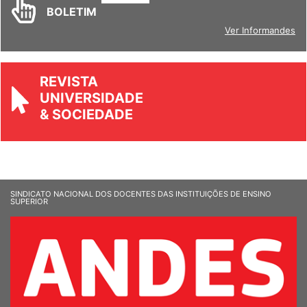
INFORM
ANDES
BOLETIM
Ver Informandes
REVISTA
UNIVERSIDADE
& SOCIEDADE
SINDICATO NACIONAL DOS DOCENTES DAS INSTITUIÇÕES DE ENSINO
SUPERIOR