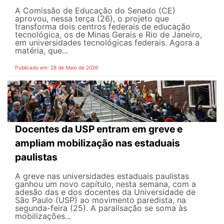
A Comissão de Educação do Senado (CE)
aprovou, nessa terça (26), o projeto que
transforma dois centros federais de educação
tecnológica, os de Minas Gerais e Rio de Janeiro,
em universidades tecnológicas federais. Agora a
matéria, que...
Publicado em: 28 de Maio de 2026
Docentes da USP entram em greve e
ampliam mobilização nas estaduais
paulistas
A greve nas universidades estaduais paulistas
ganhou um novo capítulo, nesta semana, com a
adesão das e dos docentes da Universidade de
São Paulo (USP) ao movimento paredista, na
segunda-feira (25). A paralisação se soma às
mobilizações...