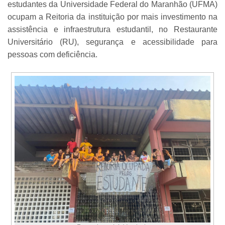
estudantes da Universidade Federal do Maranhão (UFMA)
ocupam a Reitoria da instituição por mais investimento na
assistência e infraestrutura estudantil, no Restaurante
Universitário (RU), segurança e acessibilidade para
pessoas com deficiência.