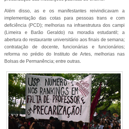
Além disso, as e os manifestantes reivindicavam a
implementação das cotas para pessoas trans e com
deficiência (PCD); melhorias na infraestrutura dos campi
(Limeira e Barão Geraldo) na moradia estudantil; a
abertura do restaurante universitário aos finais de semana;
contratação de docente, funcionárias e funcionários;
reforma no prédio do Instituto de Artes, melhorias nas
Bolsas de Permanência; entre outras.