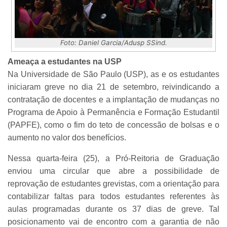
Foto: Daniel Garcia/Adusp SSind.
Ameaça a estudantes na USP
Na Universidade de São Paulo (USP), as e os estudantes
iniciaram greve no dia 21 de setembro, reivindicando a
contratação de docentes e a implantação de mudanças no
Programa de Apoio à Permanência e Formação Estudantil
(PAPFE), como o fim do teto de concessão de bolsas e o
aumento no valor dos benefícios.
Nessa quarta-feira (25), a Pró-Reitoria de Graduação
enviou uma circular que abre a possibilidade de
reprovação de estudantes grevistas, com a orientação para
contabilizar faltas para todos estudantes referentes às
aulas programadas durante os 37 dias de greve. Tal
posicionamento vai de encontro com a garantia de não