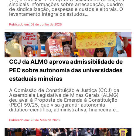
sindicais informações sobre arrecadação, quadro
de sindicalização, despesas e custos eleitorais. O
levantamento integra os estudos...
Publicado em: 02 de Junho de 2026
CCJ da ALMG aprova admissibilidade de
PEC sobre autonomia das universidades
estaduais mineiras
A Comissão de Constituição e Justiça (CCJ) da
Assembleia Legislativa de Minas Gerais (ALMG)
deu aval à Proposta de Emenda à Constituição
(PEC) 59/25, que visa garantir autonomia
didático-científica, administrativa, financeira e...
Publicado em: 28 de Maio de 2026