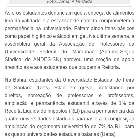
Foto: Jornal A Verdade
As e os estudantes denunciam que a entrega de alimentos
fora da validade e a escassez de comida comprometem a
permanência na universidade. Faltam ainda itens básicos
como papel higiênico e álcool em gel. Na última semana, a
assembleia geral da Associação de Professores da
Universidade Federal do Maranhão (Apruma-Seção
Sindical do ANDES-SN) aprovou uma moção de apoio
irrestrito às e aos estudantes que ocupam a Reitoria.
Na Bahia, estudantes da Universidade Estadual de Feira
de Santana (Uefs) estão em greve, protestando por
direitos, nomeação de professoras e professores,
ampliação e permanência estudantil através de 1% da
Receita Líquida de Impostos (RLI) para a permanência das
quatro universidades estaduais baianas e a recomposição
ampliação do orçamento universitário de 7% da RLI para
as quatro universidades estaduais baianas (Ueba).