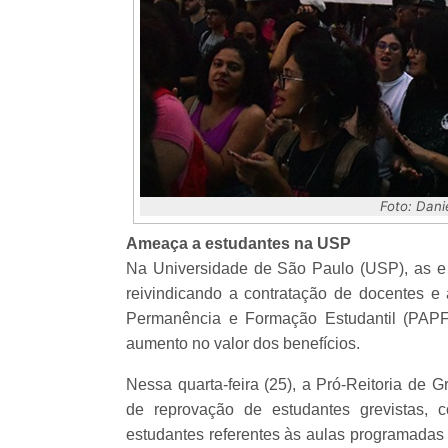
Foto: Dani
Ameaça a estudantes na USP
Na Universidade de São Paulo (USP), as e 
reivindicando a contratação de docentes 
Permanência e Formação Estudantil (PAPF
aumento no valor dos benefícios.
Nessa quarta-feira (25), a Pró-Reitoria de 
de reprovação de estudantes grevistas, c
estudantes referentes às aulas programadas 