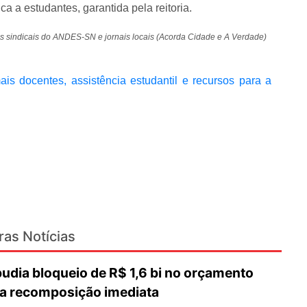
ca a estudantes, garantida pela reitoria.
es sindicais do ANDES-SN e jornais locais (Acorda Cidade e A Verdade)
s docentes, assistência estudantil e recursos para a
ras Notícias
dia bloqueio de R$ 1,6 bi no orçamento
a recomposição imediata