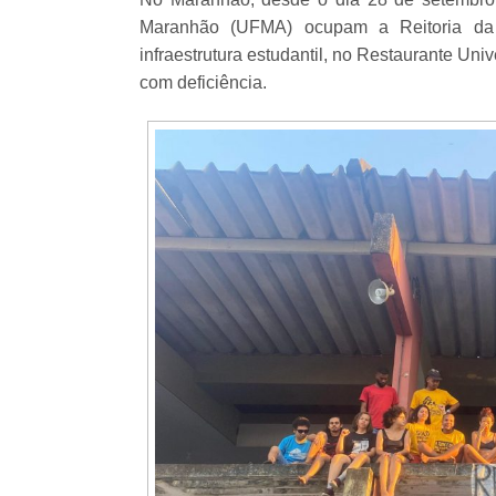
Maranhão (UFMA) ocupam a Reitoria da in
infraestrutura estudantil, no Restaurante Uni
com deficiência.