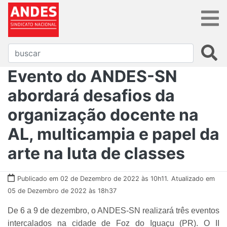
Evento do ANDES-SN
abordará desafios da
organização docente na
AL, multicampia e papel da
arte na luta de classes
Publicado em 02 de Dezembro de 2022 às 10h11.
Atualizado em
05 de Dezembro de 2022 às 18h37
De 6 a 9 de dezembro, o ANDES-SN realizará três eventos
intercalados na cidade de Foz do Iguaçu (PR). O II