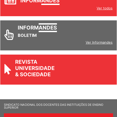
INFORM
ANDES
Ver todos
INFORM
ANDES
BOLETIM
Ver Informandes
REVISTA
UNIVERSIDADE
& SOCIEDADE
SINDICATO NACIONAL DOS DOCENTES DAS INSTITUIÇÕES DE ENSINO
SUPERIOR