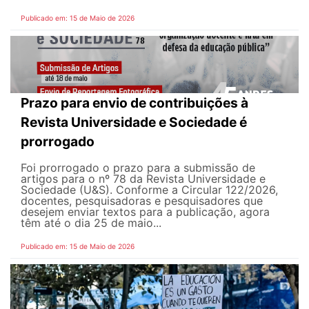
Publicado em: 15 de Maio de 2026
Prazo para envio de contribuições à
Revista Universidade e Sociedade é
prorrogado
Foi prorrogado o prazo para a submissão de
artigos para o nº 78 da Revista Universidade e
Sociedade (U&S). Conforme a Circular 122/2026,
docentes, pesquisadoras e pesquisadores que
desejem enviar textos para a publicação, agora
têm até o dia 25 de maio...
Publicado em: 15 de Maio de 2026