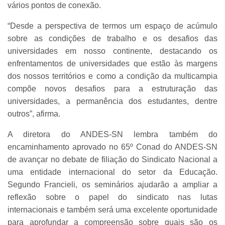
vários pontos de conexão.
“Desde a perspectiva de termos um espaço de acúmulo
sobre as condições de trabalho e os desafios das
universidades em nosso continente, destacando os
enfrentamentos de universidades que estão às margens
dos nossos territórios e como a condição da multicampia
compõe novos desafios para a estruturação das
universidades, a permanência dos estudantes, dentre
outros”, afirma.
A diretora do ANDES-SN lembra também do
encaminhamento aprovado no 65º Conad do ANDES-SN
de avançar no debate de filiação do Sindicato Nacional a
uma entidade internacional do setor da Educação.
Segundo Francieli, os seminários ajudarão a ampliar a
reflexão sobre o papel do sindicato nas lutas
internacionais e também será uma excelente oportunidade
para aprofundar a compreensão sobre quais são os