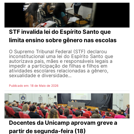
STF invalida lei do Espírito Santo que
limita ensino sobre gênero nas escolas
O Supremo Tribunal Federal (STF) declarou
inconstitucional uma lei do Espírito Santo que
autorizava pais, mães e responsáveis legais ​​a
impedir a participação de filhas e filhos em
atividades escolares relacionadas a gênero,
sexualidade e diversidade...
Publicado em: 18 de Maio de 2026
Docentes da Unicamp aprovam greve a
partir de segunda-feira (18)