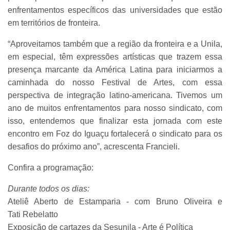
enfrentamentos específicos das universidades que estão
em territórios de fronteira.
“Aproveitamos também que a região da fronteira e a Unila,
em especial, têm expressões artísticas que trazem essa
presença marcante da América Latina para iniciarmos a
caminhada do nosso Festival de Artes, com essa
perspectiva de integração latino-americana. Tivemos um
ano de muitos enfrentamentos para nosso sindicato, com
isso, entendemos que finalizar esta jornada com este
encontro em Foz do Iguaçu fortalecerá o sindicato para os
desafios do próximo ano”, acrescenta Francieli.
Confira a programação:
Durante todos os dias:
Ateliê Aberto de Estamparia - com Bruno Oliveira e
Tati Rebelatto
Exposição de cartazes da Sesunila - Arte é Política