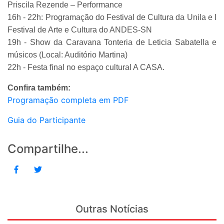
Priscila Rezende – Performance
16h - 22h: Programação do Festival de Cultura da Unila e I
Festival de Arte e Cultura do ANDES-SN
19h - Show da Caravana Tonteria de Leticia Sabatella e
músicos (Local: Auditório Martina)
22h - Festa final no espaço cultural A CASA.
Confira também:
Programação completa em PDF
Guia do Participante
Compartilhe...
Outras Notícias