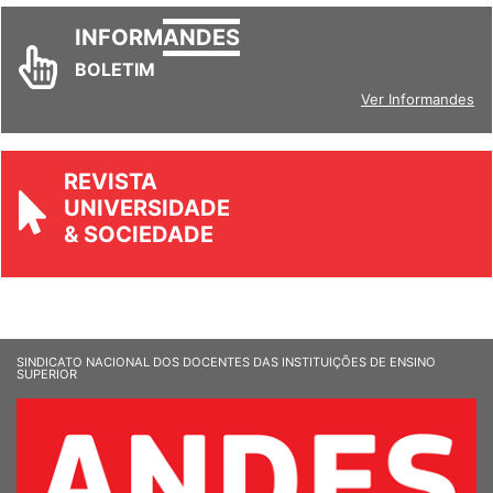
INFORM
ANDES
BOLETIM
Ver Informandes
REVISTA
UNIVERSIDADE
& SOCIEDADE
SINDICATO NACIONAL DOS DOCENTES DAS INSTITUIÇÕES DE ENSINO
SUPERIOR