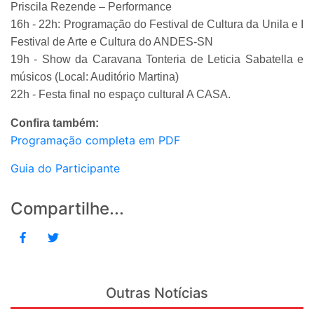
Priscila Rezende – Performance
16h - 22h: Programação do Festival de Cultura da Unila e I
Festival de Arte e Cultura do ANDES-SN
19h - Show da Caravana Tonteria de Leticia Sabatella e
músicos (Local: Auditório Martina)
22h - Festa final no espaço cultural A CASA.
Confira também:
Programação completa em PDF
Guia do Participante
Compartilhe...
Outras Notícias