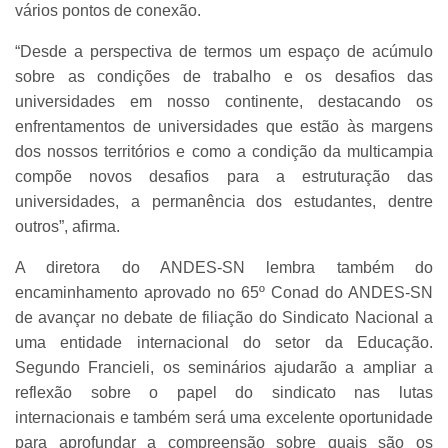
vários pontos de conexão.
“Desde a perspectiva de termos um espaço de acúmulo
sobre as condições de trabalho e os desafios das
universidades em nosso continente, destacando os
enfrentamentos de universidades que estão às margens
dos nossos territórios e como a condição da multicampia
compõe novos desafios para a estruturação das
universidades, a permanência dos estudantes, dentre
outros”, afirma.
A diretora do ANDES-SN lembra também do
encaminhamento aprovado no 65º Conad do ANDES-SN
de avançar no debate de filiação do Sindicato Nacional a
uma entidade internacional do setor da Educação.
Segundo Francieli, os seminários ajudarão a ampliar a
reflexão sobre o papel do sindicato nas lutas
internacionais e também será uma excelente oportunidade
para aprofundar a compreensão sobre quais são os