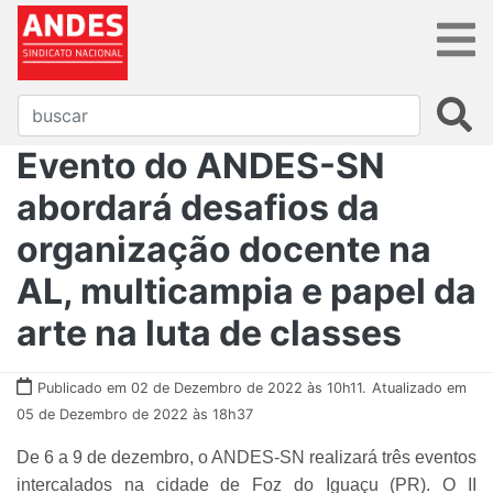
Evento do ANDES-SN
abordará desafios da
organização docente na
AL, multicampia e papel da
arte na luta de classes
Publicado em 02 de Dezembro de 2022 às 10h11.
Atualizado em
05 de Dezembro de 2022 às 18h37
De 6 a 9 de dezembro, o ANDES-SN realizará três eventos
intercalados na cidade de Foz do Iguaçu (PR). O II