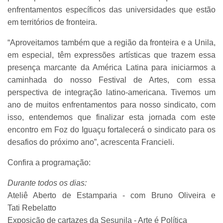
enfrentamentos específicos das universidades que estão
em territórios de fronteira.
“Aproveitamos também que a região da fronteira e a Unila,
em especial, têm expressões artísticas que trazem essa
presença marcante da América Latina para iniciarmos a
caminhada do nosso Festival de Artes, com essa
perspectiva de integração latino-americana. Tivemos um
ano de muitos enfrentamentos para nosso sindicato, com
isso, entendemos que finalizar esta jornada com este
encontro em Foz do Iguaçu fortalecerá o sindicato para os
desafios do próximo ano”, acrescenta Francieli.
Confira a programação:
Durante todos os dias:
Ateliê Aberto de Estamparia - com Bruno Oliveira e
Tati Rebelatto
Exposição de cartazes da Sesunila - Arte é Política