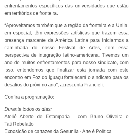
enfrentamentos específicos das universidades que estão
em territórios de fronteira.
“Aproveitamos também que a região da fronteira e a Unila,
em especial, têm expressões artísticas que trazem essa
presença marcante da América Latina para iniciarmos a
caminhada do nosso Festival de Artes, com essa
perspectiva de integração latino-americana. Tivemos um
ano de muitos enfrentamentos para nosso sindicato, com
isso, entendemos que finalizar esta jornada com este
encontro em Foz do Iguaçu fortalecerá o sindicato para os
desafios do próximo ano”, acrescenta Francieli.
Confira a programação:
Durante todos os dias:
Ateliê Aberto de Estamparia - com Bruno Oliveira e
Tati Rebelatto
Exposição de cartazes da Sesunila - Arte é Política