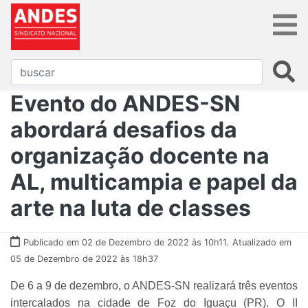
Evento do ANDES-SN
abordará desafios da
organização docente na
AL, multicampia e papel da
arte na luta de classes
Publicado em 02 de Dezembro de 2022 às 10h11.
Atualizado em
05 de Dezembro de 2022 às 18h37
De 6 a 9 de dezembro, o ANDES-SN realizará três eventos
intercalados na cidade de Foz do Iguaçu (PR). O II