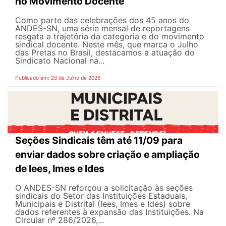
no Movimento Docente
Como parte das celebrações dos 45 anos do
ANDES-SN, uma série mensal de reportagens
resgata a trajetória da categoria e do movimento
sindical docente. Neste mês, que marca o Julho
das Pretas no Brasil, destacamos a atuação do
Sindicato Nacional na...
Publicado em: 20 de Julho de 2026
Seções Sindicais têm até 11/09 para
enviar dados sobre criação e ampliação
de Iees, Imes e Ides
O ANDES-SN reforçou a solicitação às seções
sindicais do Setor das Instituições Estaduais,
Municipais e Distrital (Iees, Imes e Ides) sobre
dados referentes à expansão das Instituições. Na
Circular nº 286/2026,...