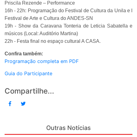
Priscila Rezende – Performance
16h - 22h: Programação do Festival de Cultura da Unila e I
Festival de Arte e Cultura do ANDES-SN
19h - Show da Caravana Tonteria de Leticia Sabatella e
músicos (Local: Auditório Martina)
22h - Festa final no espaço cultural A CASA.
Confira também:
Programação completa em PDF
Guia do Participante
Compartilhe...
Outras Notícias