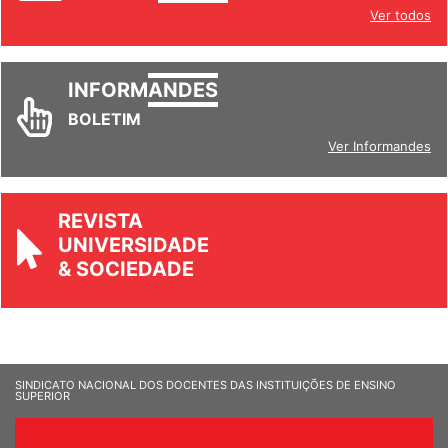
Ver todos
INFORM
ANDES
BOLETIM
Ver Informandes
REVISTA
UNIVERSIDADE
& SOCIEDADE
SINDICATO NACIONAL DOS DOCENTES DAS INSTITUIÇÕES DE ENSINO
SUPERIOR