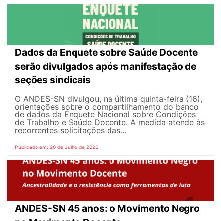
Dados da Enquete sobre Saúde Docente
serão divulgados após manifestação de
seções sindicais
O ANDES-SN divulgou, na última quinta-feira (16),
orientações sobre o compartilhamento do banco
de dados da Enquete Nacional sobre Condições
de Trabalho e Saúde Docente. A medida atende às
recorrentes solicitações das...
Publicado em: 20 de Julho de 2026
ANDES-SN 45 anos: o Movimento Negro