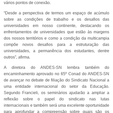
vários pontos de conexão.
“Desde a perspectiva de termos um espaço de acúmulo
sobre as condições de trabalho e os desafios das
universidades em nosso continente, destacando os
enfrentamentos de universidades que estão às margens
dos nossos territórios e como a condição da multicampia
compõe novos desafios para a estruturação das
universidades, a permanência dos estudantes, dentre
outros”, afirma.
A diretora do ANDES-SN lembra também do
encaminhamento aprovado no 65º Conad do ANDES-SN
de avançar no debate de filiação do Sindicato Nacional a
uma entidade internacional do setor da Educação.
Segundo Francieli, os seminários ajudarão a ampliar a
reflexão sobre o papel do sindicato nas lutas
internacionais e também será uma excelente oportunidade
para aprofundar a compreensão sobre quais são os