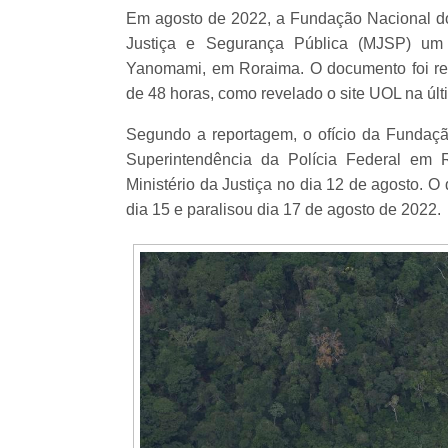
Em agosto de 2022, a Fundação Nacional dos
Justiça e Segurança Pública (MJSP) um r
Yanomami, em Roraima. O documento foi r
de 48 horas, como revelado o site UOL na últi
Segundo a reportagem, o ofício da Fundaçã
Superintendência da Polícia Federal em 
Ministério da Justiça no dia 12 de agosto. 
dia 15 e paralisou dia 17 de agosto de 2022.