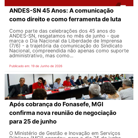
ANDES-SN 45 Anos: A comunicação
como direito e como ferramenta de luta
Como parte das celebrações dos 45 anos do
ANDES-SN, resgatamos no mês de junho - que
marca o Dia Nacional da Liberdade de Imprensa
(7/6) - a trajetória da comunicação do Sindicato
Nacional, compreendida não apenas como suporte
administrativo, mas como...
Publicado em: 19 de Junho de 2026
Após cobrança do Fonasefe, MGI
confirma nova reunião de negociação
para 25 de junho
O Ministério de Gestão e Inovação em Serviços