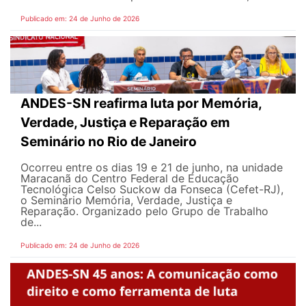
Publicado em: 24 de Junho de 2026
ANDES-SN reafirma luta por Memória,
Verdade, Justiça e Reparação em
Seminário no Rio de Janeiro
Ocorreu entre os dias 19 e 21 de junho, na unidade
Maracanã do Centro Federal de Educação
Tecnológica Celso Suckow da Fonseca (Cefet-RJ),
o Seminário Memória, Verdade, Justiça e
Reparação. Organizado pelo Grupo de Trabalho
de...
Publicado em: 24 de Junho de 2026