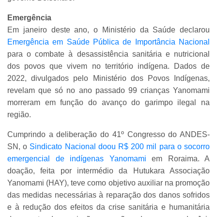
Emergência
Em janeiro deste ano, o Ministério da Saúde declarou
Emergência em Saúde Pública de Importância Nacional
para o combate à desassistência sanitária e nutricional
dos povos que vivem no território indígena. Dados de
2022, divulgados pelo Ministério dos Povos Indígenas,
revelam que só no ano passado 99 crianças Yanomami
morreram em função do avanço do garimpo ilegal na
região.
Cumprindo a deliberação do 41º Congresso do ANDES-
SN, o
Sindicato Nacional doou R$ 200 mil para o socorro
emergencial de indígenas Yanomami
em Roraima. A
doação, feita por intermédio da Hutukara Associação
Yanomami (HAY), teve como objetivo auxiliar na promoção
das medidas necessárias à reparação dos danos sofridos
e à redução dos efeitos da crise sanitária e humanitária