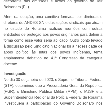
decorrente das omissões e ações do governo de Jair
Bolsonaro (PL).
Além da doação, uma comitiva formada por diretoras e
diretores do ANDES-SN e das seções sindicais que atuam
no estado de Roraima realizou reuniões com outras
entidades de proteção aos povos originários para definir a
forma como esse valor seria aplicado. Outro ponto levado
à discussão pelo Sindicato Nacional foi à necessidade de
apoio político às lutas dos povos indígenas, tema
amplamente debatido no 41º Congresso da categoria
docente.
Investigação
No dia 30 de janeiro de 2023, o Supremo Tribunal Federal
(STF), determinou que a Procuradoria-Geral da República
(PGR), o Ministério Público Militar (MPM), o MJSP e a
Superintendência Regional da Polícia Federal de Roraima
investiguem a participação do Governo Bolsonaro nos