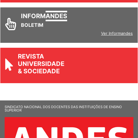
INFORM
ANDES
BOLETIM
Ver Informandes
REVISTA
UNIVERSIDADE
& SOCIEDADE
SINDICATO NACIONAL DOS DOCENTES DAS INSTITUIÇÕES DE ENSINO
SUPERIOR