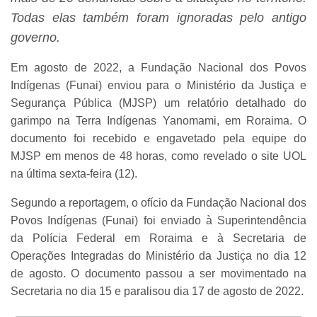
Todas elas também foram ignoradas pelo antigo
governo.
Em agosto de 2022, a Fundação Nacional dos Povos
Indígenas (Funai) enviou para o Ministério da Justiça e
Segurança Pública (MJSP) um relatório detalhado do
garimpo na Terra Indígenas Yanomami, em Roraima. O
documento foi recebido e engavetado pela equipe do
MJSP em menos de 48 horas, como revelado o site UOL
na última sexta-feira (12).
Segundo a reportagem, o ofício da Fundação Nacional dos
Povos Indígenas (Funai) foi enviado à Superintendência
da Polícia Federal em Roraima e à Secretaria de
Operações Integradas do Ministério da Justiça no dia 12
de agosto. O documento passou a ser movimentado na
Secretaria no dia 15 e paralisou dia 17 de agosto de 2022.