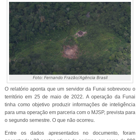
Foto: Fernando Frazão/Agência Brasil
O relatório aponta que um servidor da Funai sobrevoou o
território em 25 de maio de 2022. A operação da Funai
tinha como objetivo produzir informações de inteligência
para uma operação em parceria com o MJSP, prevista para
o segundo semestre. O que não ocorreu.
Entre os dados apresentados no documento, foram