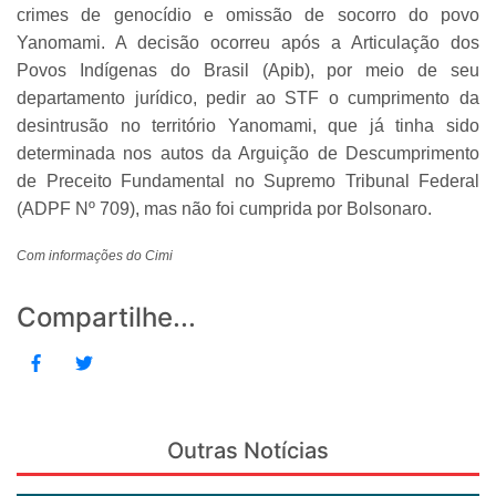
crimes de genocídio e omissão de socorro do povo
Yanomami. A decisão ocorreu após a Articulação dos
Povos Indígenas do Brasil (Apib), por meio de seu
departamento jurídico, pedir ao STF o cumprimento da
desintrusão no território Yanomami, que já tinha sido
determinada nos autos da Arguição de Descumprimento
de Preceito Fundamental no Supremo Tribunal Federal
(ADPF Nº 709), mas não foi cumprida por Bolsonaro.
Com informações do Cimi
Compartilhe...
Outras Notícias