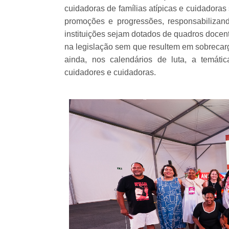
cuidadoras de famílias atípicas e cuidadoras
promoções e progressões, responsabilizan
instituições sejam dotados de quadros docent
na legislação sem que resultem em sobrecarg
ainda, nos calendários de luta, a temátic
cuidadores e cuidadoras.