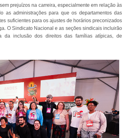
 sem prejuízos na carreira, especialmente em relação às
do as administrações para que os departamentos das
es suficientes para os ajustes de horários preconizados
a. O Sindicato Nacional e as seções sindicais incluirão
a da inclusão dos direitos das famílias atípicas, de