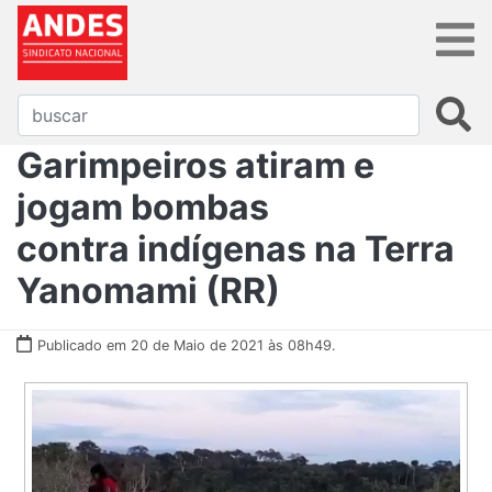
Garimpeiros atiram e
jogam bombas
contra indígenas na Terra
Yanomami (RR)
Publicado em 20 de Maio de 2021 às 08h49.