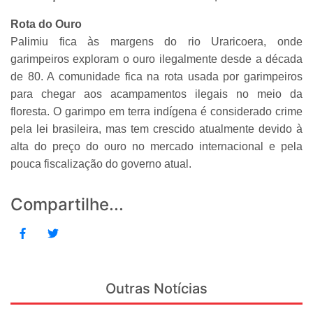
Rota do Ouro
Palimiu fica às margens do rio Uraricoera, onde
garimpeiros exploram o ouro ilegalmente desde a década
de 80. A comunidade fica na rota usada por garimpeiros
para chegar aos acampamentos ilegais no meio da
floresta. O garimpo em terra indígena é considerado crime
pela lei brasileira, mas tem crescido atualmente devido à
alta do preço do ouro no mercado internacional e pela
pouca fiscalização do governo atual.
Compartilhe...
Outras Notícias