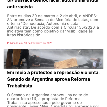
antirracista
Entre os dias 30 de março e 2 de abril, o ANDES-
SN promove a Semana de Memória de Lutas, com
o tema “Democracia, Autonomia e Luta
Antirracista”. De acordo com a Circular 55/2026, a
iniciativa tem como objetivo dar visibilidade às
lutas históricas do...
Publicado em: 13 de Fevereiro de 2026
Em meio a protestos e repressão violenta,
Senado da Argentina aprova Reforma
Trabalhista
O Senado da Argentina aprovou, na noite de
quarta-feira (11), a proposta de Reforma
Trabalhista apresentada pelo governo do
presidente Javier Milei. A medida foi aprovada por