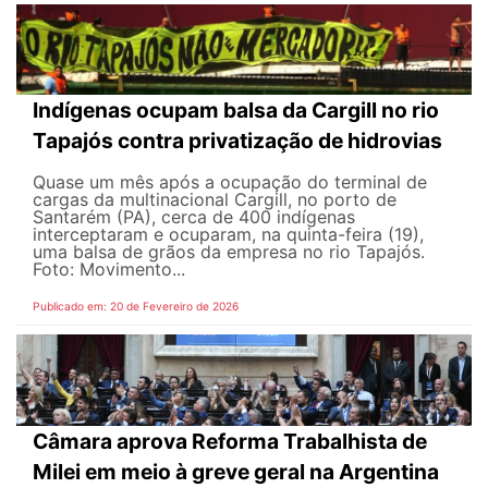
Indígenas ocupam balsa da Cargill no rio
Tapajós contra privatização de hidrovias
Quase um mês após a ocupação do terminal de
cargas da multinacional Cargill, no porto de
Santarém (PA), cerca de 400 indígenas
interceptaram e ocuparam, na quinta-feira (19),
uma balsa de grãos da empresa no rio Tapajós.
Foto: Movimento...
Publicado em: 20 de Fevereiro de 2026
Câmara aprova Reforma Trabalhista de
Milei em meio à greve geral na Argentina