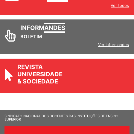
Ver todos
INFORM
ANDES
BOLETIM
Ver Informandes
REVISTA
UNIVERSIDADE
& SOCIEDADE
SINDICATO NACIONAL DOS DOCENTES DAS INSTITUIÇÕES DE ENSINO
SUPERIOR