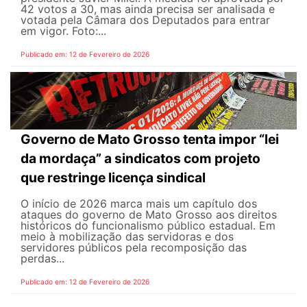
42 votos a 30, mas ainda precisa ser analisada e
votada pela Câmara dos Deputados para entrar
em vigor. Foto:...
Publicado em: 12 de Fevereiro de 2026
Governo de Mato Grosso tenta impor “lei
da mordaça” a sindicatos com projeto
que restringe licença sindical
O início de 2026 marca mais um capítulo dos
ataques do governo de Mato Grosso aos direitos
históricos do funcionalismo público estadual. Em
meio à mobilização das servidoras e dos
servidores públicos pela recomposição das
perdas...
Publicado em: 12 de Fevereiro de 2026