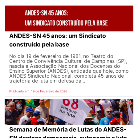
ANDES-SN 45 anos: um Sindicato
construído pela base
No dia 19 de fevereiro de 1981, no Teatro do
Centro de Convivência Cultural de Campinas (SP),
nascia a Associação Nacional dos Docentes do
Ensino Superior (ANDES), entidade que hoje, como
ANDES Sindicato Nacional, completa 45 anos de
trajetória de luta em defesa da...
Publicado em: 19 de Fevereiro de 2026
Semana de Memória de Lutas do ANDES-
SN destaca democracia, autonomia e luta