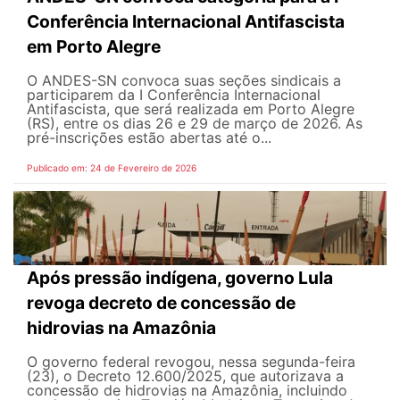
Conferência Internacional Antifascista
em Porto Alegre
O ANDES-SN convoca suas seções sindicais a
participarem da I Conferência Internacional
Antifascista, que será realizada em Porto Alegre
(RS), entre os dias 26 e 29 de março de 2026. As
pré-inscrições estão abertas até o...
Publicado em: 24 de Fevereiro de 2026
Após pressão indígena, governo Lula
revoga decreto de concessão de
hidrovias na Amazônia
O governo federal revogou, nessa segunda-feira
(23), o Decreto 12.600/2025, que autorizava a
concessão de hidrovias na Amazônia, incluindo