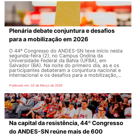
Plenária debate conjuntura e desafios
para a mobilização em 2026
O 44º Congresso do ANDES-SN teve início nesta
segunda-feira (2), no Campus Ondina da
Universidade Federal da Bahia (UFBA), em
Salvador (BA). Na noite do primeiro dia, as e os
participantes debateram a conjuntura nacional e
internacional e os desafios para a mobilização,...
Publicado em: 03 de Março de 2026
Na capital da resistência, 44º Congresso
do ANDES-SN reúne mais de 600