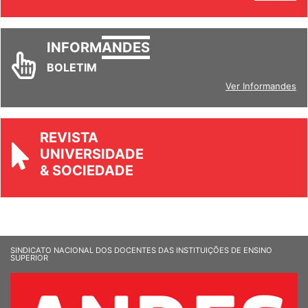
Ver todos
INFORM
ANDES
BOLETIM
Ver Informandes
REVISTA
UNIVERSIDADE
& SOCIEDADE
SINDICATO NACIONAL DOS DOCENTES DAS INSTITUIÇÕES DE ENSINO
SUPERIOR