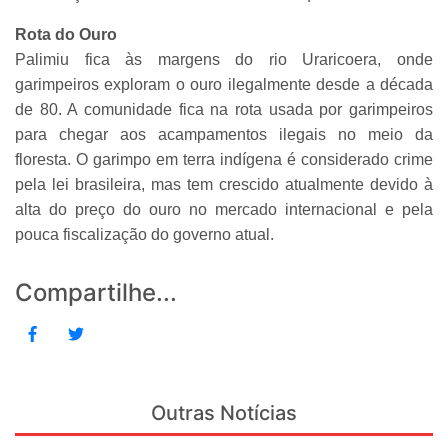
Rota do Ouro
Palimiu fica às margens do rio Uraricoera, onde
garimpeiros exploram o ouro ilegalmente desde a década
de 80. A comunidade fica na rota usada por garimpeiros
para chegar aos acampamentos ilegais no meio da
floresta. O garimpo em terra indígena é considerado crime
pela lei brasileira, mas tem crescido atualmente devido à
alta do preço do ouro no mercado internacional e pela
pouca fiscalização do governo atual.
Compartilhe...
Outras Notícias