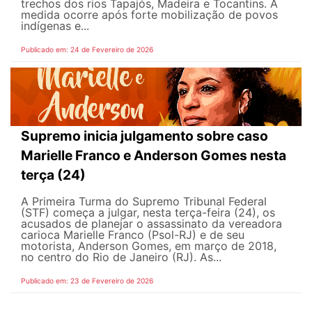
trechos dos rios Tapajós, Madeira e Tocantins. A
medida ocorre após forte mobilização de povos
indígenas e...
Publicado em: 24 de Fevereiro de 2026
Supremo inicia julgamento sobre caso
Marielle Franco e Anderson Gomes nesta
terça (24)
A Primeira Turma do Supremo Tribunal Federal
(STF) começa a julgar, nesta terça-feira (24), os
acusados de planejar o assassinato da vereadora
carioca Marielle Franco (Psol-RJ) e de seu
motorista, Anderson Gomes, em março de 2018,
no centro do Rio de Janeiro (RJ). As...
Publicado em: 23 de Fevereiro de 2026