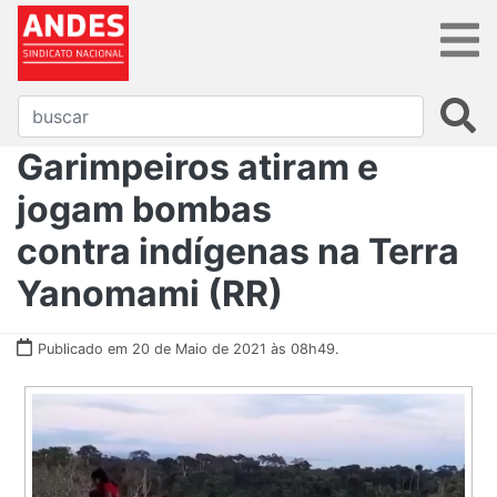
Garimpeiros atiram e
jogam bombas
contra indígenas na Terra
Yanomami (RR)
Publicado em 20 de Maio de 2021 às 08h49.