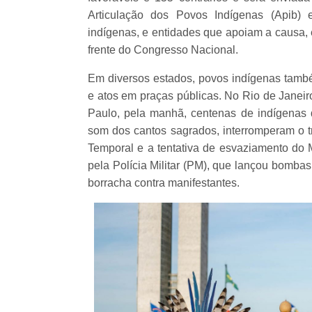
Articulação dos Povos Indígenas (Apib)
indígenas, e entidades que apoiam a causa, 
frente do Congresso Nacional.
Em diversos estados, povos indígenas tamb
e atos em praças públicas. No Rio de Janeir
Paulo, pela manhã, centenas de indígenas 
som dos cantos sagrados, interromperam o t
Temporal e a tentativa de esvaziamento do M
pela Polícia Militar (PM), que lançou bombas
borracha contra manifestantes.