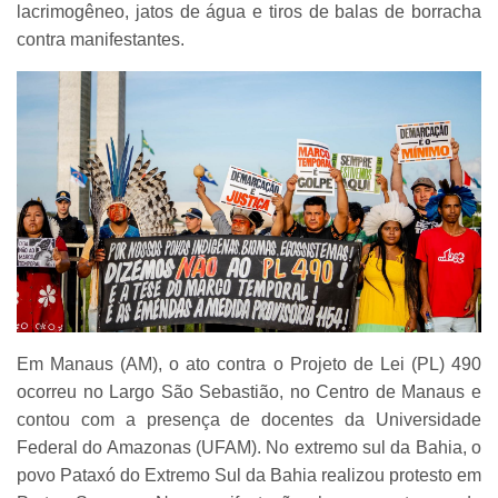
lacrimogêneo, jatos de água e tiros de balas de borracha
contra manifestantes.
Em Manaus (AM), o ato contra o Projeto de Lei (PL) 490
ocorreu no Largo São Sebastião, no Centro de Manaus e
contou com a presença de docentes da Universidade
Federal do Amazonas (UFAM). No extremo sul da Bahia, o
povo Pataxó do Extremo Sul da Bahia realizou protesto em