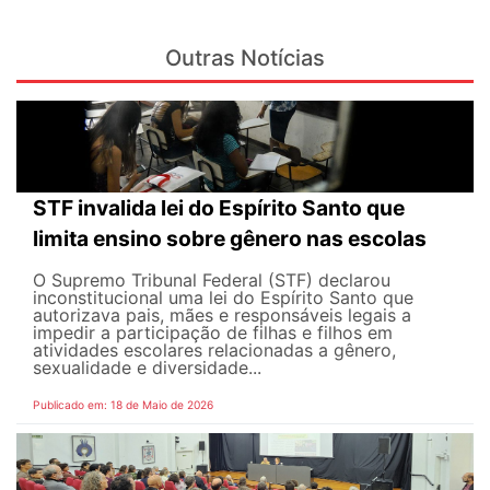
Outras Notícias
STF invalida lei do Espírito Santo que
limita ensino sobre gênero nas escolas
O Supremo Tribunal Federal (STF) declarou
inconstitucional uma lei do Espírito Santo que
autorizava pais, mães e responsáveis legais ​​a
impedir a participação de filhas e filhos em
atividades escolares relacionadas a gênero,
sexualidade e diversidade...
Publicado em: 18 de Maio de 2026