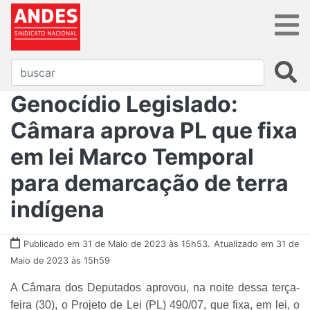
Genocídio Legislado:
Câmara aprova PL que fixa
em lei Marco Temporal
para demarcação de terra
indígena
Publicado em 31 de Maio de 2023 às 15h53.
Atualizado em 31 de
Maio de 2023 às 15h59
A Câmara dos Deputados aprovou, na noite dessa terça-
feira (30), o Projeto de Lei (PL) 490/07, que fixa, em lei, o