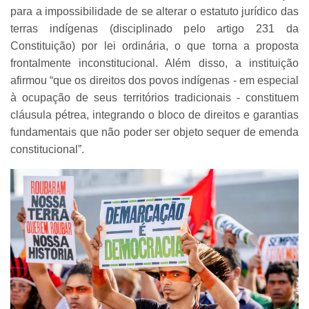
para a impossibilidade de se alterar o estatuto jurídico das
terras indígenas (disciplinado pelo artigo 231 da
Constituição) por lei ordinária, o que torna a proposta
frontalmente inconstitucional. Além disso, a instituição
afirmou “que os direitos dos povos indígenas - em especial
à ocupação de seus territórios tradicionais - constituem
cláusula pétrea, integrando o bloco de direitos e garantias
fundamentais que não poder ser objeto sequer de emenda
constitucional”.