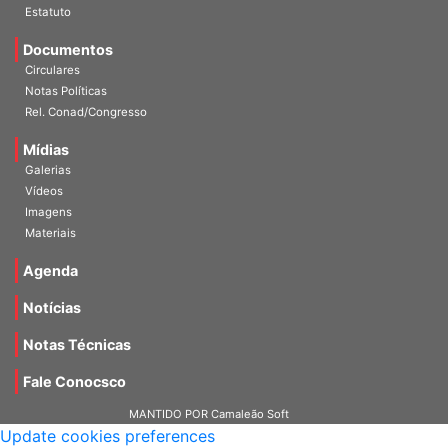
Escritórios
Estatuto
Documentos
Circulares
Notas Políticas
Rel. Conad/Congresso
Mídias
Galerias
Vídeos
Imagens
Materiais
Agenda
Notícias
Notas Técnicas
Fale Conocsco
MANTIDO POR Camaleão Soft