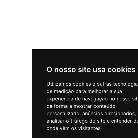
O nosso site usa cookies
Utilizamos cookies e outras tecnologia
de medição para melhorar a sua
experiência de navegação no nosso sit
de forma a mostrar conteúdo
personalizado, anúncios direcionados,
analisar o tráfego do site e entender d
onde vêm os visitantes.