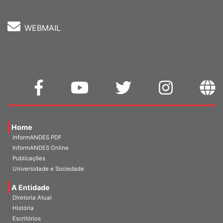
WEBMAIL
Home
InformANDES PDF
InformANDES Online
Publicações
Universidade e Sociedade
A Entidade
Diretoria Atual
História