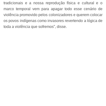
tradicionais e a nossa reprodução física e cultural e o
marco temporal vem para apagar todo esse cenário de
violência promovido pelos colonizadores e querem colocar
os povos indígenas como invasores revertendo a lógica de
toda a violência que sofremos”, disse.