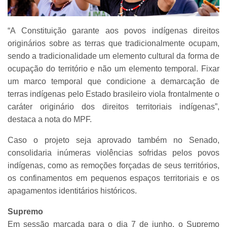
“A Constituição garante aos povos indígenas direitos
originários sobre as terras que tradicionalmente ocupam,
sendo a tradicionalidade um elemento cultural da forma de
ocupação do território e não um elemento temporal. Fixar
um marco temporal que condicione a demarcação de
terras indígenas pelo Estado brasileiro viola frontalmente o
caráter originário dos direitos territoriais indígenas”,
destaca a nota do MPF.
Caso o projeto seja aprovado também no Senado,
consolidaria inúmeras violências sofridas pelos povos
indígenas, como as remoções forçadas de seus territórios,
os confinamentos em pequenos espaços territoriais e os
apagamentos identitários históricos.
Supremo
Em sessão marcada para o dia 7 de junho, o Supremo