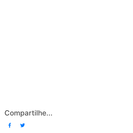
Compartilhe...