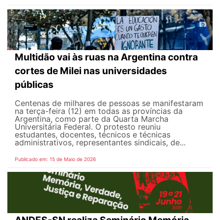
Multidão vai às ruas na Argentina contra
cortes de Milei nas universidades
públicas
Centenas de milhares de pessoas se manifestaram
na terça-feira (12) em todas as províncias da
Argentina, como parte da Quarta Marcha
Universitária Federal. O protesto reuniu
estudantes, docentes, técnicos e técnicas
administrativos, representantes sindicais, de...
Publicado em: 15 de Maio de 2026
ANDES-SN realiza Seminário Memória,