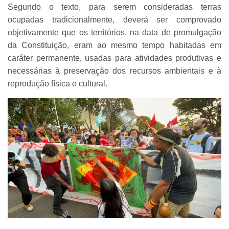
Segundo o texto, para serem consideradas terras
ocupadas tradicionalmente, deverá ser comprovado
objetivamente que os territórios, na data de promulgação
da Constituição, eram ao mesmo tempo habitadas em
caráter permanente, usadas para atividades produtivas e
necessárias à preservação dos recursos ambientais e à
reprodução física e cultural.