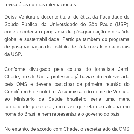
revisará as normas internacionais.
Deisy Ventura é docente titular de ética da Faculdade de
Saúde Pública, da Universidade de São Paulo (USP),
onde coordena o programa de pós-graduação em saúde
global e sustentabilidade. Participa também do programa
de pós-graduação do Instituto de Relações Internacionais
da USP.
Conforme divulgado pela coluna do jornalista Jamil
Chade, no site Uol, a professora já havia sido entrevistada
pela OMS e deveria participar da primeira reunião do
Comitê em 6 de outubro. A submissão do nome de Ventura
ao Ministério da Saúde brasileiro seria uma mera
formalidade protocolar, uma vez que ela não atuaria em
nome do Brasil e nem representaria o governo do país.
No entanto, de acordo com Chade, o secretariado da OMS