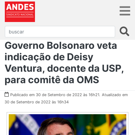
Governo Bolsonaro veta
indicação de Deisy
Ventura, docente da USP,
para comitê da OMS
Publicado em 30 de Setembro de 2022 às 16h21.
Atualizado em
30 de Setembro de 2022 às 16h34