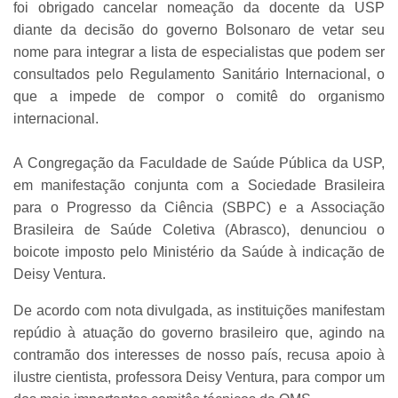
foi obrigado cancelar nomeação da docente da USP
diante da decisão do governo Bolsonaro de vetar seu
nome para integrar a lista de especialistas que podem ser
consultados pelo Regulamento Sanitário Internacional, o
que a impede de compor o comitê do organismo
internacional.
A Congregação da Faculdade de Saúde Pública da USP,
em manifestação conjunta com a Sociedade Brasileira
para o Progresso da Ciência (SBPC) e a Associação
Brasileira de Saúde Coletiva (Abrasco), denunciou o
boicote imposto pelo Ministério da Saúde à indicação de
Deisy Ventura.
De acordo com nota divulgada, as instituições manifestam
repúdio à atuação do governo brasileiro que, agindo na
contramão dos interesses de nosso país, recusa apoio à
ilustre cientista, professora Deisy Ventura, para compor um