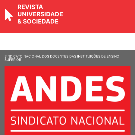
REVISTA
UNIVERSIDADE
& SOCIEDADE
SINDICATO NACIONAL DOS DOCENTES DAS INSTITUIÇÕES DE ENSINO
SUPERIOR