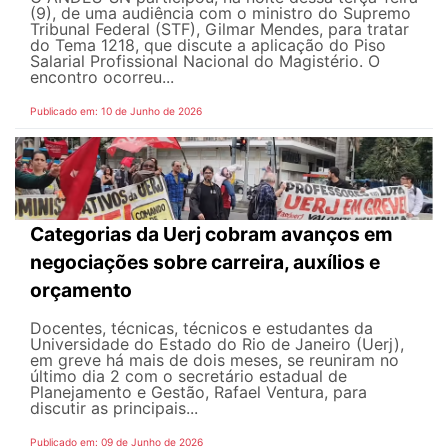
(9), de uma audiência com o ministro do Supremo
Tribunal Federal (STF), Gilmar Mendes, para tratar
do Tema 1218, que discute a aplicação do Piso
Salarial Profissional Nacional do Magistério. O
encontro ocorreu...
Publicado em: 10 de Junho de 2026
Categorias da Uerj cobram avanços em
negociações sobre carreira, auxílios e
orçamento
Docentes, técnicas, técnicos e estudantes da
Universidade do Estado do Rio de Janeiro (Uerj),
em greve há mais de dois meses, se reuniram no
último dia 2 com o secretário estadual de
Planejamento e Gestão, Rafael Ventura, para
discutir as principais...
Publicado em: 09 de Junho de 2026