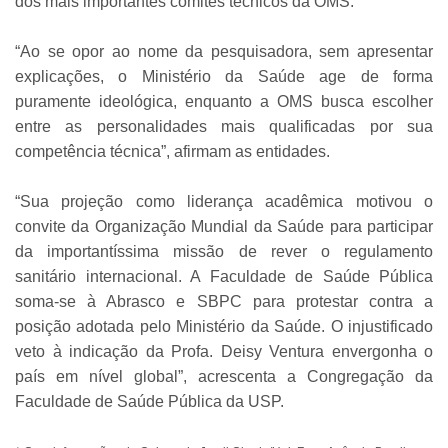
dos mais importantes comitês técnicos da OMS.
“Ao se opor ao nome da pesquisadora, sem apresentar
explicações, o Ministério da Saúde age de forma
puramente ideológica, enquanto a OMS busca escolher
entre as personalidades mais qualificadas por sua
competência técnica”, afirmam as entidades.
“Sua projeção como liderança acadêmica motivou o
convite da Organização Mundial da Saúde para participar
da importantíssima missão de rever o regulamento
sanitário internacional. A Faculdade de Saúde Pública
soma-se à Abrasco e SBPC para protestar contra a
posição adotada pelo Ministério da Saúde. O injustificado
veto à indicação da Profa. Deisy Ventura envergonha o
país em nível global”, acrescenta a Congregação da
Faculdade de Saúde Pública da USP.