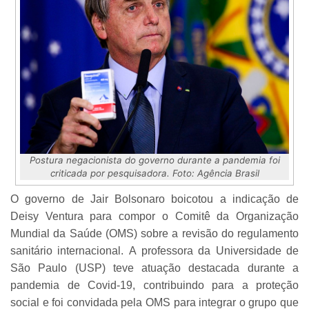
Postura negacionista do governo durante a pandemia foi
criticada por pesquisadora. Foto: Agência Brasil
O governo de Jair Bolsonaro boicotou a indicação de
Deisy Ventura para compor o Comitê da Organização
Mundial da Saúde (OMS) sobre a revisão do regulamento
sanitário internacional. A professora da Universidade de
São Paulo (USP) teve atuação destacada durante a
pandemia de Covid-19, contribuindo para a proteção
social e foi convidada pela OMS para integrar o grupo que