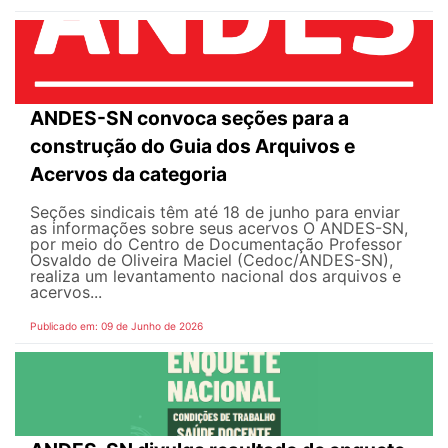
ANDES-SN convoca seções para a
construção do Guia dos Arquivos e
Acervos da categoria
Seções sindicais têm até 18 de junho para enviar
as informações sobre seus acervos O ANDES-SN,
por meio do Centro de Documentação Professor
Osvaldo de Oliveira Maciel (Cedoc/ANDES-SN),
realiza um levantamento nacional dos arquivos e
acervos...
Publicado em: 09 de Junho de 2026