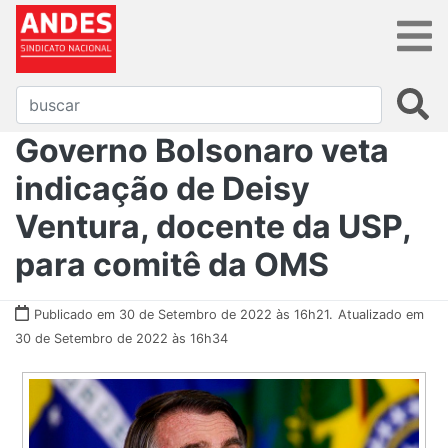
Governo Bolsonaro veta
indicação de Deisy
Ventura, docente da USP,
para comitê da OMS
Publicado em 30 de Setembro de 2022 às 16h21.
Atualizado em
30 de Setembro de 2022 às 16h34