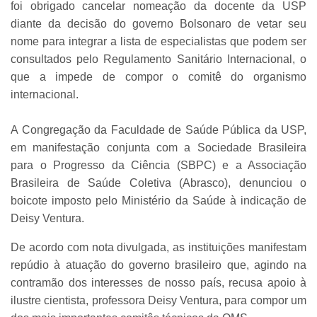
foi obrigado cancelar nomeação da docente da USP
diante da decisão do governo Bolsonaro de vetar seu
nome para integrar a lista de especialistas que podem ser
consultados pelo Regulamento Sanitário Internacional, o
que a impede de compor o comitê do organismo
internacional.
A Congregação da Faculdade de Saúde Pública da USP,
em manifestação conjunta com a Sociedade Brasileira
para o Progresso da Ciência (SBPC) e a Associação
Brasileira de Saúde Coletiva (Abrasco), denunciou o
boicote imposto pelo Ministério da Saúde à indicação de
Deisy Ventura.
De acordo com nota divulgada, as instituições manifestam
repúdio à atuação do governo brasileiro que, agindo na
contramão dos interesses de nosso país, recusa apoio à
ilustre cientista, professora Deisy Ventura, para compor um