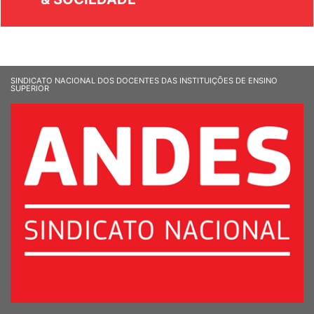
& SOCIEDADE
SINDICATO NACIONAL DOS DOCENTES DAS INSTITUIÇÕES DE ENSINO
SUPERIOR