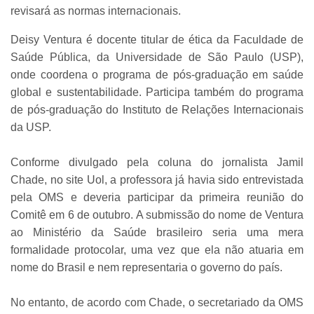
revisará as normas internacionais.
Deisy Ventura é docente titular de ética da Faculdade de
Saúde Pública, da Universidade de São Paulo (USP),
onde coordena o programa de pós-graduação em saúde
global e sustentabilidade. Participa também do programa
de pós-graduação do Instituto de Relações Internacionais
da USP.
Conforme divulgado pela coluna do jornalista Jamil
Chade, no site Uol, a professora já havia sido entrevistada
pela OMS e deveria participar da primeira reunião do
Comitê em 6 de outubro. A submissão do nome de Ventura
ao Ministério da Saúde brasileiro seria uma mera
formalidade protocolar, uma vez que ela não atuaria em
nome do Brasil e nem representaria o governo do país.
No entanto, de acordo com Chade, o secretariado da OMS