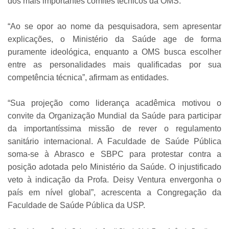
dos mais importantes comitês técnicos da OMS.
“Ao se opor ao nome da pesquisadora, sem apresentar
explicações, o Ministério da Saúde age de forma
puramente ideológica, enquanto a OMS busca escolher
entre as personalidades mais qualificadas por sua
competência técnica”, afirmam as entidades.
“Sua projeção como liderança acadêmica motivou o
convite da Organização Mundial da Saúde para participar
da importantíssima missão de rever o regulamento
sanitário internacional. A Faculdade de Saúde Pública
soma-se à Abrasco e SBPC para protestar contra a
posição adotada pelo Ministério da Saúde. O injustificado
veto à indicação da Profa. Deisy Ventura envergonha o
país em nível global”, acrescenta a Congregação da
Faculdade de Saúde Pública da USP.