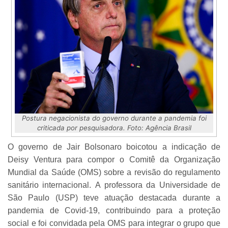
Postura negacionista do governo durante a pandemia foi
criticada por pesquisadora. Foto: Agência Brasil
O governo de Jair Bolsonaro boicotou a indicação de
Deisy Ventura para compor o Comitê da Organização
Mundial da Saúde (OMS) sobre a revisão do regulamento
sanitário internacional. A professora da Universidade de
São Paulo (USP) teve atuação destacada durante a
pandemia de Covid-19, contribuindo para a proteção
social e foi convidada pela OMS para integrar o grupo que