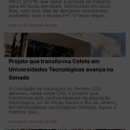
(PEC) 221/19, que reduz a jornada de trabalho
para 40 horas semanais, distribuídas em cinco
dias, com dois dias de descanso remunerado,
acabando com a escala 6x1. O texto segue...
Publicado em: 28 de Maio de 2026
Projeto que transforma Cefets em
Universidades Tecnológicas avança no
Senado
A Comissão de Educação do Senado (CE)
aprovou, nessa terça (26), o projeto que
transforma dois centros federais de educação
tecnológica, os de Minas Gerais e Rio de Janeiro,
em universidades tecnológicas federais. Agora a
matéria, que...
Publicado em: 28 de Maio de 2026