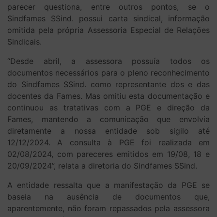
parecer questiona, entre outros pontos, se o
Sindfames SSind. possui carta sindical, informação
omitida pela própria Assessoria Especial de Relações
Sindicais.
“Desde abril, a assessora possuía todos os
documentos necessários para o pleno reconhecimento
do Sindfames SSind. como representante dos e das
docentes da Fames. Mas omitiu esta documentação e
continuou as tratativas com a PGE e direção da
Fames, mantendo a comunicação que envolvia
diretamente a nossa entidade sob sigilo até
12/12/2024. A consulta à PGE foi realizada em
02/08/2024, com pareceres emitidos em 19/08, 18 e
20/09/2024”, relata a diretoria do Sindfames SSind.
A entidade ressalta que a manifestação da PGE se
baseia na ausência de documentos que,
aparentemente, não foram repassados pela assessora