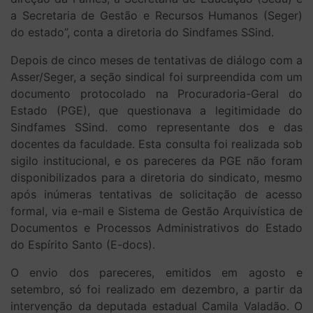
a Secretaria de Gestão e Recursos Humanos (Seger)
do estado”, conta a diretoria do Sindfames SSind.
Depois de cinco meses de tentativas de diálogo com a
Asser/Seger, a seção sindical foi surpreendida com um
documento protocolado na Procuradoria-Geral do
Estado (PGE), que questionava a legitimidade do
Sindfames SSind. como representante dos e das
docentes da faculdade. Esta consulta foi realizada sob
sigilo institucional, e os pareceres da PGE não foram
disponibilizados para a diretoria do sindicato, mesmo
após inúmeras tentativas de solicitação de acesso
formal, via e-mail e Sistema de Gestão Arquivística de
Documentos e Processos Administrativos do Estado
do Espírito Santo (E-docs).
O envio dos pareceres, emitidos em agosto e
setembro, só foi realizado em dezembro, a partir da
intervenção da deputada estadual Camila Valadão. O