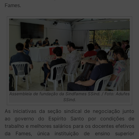
Fames.
Assembleia de fundação da Sindfames SSind. / Foto: Adufes
SSind.
As iniciativas da seção sindical de negociação junto
ao governo do Espírito Santo por condições de
trabalho e melhores salários para os docentes efetivos
da Fames, única instituição de ensino superior