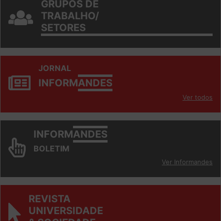
GRUPOS DE
TRABALHO/
SETORES
JORNAL
INFORM
ANDES
Ver todos
INFORM
ANDES
BOLETIM
Ver Informandes
REVISTA
UNIVERSIDADE