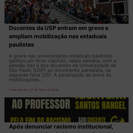
Docentes da USP entram em greve e
ampliam mobilização nas estaduais
paulistas
A greve nas universidades estaduais paulistas
ganhou um novo capítulo, nesta semana, com a
adesão das e dos docentes da Universidade de
São Paulo (USP) ao movimento paredista, na
segunda-feira (25). A paralisação se soma às
mobilizações...
Publicado em: 27 de Maio de 2026
Após denunciar racismo institucional,