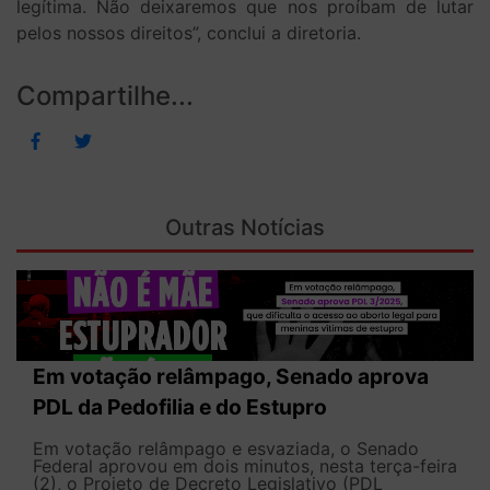
legítima. Não deixaremos que nos proíbam de lutar
pelos nossos direitos”, conclui a diretoria.
Compartilhe...
Outras Notícias
Em votação relâmpago, Senado aprova
PDL da Pedofilia e do Estupro
Em votação relâmpago e esvaziada, o Senado
Federal aprovou em dois minutos, nesta terça-feira
(2), o Projeto de Decreto Legislativo (PDL