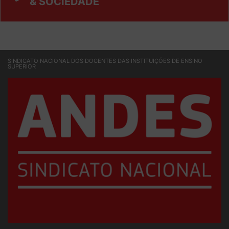
& SOCIEDADE
SINDICATO NACIONAL DOS DOCENTES DAS INSTITUIÇÕES DE ENSINO
SUPERIOR