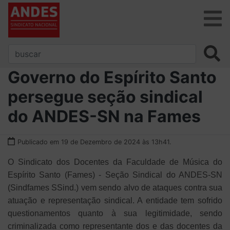
Governo do Espírito Santo
persegue seção sindical
do ANDES-SN na Fames
Publicado em 19 de Dezembro de 2024 às 13h41.
O Sindicato dos Docentes da Faculdade de Música do
Espírito Santo (Fames) - Seção Sindical do ANDES-SN
(Sindfames SSind.) vem sendo alvo de ataques contra sua
atuação e representação sindical. A entidade tem sofrido
questionamentos quanto à sua legitimidade, sendo
criminalizada como representante dos e das docentes da