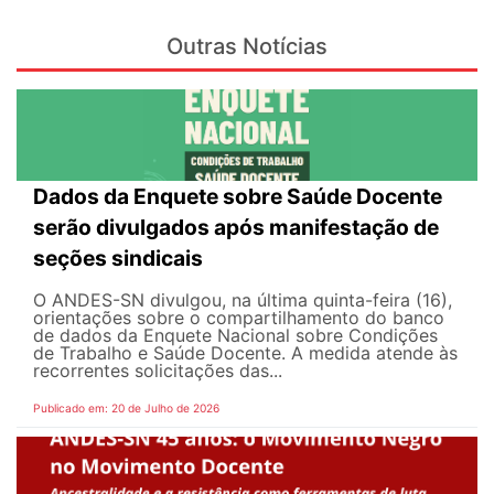
Outras Notícias
Dados da Enquete sobre Saúde Docente
serão divulgados após manifestação de
seções sindicais
O ANDES-SN divulgou, na última quinta-feira (16),
orientações sobre o compartilhamento do banco
de dados da Enquete Nacional sobre Condições
de Trabalho e Saúde Docente. A medida atende às
recorrentes solicitações das...
Publicado em: 20 de Julho de 2026