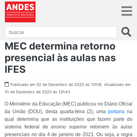
MEC determina retorno
presencial às aulas nas
IFES
Publicado em 02 de Dezembro de 2020 às 12h18.
Atualizado em
10 de Dezembro de 2020 às 12h43
O Ministério da Educação (MEC) publicou no Diário Oficial
da União (DOU), desta quarta-feira (2), uma
portaria
na
qual determina que as instituições que fazem parte do
sistema federal de ensino superior retornem às aulas
presenciais no dia 4 de janeiro de 2021. Ou seja, a regra