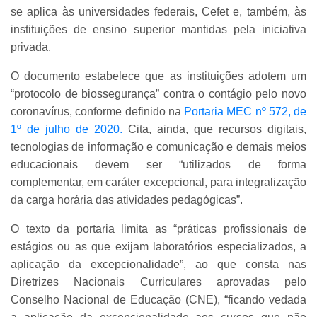
se aplica às universidades
federais, Cefet e, também, às
instituições de ensino superior mantidas pela iniciativa
privada.
O documento estabelece que as instituições adotem um
“protocolo de biossegurança” contra o contágio pelo novo
coronavírus, conforme definido na
Portaria MEC nº 572, de
1º de julho de 2020.
Cita, ainda, que recursos digitais,
tecnologias de informação e comunicação e demais meios
educacionais devem ser “utilizados de forma
complementar, em caráter excepcional, para integralização
da carga horária das atividades pedagógicas”.
O texto da portaria limita as “práticas profissionais de
estágios ou as que exijam laboratórios especializados, a
aplicação da excepcionalidade”, ao que consta nas
Diretrizes Nacionais Curriculares aprovadas pelo
Conselho Nacional de Educação (CNE), “ficando vedada