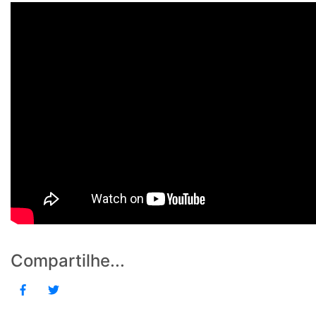
Compartilhe...