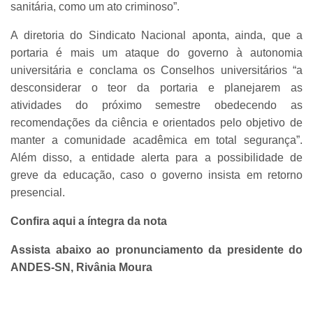
sanitária, como um ato criminoso”.
A diretoria do Sindicato Nacional aponta, ainda, que a
portaria é mais um ataque do governo à autonomia
universitária e conclama os Conselhos universitários “a
desconsiderar o teor da portaria e planejarem as
atividades do próximo semestre obedecendo as
recomendações da ciência e orientados pelo objetivo de
manter a comunidade acadêmica em total segurança”.
Além disso, a entidade alerta para a possibilidade de
greve da educação, caso o governo insista em retorno
presencial.
Confira aqui a íntegra da nota
Assista abaixo ao pronunciamento da presidente do
ANDES-SN, Rivânia Moura