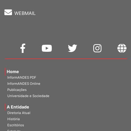
WEBMAIL
Home
InformANDES PDF
InformANDES Online
Publicações
Universidade e Sociedade
A Entidade
Diretoria Atual
História
Escritórios