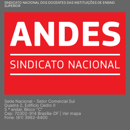
SINDICATO NACIONAL DOS DOCENTES DAS INSTITUIÇÕES DE ENSINO
SUPERIOR
Sede Nacional - Setor Comercial Sul
Quadra 2, Edifício Cedro II
5 º andar, Bloco "C"
Cep: 70302-914 Brasília-DF |
Ver mapa
Fone: (61) 3962-8400