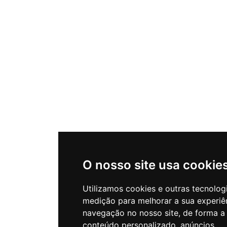
O nosso site usa cookie
Utilizamos cookies e outras tecnolog
medição para melhorar a sua experiê
navegação no nosso site, de forma a
conteúdo personalizado, anúncios