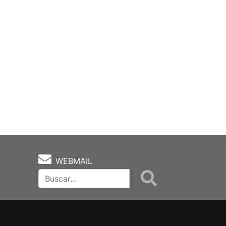
WEBMAIL