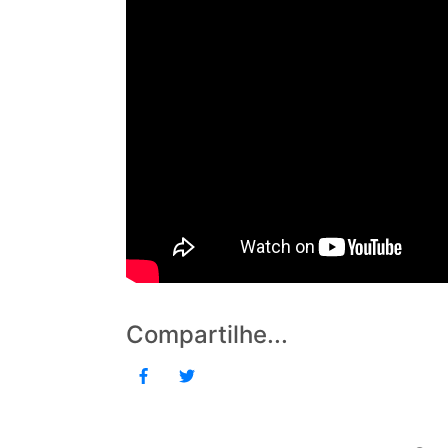
Compartilhe...