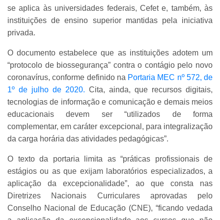
se aplica às universidades
federais, Cefet e, também, às
instituições de ensino superior mantidas pela iniciativa
privada.
O documento estabelece que as instituições adotem um
“protocolo de biossegurança” contra o contágio pelo novo
coronavírus, conforme definido na
Portaria MEC nº 572, de
1º de julho de 2020.
Cita, ainda, que recursos digitais,
tecnologias de informação e comunicação e demais meios
educacionais devem ser “utilizados de forma
complementar, em caráter excepcional, para integralização
da carga horária das atividades pedagógicas”.
O texto da portaria limita as “práticas profissionais de
estágios ou as que exijam laboratórios especializados, a
aplicação da excepcionalidade”, ao que consta nas
Diretrizes Nacionais Curriculares aprovadas pelo
Conselho Nacional de Educação (CNE), “ficando vedada