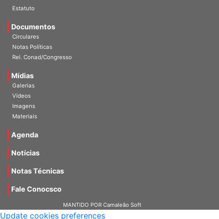
Escritórios
Estatuto
Documentos
Circulares
Notas Políticas
Rel. Conad/Congresso
Mídias
Galerias
Vídeos
Imagens
Materiais
Agenda
Notícias
Notas Técnicas
Fale Conocsco
MANTIDO POR Camaleão Soft