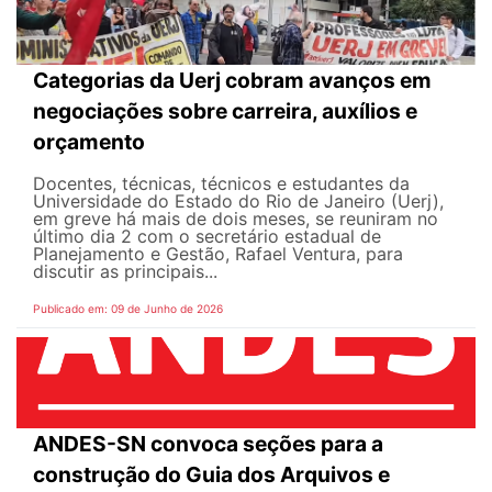
Categorias da Uerj cobram avanços em
negociações sobre carreira, auxílios e
orçamento
Docentes, técnicas, técnicos e estudantes da
Universidade do Estado do Rio de Janeiro (Uerj),
em greve há mais de dois meses, se reuniram no
último dia 2 com o secretário estadual de
Planejamento e Gestão, Rafael Ventura, para
discutir as principais...
Publicado em: 09 de Junho de 2026
ANDES-SN convoca seções para a
construção do Guia dos Arquivos e