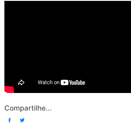
Compartilhe...