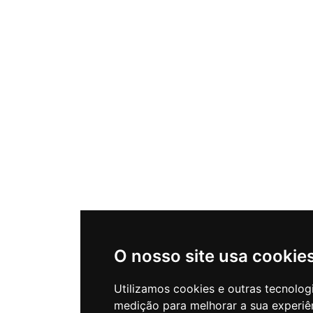
O nosso site usa cookie
Utilizamos cookies e outras tecnolog
medição para melhorar a sua experiê