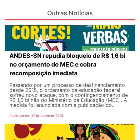
Outras Notícias
ANDES-SN repudia bloqueio de R$ 1,6 bi
no orçamento do MEC e cobra
recomposição imediata
Passando por um processo de desfinanciamento
desde 2015, o orçamento da educação federal
sofreu novo ataque, com o contingenciamento de
R$ 1,6 bilhão do Ministério da Educação (MEC). A
medida foi anunciada com a publicação do...
Publicado em: 17 de Junho de 2026