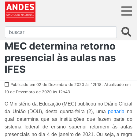
MEC determina retorno
presencial às aulas nas
IFES
Publicado em 02 de Dezembro de 2020 às 12h18.
Atualizado em
10 de Dezembro de 2020 às 12h43
O Ministério da Educação (MEC) publicou no Diário Oficial
da União (DOU), desta quarta-feira (2), uma
portaria
na
qual determina que as instituições que fazem parte do
sistema federal de ensino superior retornem às aulas
presenciais no dia 4 de janeiro de 2021. Ou seja, a regra