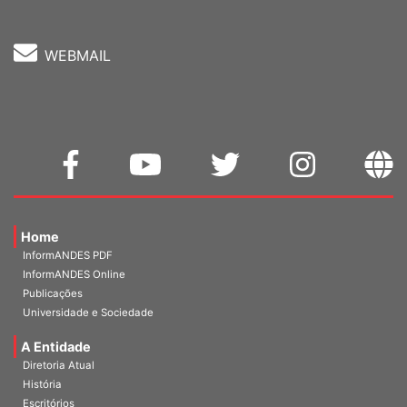
WEBMAIL
Home
InformANDES PDF
InformANDES Online
Publicações
Universidade e Sociedade
A Entidade
Diretoria Atual
História