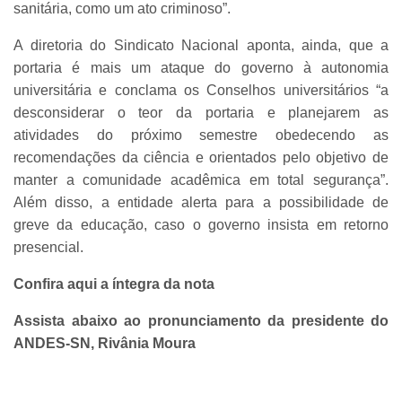
sanitária, como um ato criminoso”.
A diretoria do Sindicato Nacional aponta, ainda, que a
portaria é mais um ataque do governo à autonomia
universitária e conclama os Conselhos universitários “a
desconsiderar o teor da portaria e planejarem as
atividades do próximo semestre obedecendo as
recomendações da ciência e orientados pelo objetivo de
manter a comunidade acadêmica em total segurança”.
Além disso, a entidade alerta para a possibilidade de
greve da educação, caso o governo insista em retorno
presencial.
Confira aqui a íntegra da nota
Assista abaixo ao pronunciamento da presidente do
ANDES-SN, Rivânia Moura