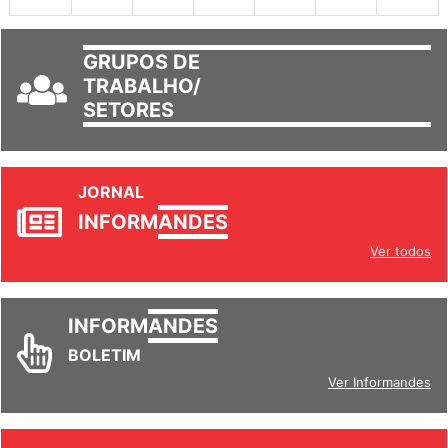
GRUPOS DE
TRABALHO/
SETORES
JORNAL
INFORM
ANDES
Ver todos
INFORM
ANDES
BOLETIM
Ver Informandes