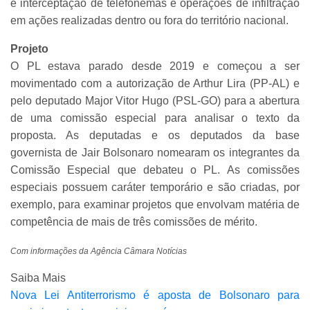
e interceptação de telefonemas e operações de infiltração
em ações realizadas dentro ou fora do território nacional.
Projeto
O PL estava parado desde 2019 e começou a ser
movimentado com a autorização de Arthur Lira (PP-AL) e
pelo deputado Major Vitor Hugo (PSL-GO) para a abertura
de uma comissão especial para analisar o texto da
proposta. As deputadas e os deputados da base
governista de Jair Bolsonaro nomearam os integrantes da
Comissão Especial que debateu o PL. As comissões
especiais possuem caráter temporário e são criadas, por
exemplo, para examinar projetos que envolvam matéria de
competência de mais de três comissões de mérito.
Com informações da Agência Câmara Notícias
Saiba Mais
Nova Lei Antiterrorismo é aposta de Bolsonaro para