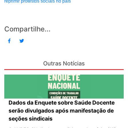
reprimir protestos sociais no país
Compartilhe...
Outras Notícias
Dados da Enquete sobre Saúde Docente
serão divulgados após manifestação de
seções sindicais