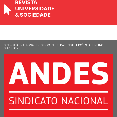
REVISTA
UNIVERSIDADE
& SOCIEDADE
SINDICATO NACIONAL DOS DOCENTES DAS INSTITUIÇÕES DE ENSINO
SUPERIOR