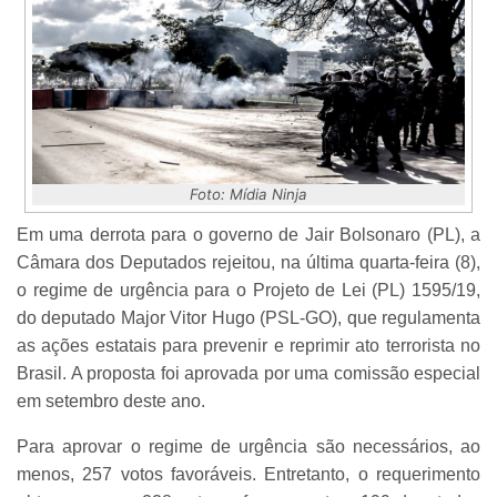
Foto: Mídia Ninja
Em uma derrota para o governo de Jair Bolsonaro (PL), a
Câmara dos Deputados rejeitou, na última quarta-feira (8),
o regime de urgência para o Projeto de Lei (PL) 1595/19,
do deputado Major Vitor Hugo (PSL-GO), que regulamenta
as ações estatais para prevenir e reprimir ato terrorista no
Brasil. A proposta foi aprovada por uma comissão especial
em setembro deste ano.
Para aprovar o regime de urgência são necessários, ao
menos, 257 votos favoráveis. Entretanto, o requerimento