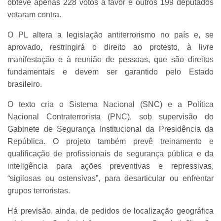
obteve apenas 228 votos a favor e outros 199 deputados
votaram contra.
O PL altera a legislação antiterrorismo no país e, se
aprovado, restringirá o direito ao protesto, à livre
manifestação e à reunião de pessoas, que são direitos
fundamentais e devem ser garantido pelo Estado
brasileiro.
O texto cria o Sistema Nacional (SNC) e a Política
Nacional Contraterrorista (PNC), sob supervisão do
Gabinete de Segurança Institucional da Presidência da
República. O projeto também prevê treinamento e
qualificação de profissionais de segurança pública e da
inteligência para ações preventivas e repressivas,
“sigilosas ou ostensivas”, para desarticular ou enfrentar
grupos terroristas.
Há previsão, ainda, de pedidos de localização geográfica