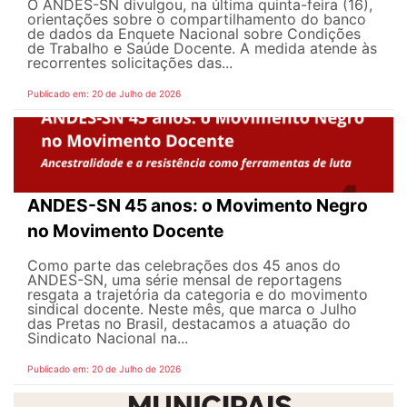
O ANDES-SN divulgou, na última quinta-feira (16),
orientações sobre o compartilhamento do banco
de dados da Enquete Nacional sobre Condições
de Trabalho e Saúde Docente. A medida atende às
recorrentes solicitações das...
Publicado em: 20 de Julho de 2026
ANDES-SN 45 anos: o Movimento Negro
no Movimento Docente
Como parte das celebrações dos 45 anos do
ANDES-SN, uma série mensal de reportagens
resgata a trajetória da categoria e do movimento
sindical docente. Neste mês, que marca o Julho
das Pretas no Brasil, destacamos a atuação do
Sindicato Nacional na...
Publicado em: 20 de Julho de 2026