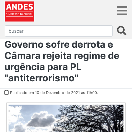
Governo sofre derrota e
Câmara rejeita regime de
urgência para PL
"antiterrorismo"
Publicado em 10 de Dezembro de 2021 às 11h00.