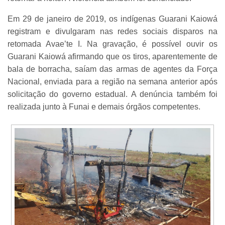
Em 29 de janeiro de 2019, os indígenas Guarani Kaiowá
registram e divulgaram nas redes sociais disparos na
retomada Avae’te I. Na gravação, é possível ouvir os
Guarani Kaiowá afirmando que os tiros, aparentemente de
bala de borracha, saíam das armas de agentes da Força
Nacional, enviada para a região na semana anterior após
solicitação do governo estadual. A denúncia também foi
realizada junto à Funai e demais órgãos competentes.