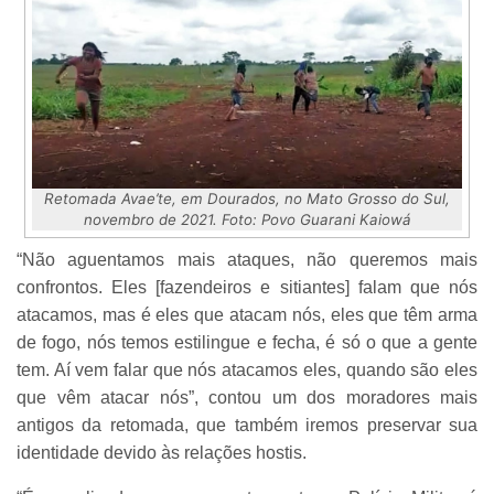
Retomada Avae’te, em Dourados, no Mato Grosso do Sul,
novembro de 2021. Foto: Povo Guarani Kaiowá
“Não aguentamos mais ataques, não queremos mais
confrontos. Eles [fazendeiros e sitiantes] falam que nós
atacamos, mas é eles que atacam nós, eles que têm arma
de fogo, nós temos estilingue e fecha, é só o que a gente
tem. Aí vem falar que nós atacamos eles, quando são eles
que vêm atacar nós”, contou um dos moradores mais
antigos da retomada, que também iremos preservar sua
identidade devido às relações hostis.