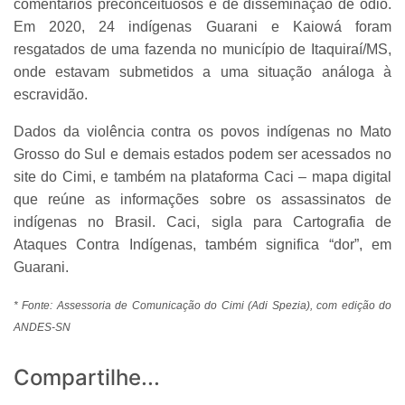
comentários preconceituosos e de disseminação de ódio.
Em 2020, 24 indígenas Guarani e Kaiowá foram
resgatados de uma fazenda no município de Itaquiraí/MS,
onde estavam submetidos a uma situação análoga à
escravidão.
Dados da violência contra os povos indígenas no Mato
Grosso do Sul e demais estados podem ser acessados no
site do Cimi, e também na plataforma Caci – mapa digital
que reúne as informações sobre os assassinatos de
indígenas no Brasil. Caci, sigla para Cartografia de
Ataques Contra Indígenas, também significa “dor”, em
Guarani.
* Fonte: Assessoria de Comunicação do Cimi (Adi Spezia), com edição do
ANDES-SN
Compartilhe...