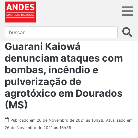
Guarani Kaiowá
denunciam ataques com
bombas, incêndio e
pulverização de
agrotóxico em Dourados
(MS)
Publicado em 26 de Novembro de 2021 às 16h28.
Atualizado em
26 de Novembro de 2021 às 16h35