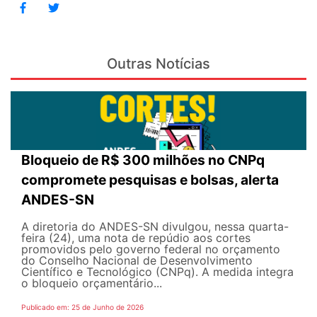
Outras Notícias
Bloqueio de R$ 300 milhões no CNPq
compromete pesquisas e bolsas, alerta
ANDES-SN
A diretoria do ANDES-SN divulgou, nessa quarta-
feira (24), uma nota de repúdio aos cortes
promovidos pelo governo federal no orçamento
do Conselho Nacional de Desenvolvimento
Científico e Tecnológico (CNPq). A medida integra
o bloqueio orçamentário...
Publicado em: 25 de Junho de 2026