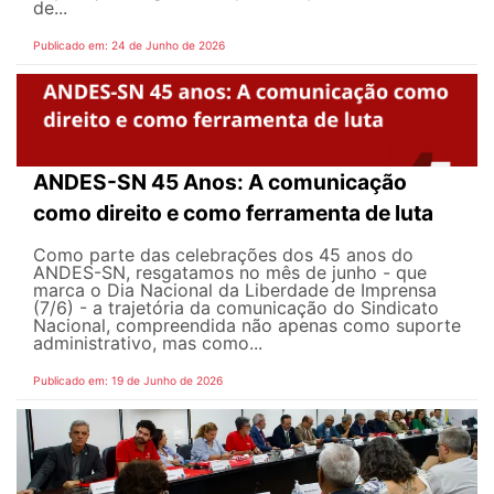
de...
Publicado em: 24 de Junho de 2026
ANDES-SN 45 Anos: A comunicação
como direito e como ferramenta de luta
Como parte das celebrações dos 45 anos do
ANDES-SN, resgatamos no mês de junho - que
marca o Dia Nacional da Liberdade de Imprensa
(7/6) - a trajetória da comunicação do Sindicato
Nacional, compreendida não apenas como suporte
administrativo, mas como...
Publicado em: 19 de Junho de 2026