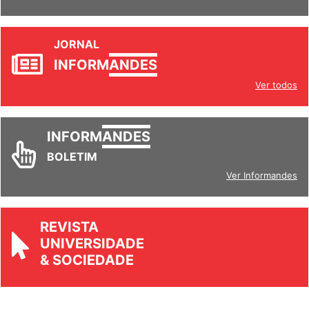
JORNAL
INFORM
ANDES
Ver todos
INFORM
ANDES
BOLETIM
Ver Informandes
REVISTA
UNIVERSIDADE
& SOCIEDADE