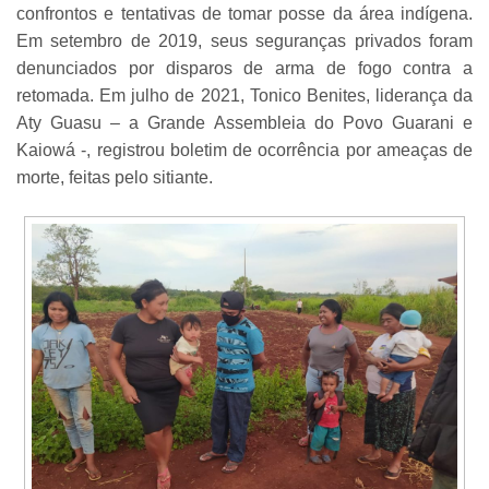
confrontos e tentativas de tomar posse da área indígena.
Em setembro de 2019, seus seguranças privados foram
denunciados por disparos de arma de fogo contra a
retomada. Em julho de 2021, Tonico Benites, liderança da
Aty Guasu – a Grande Assembleia do Povo Guarani e
Kaiowá -, registrou boletim de ocorrência por ameaças de
morte, feitas pelo sitiante.