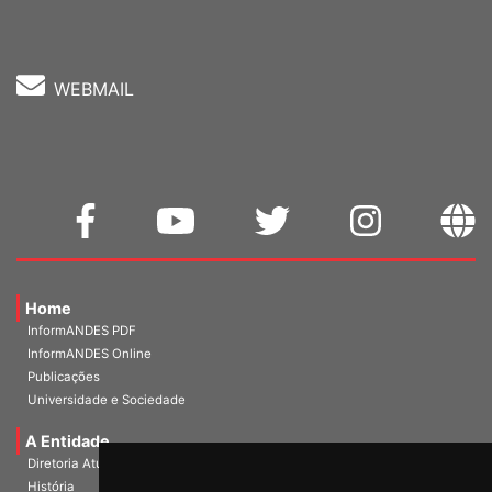
WEBMAIL
Home
InformANDES PDF
InformANDES Online
Publicações
Universidade e Sociedade
A Entidade
Diretoria Atual
História