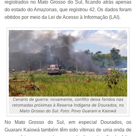
registrados no Mato Grosso do Sul, ficando atrás apenas
do estado do Amazonas, que registrou 42. Os dados foram
obtidos por meio da Lei de Acesso à Informação (LAI).
Cenário de guerra: novamente, conflito deixa feridos nas
retomadas próximas à Reserva Indígena de Dourados, no
Mato Grosso do Sul. Foto: Povo Guarani e Kaiowá
No Mato Grosso do Sul, em especial Dourados, os
Guarani Kaiowá também têm sido vítimas de uma onda de