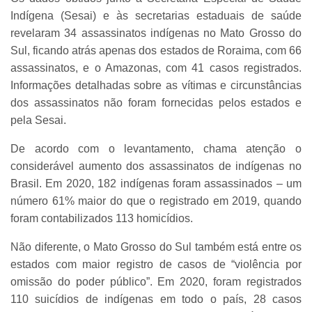
Indígena (Sesai) e às secretarias estaduais de saúde
revelaram 34 assassinatos indígenas no Mato Grosso do
Sul, ficando atrás apenas dos estados de Roraima, com 66
assassinatos, e o Amazonas, com 41 casos registrados.
Informações detalhadas sobre as vítimas e circunstâncias
dos assassinatos não foram fornecidas pelos estados e
pela Sesai.
De acordo com o levantamento, chama atenção o
considerável aumento dos assassinatos de indígenas no
Brasil. Em 2020, 182 indígenas foram assassinados – um
número 61% maior do que o registrado em 2019, quando
foram contabilizados 113 homicídios.
Não diferente, o Mato Grosso do Sul também está entre os
estados com maior registro de casos de “violência por
omissão do poder público”. Em 2020, foram registrados
110 suicídios de indígenas em todo o país, 28 casos