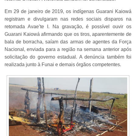
Em 29 de janeiro de 2019, os indígenas Guarani Kaiowá
registram e divulgaram nas redes sociais disparos na
retomada Avae’te I. Na gravação, é possível ouvir os
Guarani Kaiowá afirmando que os tiros, aparentemente de
bala de borracha, saíam das armas de agentes da Força
Nacional, enviada para a região na semana anterior após
solicitação do governo estadual. A denúncia também foi
realizada junto à Funai e demais órgãos competentes.