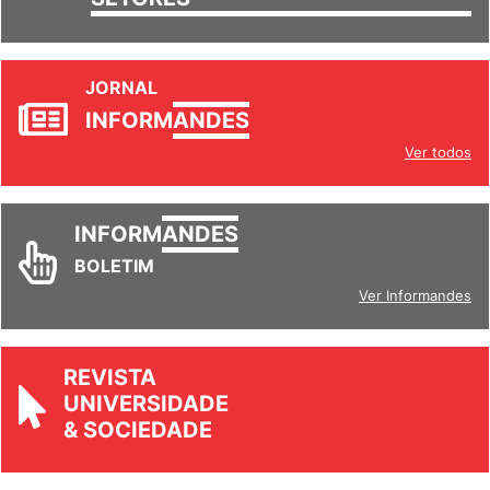
JORNAL
INFORM
ANDES
Ver todos
INFORM
ANDES
BOLETIM
Ver Informandes
REVISTA
UNIVERSIDADE
& SOCIEDADE