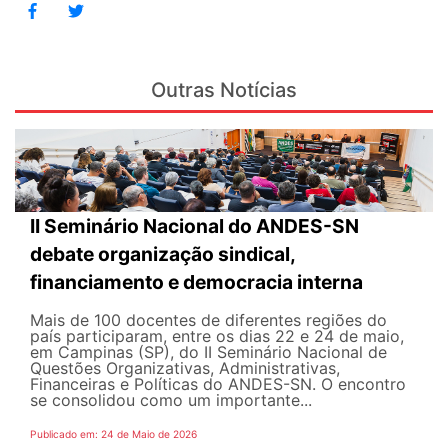
Outras Notícias
II Seminário Nacional do ANDES-SN
debate organização sindical,
financiamento e democracia interna
Mais de 100 docentes de diferentes regiões do
país participaram, entre os dias 22 e 24 de maio,
em Campinas (SP), do II Seminário Nacional de
Questões Organizativas, Administrativas,
Financeiras e Políticas do ANDES-SN. O encontro
se consolidou como um importante...
Publicado em: 24 de Maio de 2026