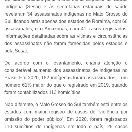
Indígena (Sesai) e às secretarias estaduais de saúde
revelaram 34 assassinatos indígenas no Mato Grosso do
Sul, ficando atrás apenas dos estados de Roraima, com 66
assassinatos, e o Amazonas, com 41 casos registrados.
Informações detalhadas sobre as vítimas e circunstâncias
dos assassinatos não foram fornecidas pelos estados e
pela Sesai.
De acordo com o levantamento, chama atenção o
considerável aumento dos assassinatos de indígenas no
Brasil. Em 2020, 182 indígenas foram assassinados – um
número 61% maior do que o registrado em 2019, quando
foram contabilizados 113 homicídios.
Não diferente, o Mato Grosso do Sul também está entre os
estados com maior registro de casos de “violência por
omissão do poder público”. Em 2020, foram registrados
110 suicídios de indígenas em todo o país, 28 casos