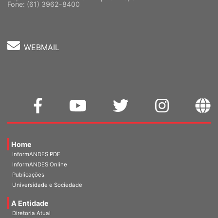
Fone: (61) 3962-8400
WEBMAIL
Home
InformANDES PDF
InformANDES Online
Publicações
Universidade e Sociedade
A Entidade
Diretoria Atual