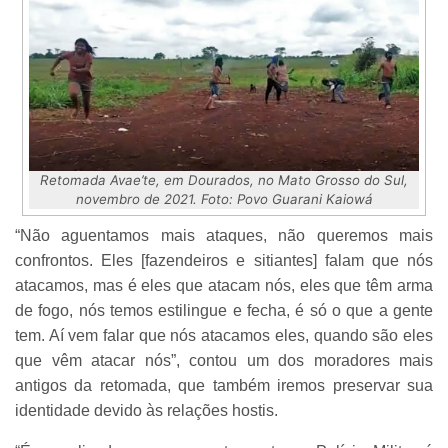
Retomada Avae’te, em Dourados, no Mato Grosso do Sul,
novembro de 2021. Foto: Povo Guarani Kaiowá
“Não aguentamos mais ataques, não queremos mais
confrontos. Eles [fazendeiros e sitiantes] falam que nós
atacamos, mas é eles que atacam nós, eles que têm arma
de fogo, nós temos estilingue e fecha, é só o que a gente
tem. Aí vem falar que nós atacamos eles, quando são eles
que vêm atacar nós”, contou um dos moradores mais
antigos da retomada, que também iremos preservar sua
identidade devido às relações hostis.