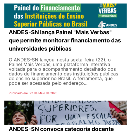
ANDES-SN lança Painel "Mais Verbas"
que permite monitorar financiamento das
universidades públicas
O ANDES-SN lançou, nesta sexta-feira (22), o
Painel Mais Verbas, uma plataforma interativa
voltada para o acompanhamento detalhado dos
dados de financiamento das instituições públicas
de ensino superior no Brasil. A ferramenta, que
pode ser acessada pelo endereço...
Publicado em: 22 de Maio de 2026
ANDES-SN convoca categoria docente