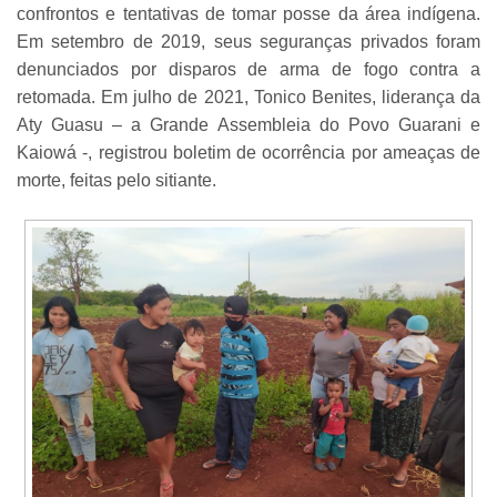
confrontos e tentativas de tomar posse da área indígena.
Em setembro de 2019, seus seguranças privados foram
denunciados por disparos de arma de fogo contra a
retomada. Em julho de 2021, Tonico Benites, liderança da
Aty Guasu – a Grande Assembleia do Povo Guarani e
Kaiowá -, registrou boletim de ocorrência por ameaças de
morte, feitas pelo sitiante.