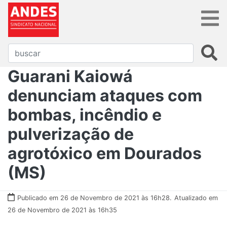
Guarani Kaiowá
denunciam ataques com
bombas, incêndio e
pulverização de
agrotóxico em Dourados
(MS)
Publicado em 26 de Novembro de 2021 às 16h28.
Atualizado em
26 de Novembro de 2021 às 16h35