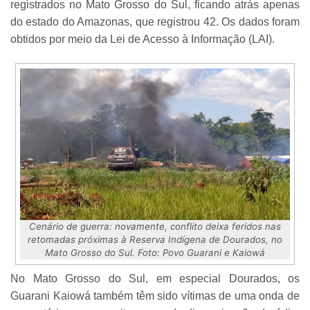
registrados no Mato Grosso do Sul, ficando atrás apenas
do estado do Amazonas, que registrou 42. Os dados foram
obtidos por meio da Lei de Acesso à Informação (LAI).
Cenário de guerra: novamente, conflito deixa feridos nas
retomadas próximas à Reserva Indígena de Dourados, no
Mato Grosso do Sul. Foto: Povo Guarani e Kaiowá
No Mato Grosso do Sul, em especial Dourados, os
Guarani Kaiowá também têm sido vítimas de uma onda de