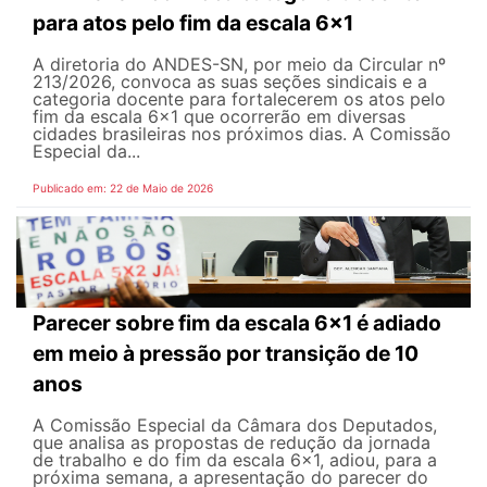
para atos pelo fim da escala 6x1
A diretoria do ANDES-SN, por meio da Circular nº
213/2026, convoca as suas seções sindicais e a
categoria docente para fortalecerem os atos pelo
fim da escala 6x1 que ocorrerão em diversas
cidades brasileiras nos próximos dias. A Comissão
Especial da...
Publicado em: 22 de Maio de 2026
Parecer sobre fim da escala 6x1 é adiado
em meio à pressão por transição de 10
anos
A Comissão Especial da Câmara dos Deputados,
que analisa as propostas de redução da jornada
de trabalho e do fim da escala 6x1, adiou, para a
próxima semana, a apresentação do parecer do