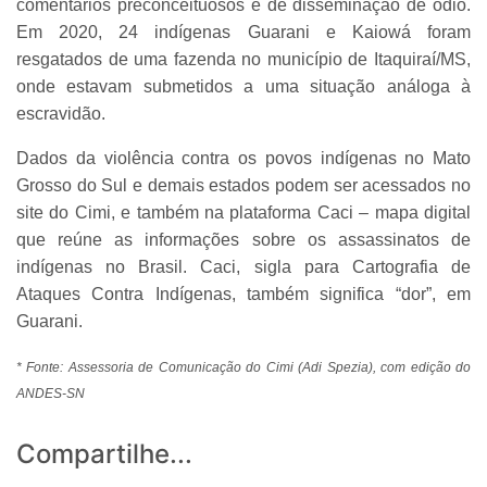
comentários preconceituosos e de disseminação de ódio.
Em 2020, 24 indígenas Guarani e Kaiowá foram
resgatados de uma fazenda no município de Itaquiraí/MS,
onde estavam submetidos a uma situação análoga à
escravidão.
Dados da violência contra os povos indígenas no Mato
Grosso do Sul e demais estados podem ser acessados no
site do Cimi, e também na plataforma Caci – mapa digital
que reúne as informações sobre os assassinatos de
indígenas no Brasil. Caci, sigla para Cartografia de
Ataques Contra Indígenas, também significa “dor”, em
Guarani.
* Fonte: Assessoria de Comunicação do Cimi (Adi Spezia), com edição do
ANDES-SN
Compartilhe...