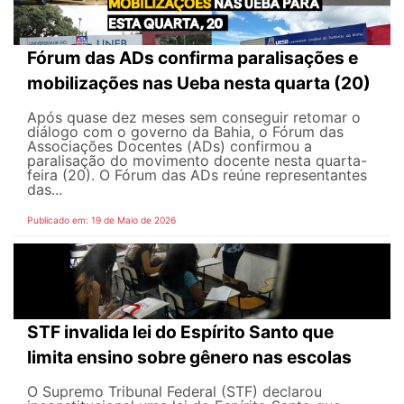
Fórum das ADs confirma paralisações e
mobilizações nas Ueba nesta quarta (20)
Após quase dez meses sem conseguir retomar o
diálogo com o governo da Bahia, o Fórum das
Associações Docentes (ADs) confirmou a
paralisação do movimento docente nesta quarta-
feira (20). O Fórum das ADs reúne representantes
das...
Publicado em: 19 de Maio de 2026
STF invalida lei do Espírito Santo que
limita ensino sobre gênero nas escolas
O Supremo Tribunal Federal (STF) declarou