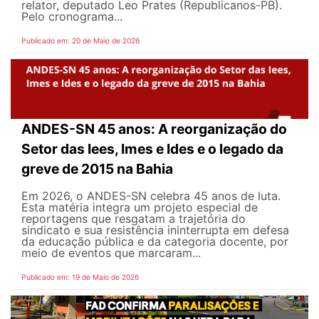
relator, deputado Leo Prates (Republicanos-PB).
Pelo cronograma...
Publicado em: 20 de Maio de 2026
ANDES-SN 45 anos: A reorganização do
Setor das Iees, Imes e Ides e o legado da
greve de 2015 na Bahia
Em 2026, o ANDES-SN celebra 45 anos de luta.
Esta matéria integra um projeto especial de
reportagens que resgatam a trajetória do
sindicato e sua resistência ininterrupta em defesa
da educação pública e da categoria docente, por
meio de eventos que marcaram...
Publicado em: 19 de Maio de 2026