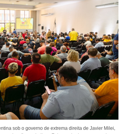
tina sob o governo de extrema direita de Javier Milei,