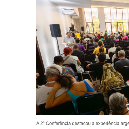
A 2ª Conferência destacou a experiência argen