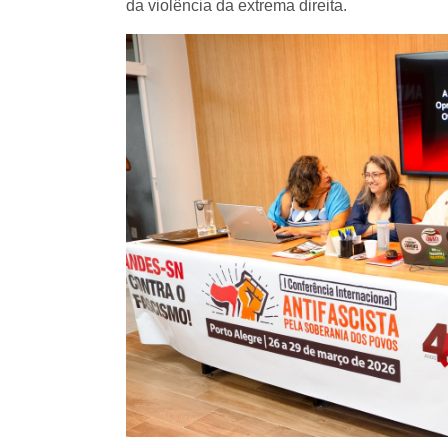
da violência da extrema direita.