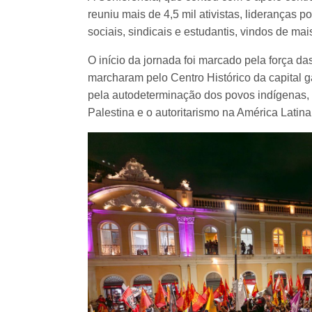
reuniu mais de 4,5 mil ativistas, lideranças p
sociais, sindicais e estudantis, vindos de ma
O início da jornada foi marcado pela força da
marcharam pelo Centro Histórico da capital 
pela autodeterminação dos povos indígenas,
Palestina e o autoritarismo na América Latina