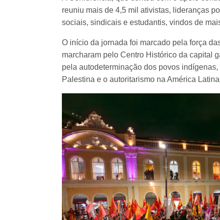
reuniu mais de 4,5 mil ativistas, lideranças p
sociais, sindicais e estudantis, vindos de ma
O início da jornada foi marcado pela força da
marcharam pelo Centro Histórico da capital 
pela autodeterminação dos povos indígenas,
Palestina e o autoritarismo na América Latina