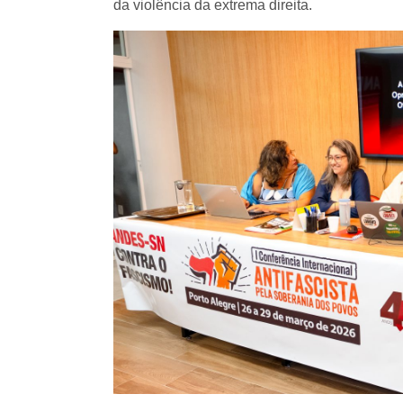
da violência da extrema direita.