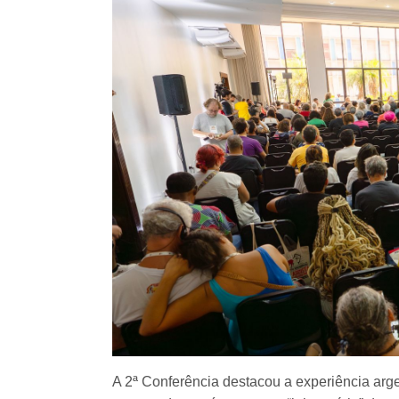
A 2ª Conferência destacou a experiência argen