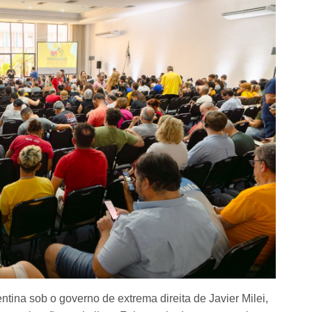
tina sob o governo de extrema direita de Javier Milei,