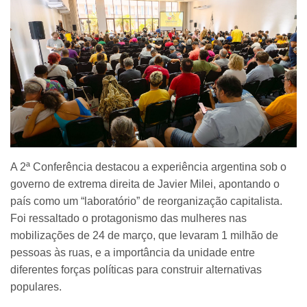
A 2ª Conferência destacou a experiência argentina sob o
governo de extrema direita de Javier Milei, apontando o
país como um “laboratório” de reorganização capitalista.
Foi ressaltado o protagonismo das mulheres nas
mobilizações de 24 de março, que levaram 1 milhão de
pessoas às ruas, e a importância da unidade entre
diferentes forças políticas para construir alternativas
populares.