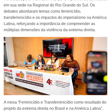
em sua sede na Regional do Rio Grande do Sul. Os
debates abordaram temas como feminicídio,
transfeminicídio e os impactos do imperialismo na América
Latina, reforçando a importância de compreender as
múltiplas dimensões da violência da extrema direita.
A mesa “Feminicídio e Transfeminicídio como resultado do
projeto da extrema direita no Brasil e na América Latina”,