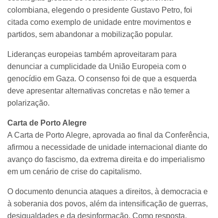
colombiana, elegendo o presidente Gustavo Petro, foi
citada como exemplo de unidade entre movimentos e
partidos, sem abandonar a mobilização popular.
Lideranças europeias também aproveitaram para
denunciar a cumplicidade da União Europeia com o
genocídio em Gaza. O consenso foi de que a esquerda
deve apresentar alternativas concretas e não temer a
polarização.
Carta de Porto Alegre
A Carta de Porto Alegre, aprovada ao final da Conferência,
afirmou a necessidade de unidade internacional diante do
avanço do fascismo, da extrema direita e do imperialismo
em um cenário de crise do capitalismo.
O documento denuncia ataques a direitos, à democracia e
à soberania dos povos, além da intensificação de guerras,
desigualdades e da desinformação. Como resposta,