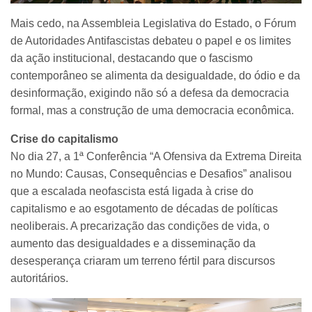
Mais cedo, na Assembleia Legislativa do Estado, o Fórum
de Autoridades Antifascistas debateu o papel e os limites
da ação institucional, destacando que o fascismo
contemporâneo se alimenta da desigualdade, do ódio e da
desinformação, exigindo não só a defesa da democracia
formal, mas a construção de uma democracia econômica.
Crise do capitalismo
No dia 27, a 1ª Conferência “A Ofensiva da Extrema Direita
no Mundo: Causas, Consequências e Desafios” analisou
que a escalada neofascista está ligada à crise do
capitalismo e ao esgotamento de décadas de políticas
neoliberais. A precarização das condições de vida, o
aumento das desigualdades e a disseminação da
desesperança criaram um terreno fértil para discursos
autoritários.