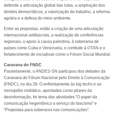
defende a articulação global das lutas, a ampliação dos
direitos democráticos, a valorização do trabalho, a reforma
agrária e a defesa do meio ambiente.
Entre as propostas, estão a criação de uma articulação
internacional antifascista, a realização de conferências
regionais, o apoio à causa palestina, à soberania de
países como Cuba e Venezuela, o combate à OTAN e o
fortalecimento de iniciativas como o Fórum Social Mundial.
Caravana do FNDC
Paralelamente, o ANDES-SN participou dos debates da
Caravana do Fórum Nacional pelo Direito à Comunicação
(FNDC), no dia 28. O enfrentamento às
big techs
e ao
monopólio midiático, apontados como pilares da
desinformação, foi tema das atividades “O papel da
comunicação hegemônica a serviço do fascismo” e
“Propostas para soberania nas comunicações”.