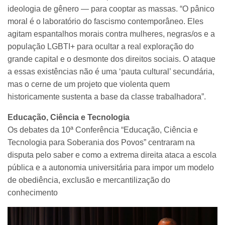
ideologia de gênero — para cooptar as massas. “O pânico
moral é o laboratório do fascismo contemporâneo. Eles
agitam espantalhos morais contra mulheres, negras/os e a
população LGBTI+ para ocultar a real exploração do
grande capital e o desmonte dos direitos sociais. O ataque
a essas existências não é uma ‘pauta cultural’ secundária,
mas o cerne de um projeto que violenta quem
historicamente sustenta a base da classe trabalhadora”.
Educação, Ciência e Tecnologia
Os debates da 10ª Conferência “Educação, Ciência e
Tecnologia para Soberania dos Povos” centraram na
disputa pelo saber e como a extrema direita ataca a escola
pública e a autonomia universitária para impor um modelo
de obediência, exclusão e mercantilização do
conhecimento