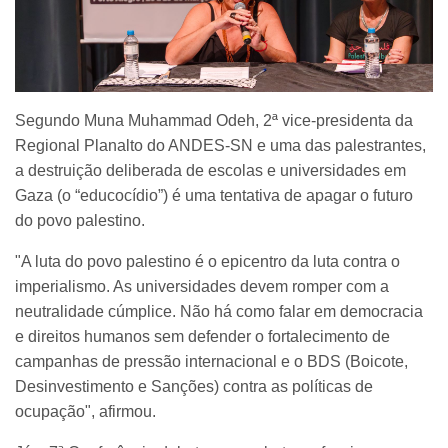
Segundo Muna Muhammad Odeh, 2ª vice-presidenta da
Regional Planalto do ANDES-SN e uma das palestrantes,
a destruição deliberada de escolas e universidades em
Gaza (o “educocídio”) é uma tentativa de apagar o futuro
do povo palestino.
"A luta do povo palestino é o epicentro da luta contra o
imperialismo. As universidades devem romper com a
neutralidade cúmplice. Não há como falar em democracia
e direitos humanos sem defender o fortalecimento de
campanhas de pressão internacional e o BDS (Boicote,
Desinvestimento e Sanções) contra as políticas de
ocupação", afirmou.