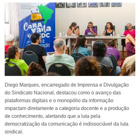
Diego Marques, encarregado de Imprensa e Divulgação
do Sindicato Nacional, destacou como o avanço das
plataformas digitais e o monopólio da informação
impactam diretamente a categoria docente e a produção
de conhecimento, alertando que a luta pela
democratização da comunicação é indissociável da luta
sindical.