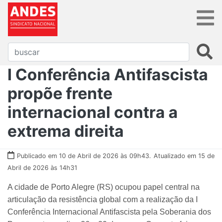
I Conferência Antifascista
propõe frente
internacional contra a
extrema direita
Publicado em 10 de Abril de 2026 às 09h43.
Atualizado em 15 de
Abril de 2026 às 14h31
A cidade de Porto Alegre (RS) ocupou papel central na
articulação da resistência global com a realização da I
Conferência Internacional Antifascista pela Soberania dos