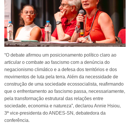
“O debate afirmou um posicionamento político claro ao
articular o combate ao fascismo com a denúncia do
negacionismo climático e a defesa dos territórios e dos
movimentos de luta pela terra. Além da necessidade de
construção de uma sociedade ecossocialista, reafirmando
que o enfrentamento ao fascismo passa, necessariamente,
pela transformação estrutural das relações entre
sociedade, economia e natureza”, declarou Annie Hsiou,
3ª vice-presidenta do ANDES-SN, debatedora da
conferência.