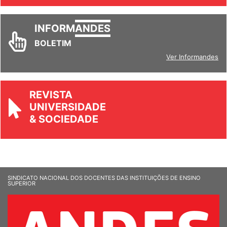
INFORM
ANDES
BOLETIM
Ver Informandes
REVISTA
UNIVERSIDADE
& SOCIEDADE
SINDICATO NACIONAL DOS DOCENTES DAS INSTITUIÇÕES DE ENSINO
SUPERIOR