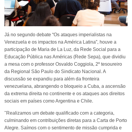
Já no segundo debate “Os ataques imperialistas na
Venezuela e os impactos na América Latina”, houve a
participação de Maria de La Luz, da Rede Social para a
Educação Pública nas Américas (Rede Sepa), que dividiu
a mesa com o professor Osvaldo Coggiola, 2º tesoureiro
da Regional São Paulo do Sindicato Nacional. A
discussão se expandiu para além da fronteira
venezuelana, abrangendo o bloqueio a Cuba, a ascensão
da extrema direita no continente e os ataques aos direitos
sociais em países como Argentina e Chile.
"Realizamos um debate qualificado com a categoria,
culminando em contribuições diretas para a Carta de Porto
Alegre. Saímos com o sentimento de missão cumprida e