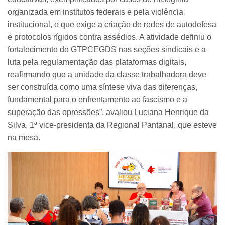
organizada em institutos federais e pela violência
institucional, o que exige a criação de redes de autodefesa
e protocolos rígidos contra assédios. A atividade definiu o
fortalecimento do GTPCEGDS nas seções sindicais e a
luta pela regulamentação das plataformas digitais,
reafirmando que a unidade da classe trabalhadora deve
ser construída como uma síntese viva das diferenças,
fundamental para o enfrentamento ao fascismo e a
superação das opressões”, avaliou Luciana Henrique da
Silva, 1ª vice-presidenta da Regional Pantanal, que esteve
na mesa.