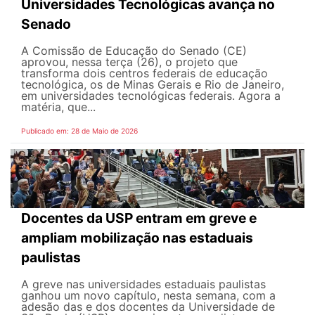
Universidades Tecnológicas avança no
Senado
A Comissão de Educação do Senado (CE)
aprovou, nessa terça (26), o projeto que
transforma dois centros federais de educação
tecnológica, os de Minas Gerais e Rio de Janeiro,
em universidades tecnológicas federais. Agora a
matéria, que...
Publicado em: 28 de Maio de 2026
Docentes da USP entram em greve e
ampliam mobilização nas estaduais
paulistas
A greve nas universidades estaduais paulistas
ganhou um novo capítulo, nesta semana, com a
adesão das e dos docentes da Universidade de