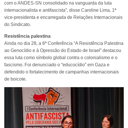
com o ANDES-SN consolidado na vanguarda da luta
internacionalista e antifascista”, disse Caroline Lima, 1ª
vice-presidenta e encarregada de Relações Internacionais
do Sindicato.
Resistência palestina
Ainda no dia 28, a 6ª Conferência “A Resistência Palestina
ao Genocídio e à Opressão do Estado de Israel” destacou
essa luta como símbolo global contra o colonialismo e o
fascismo. Foi denunciado o “educocídio” em Gaza e
defendido o fortalecimento de campanhas internacionais
de boicote.