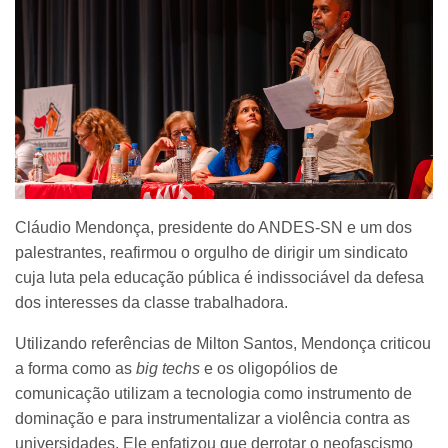
Cláudio Mendonça, presidente do ANDES-SN e um dos
palestrantes, reafirmou o orgulho de dirigir um sindicato
cuja luta pela educação pública é indissociável da defesa
dos interesses da classe trabalhadora.
Utilizando referências de Milton Santos, Mendonça criticou
a forma como as
big techs
e os oligopólios de
comunicação utilizam a tecnologia como instrumento de
dominação e para instrumentalizar a violência contra as
universidades. Ele enfatizou que derrotar o neofascismo