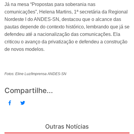
Já na mesa “Propostas para soberania nas
comunicações”, Helena Martins, 1ª secretária da Regional
Nordeste I do ANDES-SN, destacou que o alcance das
pautas depende do contexto histórico, lembrando que já se
defendeu até a nacionalização das comunicações. Ela
criticou o avanço da privatização e defendeu a construção
de novos modelos.
Fotos: Eline Luz/Imprensa ANDES-SN
Compartilhe...
Outras Notícias