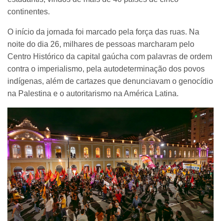
continentes.
O início da jornada foi marcado pela força das ruas. Na
noite do dia 26, milhares de pessoas marcharam pelo
Centro Histórico da capital gaúcha com palavras de ordem
contra o imperialismo, pela autodeterminação dos povos
indígenas, além de cartazes que denunciavam o genocídio
na Palestina e o autoritarismo na América Latina.