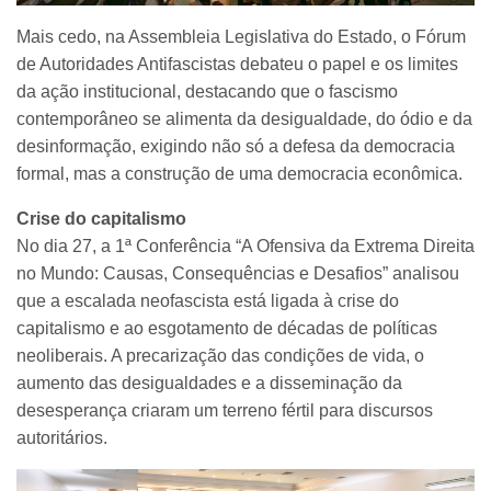
Mais cedo, na Assembleia Legislativa do Estado, o Fórum
de Autoridades Antifascistas debateu o papel e os limites
da ação institucional, destacando que o fascismo
contemporâneo se alimenta da desigualdade, do ódio e da
desinformação, exigindo não só a defesa da democracia
formal, mas a construção de uma democracia econômica.
Crise do capitalismo
No dia 27, a 1ª Conferência “A Ofensiva da Extrema Direita
no Mundo: Causas, Consequências e Desafios” analisou
que a escalada neofascista está ligada à crise do
capitalismo e ao esgotamento de décadas de políticas
neoliberais. A precarização das condições de vida, o
aumento das desigualdades e a disseminação da
desesperança criaram um terreno fértil para discursos
autoritários.