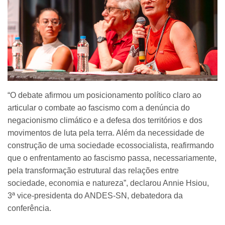
“O debate afirmou um posicionamento político claro ao
articular o combate ao fascismo com a denúncia do
negacionismo climático e a defesa dos territórios e dos
movimentos de luta pela terra. Além da necessidade de
construção de uma sociedade ecossocialista, reafirmando
que o enfrentamento ao fascismo passa, necessariamente,
pela transformação estrutural das relações entre
sociedade, economia e natureza”, declarou Annie Hsiou,
3ª vice-presidenta do ANDES-SN, debatedora da
conferência.