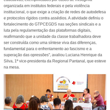
organizada em institutos federais e pela violência
institucional, o que exige a criação de redes de autodefesa
e protocolos rígidos contra assédios. A atividade definiu o
fortalecimento do GTPCEGDS nas seções sindicais e a
luta pela regulamentação das plataformas digitais,
reafirmando que a unidade da classe trabalhadora deve
ser construída como uma síntese viva das diferenças,
fundamental para o enfrentamento ao fascismo e a
superação das opressões”, avaliou Luciana Henrique da
Silva, 1ª vice-presidenta da Regional Pantanal, que esteve
na mesa.