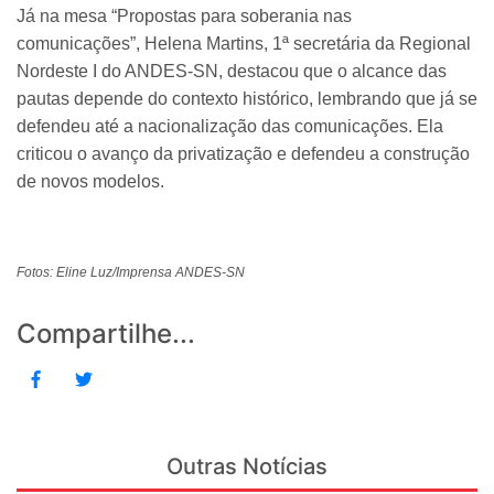
Já na mesa “Propostas para soberania nas
comunicações”, Helena Martins, 1ª secretária da Regional
Nordeste I do ANDES-SN, destacou que o alcance das
pautas depende do contexto histórico, lembrando que já se
defendeu até a nacionalização das comunicações. Ela
criticou o avanço da privatização e defendeu a construção
de novos modelos.
Fotos: Eline Luz/Imprensa ANDES-SN
Compartilhe...
Outras Notícias