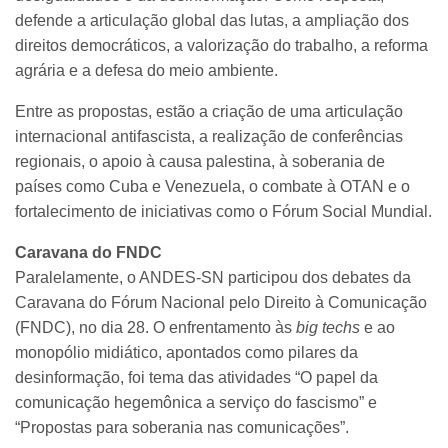
defende a articulação global das lutas, a ampliação dos
direitos democráticos, a valorização do trabalho, a reforma
agrária e a defesa do meio ambiente.
Entre as propostas, estão a criação de uma articulação
internacional antifascista, a realização de conferências
regionais, o apoio à causa palestina, à soberania de
países como Cuba e Venezuela, o combate à OTAN e o
fortalecimento de iniciativas como o Fórum Social Mundial.
Caravana do FNDC
Paralelamente, o ANDES-SN participou dos debates da
Caravana do Fórum Nacional pelo Direito à Comunicação
(FNDC), no dia 28. O enfrentamento às
big techs
e ao
monopólio midiático, apontados como pilares da
desinformação, foi tema das atividades “O papel da
comunicação hegemônica a serviço do fascismo” e
“Propostas para soberania nas comunicações”.