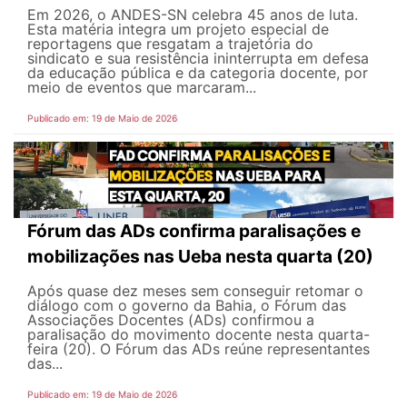
Em 2026, o ANDES-SN celebra 45 anos de luta.
Esta matéria integra um projeto especial de
reportagens que resgatam a trajetória do
sindicato e sua resistência ininterrupta em defesa
da educação pública e da categoria docente, por
meio de eventos que marcaram...
Publicado em: 19 de Maio de 2026
Fórum das ADs confirma paralisações e
mobilizações nas Ueba nesta quarta (20)
Após quase dez meses sem conseguir retomar o
diálogo com o governo da Bahia, o Fórum das
Associações Docentes (ADs) confirmou a
paralisação do movimento docente nesta quarta-
feira (20). O Fórum das ADs reúne representantes
das...
Publicado em: 19 de Maio de 2026