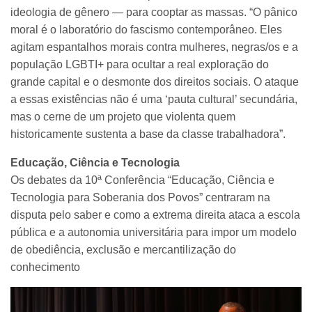
ideologia de gênero — para cooptar as massas. “O pânico
moral é o laboratório do fascismo contemporâneo. Eles
agitam espantalhos morais contra mulheres, negras/os e a
população LGBTI+ para ocultar a real exploração do
grande capital e o desmonte dos direitos sociais. O ataque
a essas existências não é uma ‘pauta cultural’ secundária,
mas o cerne de um projeto que violenta quem
historicamente sustenta a base da classe trabalhadora”.
Educação, Ciência e Tecnologia
Os debates da 10ª Conferência “Educação, Ciência e
Tecnologia para Soberania dos Povos” centraram na
disputa pelo saber e como a extrema direita ataca a escola
pública e a autonomia universitária para impor um modelo
de obediência, exclusão e mercantilização do
conhecimento