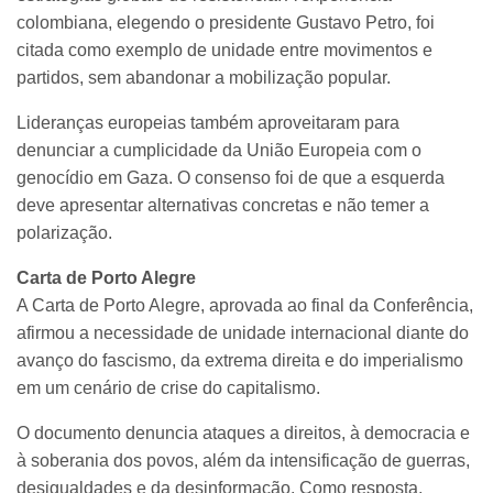
colombiana, elegendo o presidente Gustavo Petro, foi
citada como exemplo de unidade entre movimentos e
partidos, sem abandonar a mobilização popular.
Lideranças europeias também aproveitaram para
denunciar a cumplicidade da União Europeia com o
genocídio em Gaza. O consenso foi de que a esquerda
deve apresentar alternativas concretas e não temer a
polarização.
Carta de Porto Alegre
A Carta de Porto Alegre, aprovada ao final da Conferência,
afirmou a necessidade de unidade internacional diante do
avanço do fascismo, da extrema direita e do imperialismo
em um cenário de crise do capitalismo.
O documento denuncia ataques a direitos, à democracia e
à soberania dos povos, além da intensificação de guerras,
desigualdades e da desinformação. Como resposta,