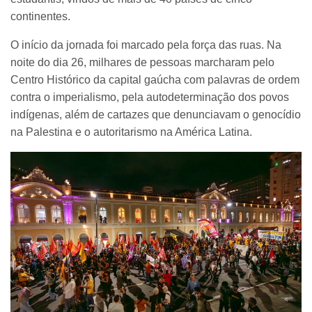
continentes.
O início da jornada foi marcado pela força das ruas. Na
noite do dia 26, milhares de pessoas marcharam pelo
Centro Histórico da capital gaúcha com palavras de ordem
contra o imperialismo, pela autodeterminação dos povos
indígenas, além de cartazes que denunciavam o genocídio
na Palestina e o autoritarismo na América Latina.