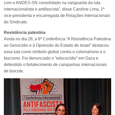
com o ANDES-SN consolidado na vanguarda da luta
internacionalista e antifascista”, disse Caroline Lima, 1ª
vice-presidenta e encarregada de Relações Internacionais
do Sindicato.
Resistência palestina
Ainda no dia 28, a 6ª Conferência “A Resistência Palestina
ao Genocídio e à Opressão do Estado de Israel” destacou
essa luta como símbolo global contra o colonialismo e o
fascismo. Foi denunciado o “educocídio” em Gaza e
defendido o fortalecimento de campanhas internacionais
de boicote.