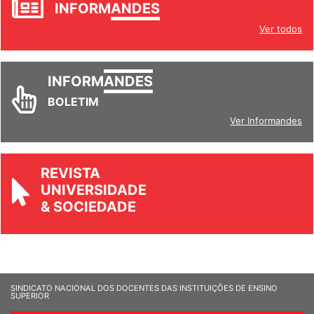
INFORM
ANDES
Ver todos
INFORM
ANDES
BOLETIM
Ver Informandes
REVISTA
UNIVERSIDADE
& SOCIEDADE
SINDICATO NACIONAL DOS DOCENTES DAS INSTITUIÇÕES DE ENSINO
SUPERIOR