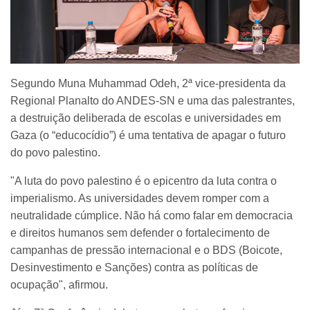
Segundo Muna Muhammad Odeh, 2ª vice-presidenta da
Regional Planalto do ANDES-SN e uma das palestrantes,
a destruição deliberada de escolas e universidades em
Gaza (o “educocídio”) é uma tentativa de apagar o futuro
do povo palestino.
"A luta do povo palestino é o epicentro da luta contra o
imperialismo. As universidades devem romper com a
neutralidade cúmplice. Não há como falar em democracia
e direitos humanos sem defender o fortalecimento de
campanhas de pressão internacional e o BDS (Boicote,
Desinvestimento e Sanções) contra as políticas de
ocupação", afirmou.