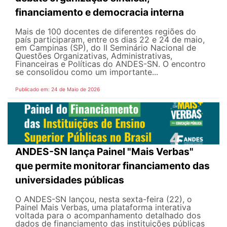
financiamento e democracia interna
Mais de 100 docentes de diferentes regiões do
país participaram, entre os dias 22 e 24 de maio,
em Campinas (SP), do II Seminário Nacional de
Questões Organizativas, Administrativas,
Financeiras e Políticas do ANDES-SN. O encontro
se consolidou como um importante...
Publicado em: 24 de Maio de 2026
ANDES-SN lança Painel "Mais Verbas"
que permite monitorar financiamento das
universidades públicas
O ANDES-SN lançou, nesta sexta-feira (22), o
Painel Mais Verbas, uma plataforma interativa
voltada para o acompanhamento detalhado dos
dados de financiamento das instituições públicas