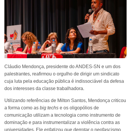
Cláudio Mendonça, presidente do ANDES-SN e um dos
palestrantes, reafirmou o orgulho de dirigir um sindicato
cuja luta pela educação pública é indissociável da defesa
dos interesses da classe trabalhadora.
Utilizando referências de Milton Santos, Mendonça criticou
a forma como as
big techs
e os oligopólios de
comunicação utilizam a tecnologia como instrumento de
dominação e para instrumentalizar a violência contra as
universidades. Ele enfatizou que derrotar o neofascismo