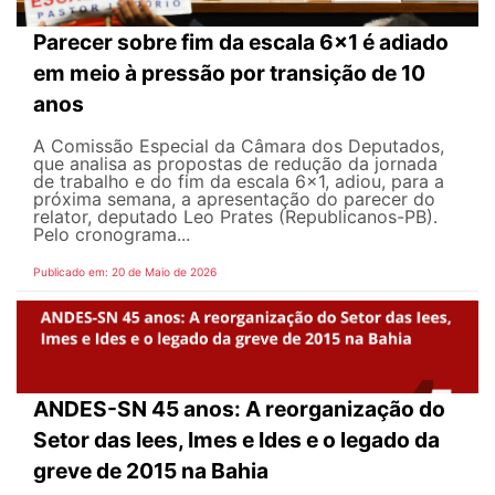
Parecer sobre fim da escala 6x1 é adiado
em meio à pressão por transição de 10
anos
A Comissão Especial da Câmara dos Deputados,
que analisa as propostas de redução da jornada
de trabalho e do fim da escala 6x1, adiou, para a
próxima semana, a apresentação do parecer do
relator, deputado Leo Prates (Republicanos-PB).
Pelo cronograma...
Publicado em: 20 de Maio de 2026
ANDES-SN 45 anos: A reorganização do
Setor das Iees, Imes e Ides e o legado da
greve de 2015 na Bahia