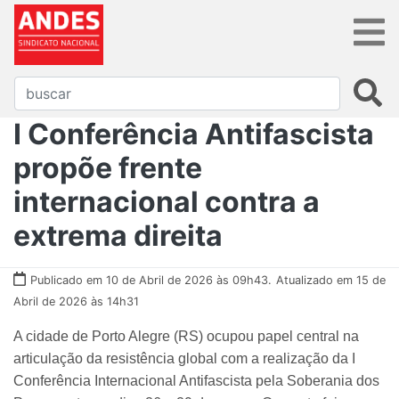
I Conferência Antifascista
propõe frente
internacional contra a
extrema direita
Publicado em 10 de Abril de 2026 às 09h43.
Atualizado em 15 de
Abril de 2026 às 14h31
A cidade de Porto Alegre (RS) ocupou papel central na
articulação da resistência global com a realização da I
Conferência Internacional Antifascista pela Soberania dos