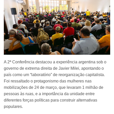
A 2ª Conferência destacou a experiência argentina sob o
governo de extrema direita de Javier Milei, apontando o
país como um “laboratório” de reorganização capitalista.
Foi ressaltado o protagonismo das mulheres nas
mobilizações de 24 de março, que levaram 1 milhão de
pessoas às ruas, e a importância da unidade entre
diferentes forças políticas para construir alternativas
populares.