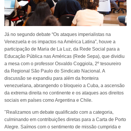
Já no segundo debate “Os ataques imperialistas na
Venezuela e os impactos na América Latina”, houve a
participação de Maria de La Luz, da Rede Social para a
Educação Pública nas Américas (Rede Sepa), que dividiu
a mesa com o professor Osvaldo Coggiola, 2º tesoureiro
da Regional São Paulo do Sindicato Nacional. A
discussão se expandiu para além da fronteira
venezuelana, abrangendo o bloqueio a Cuba, a ascensão
da extrema direita no continente e os ataques aos direitos
sociais em países como Argentina e Chile.
"Realizamos um debate qualificado com a categoria,
culminando em contribuições diretas para a Carta de Porto
Alegre. Saímos com o sentimento de missão cumprida e