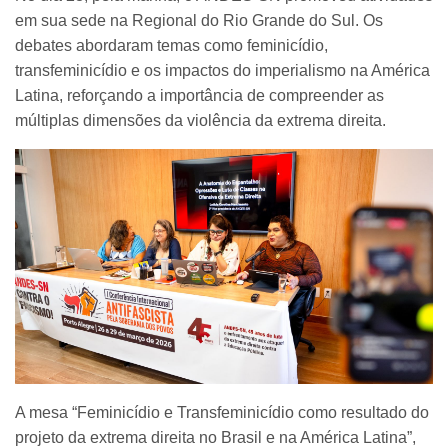
em sua sede na Regional do Rio Grande do Sul. Os
debates abordaram temas como feminicídio,
transfeminicídio e os impactos do imperialismo na América
Latina, reforçando a importância de compreender as
múltiplas dimensões da violência da extrema direita.
A mesa “Feminicídio e Transfeminicídio como resultado do
projeto da extrema direita no Brasil e na América Latina”,