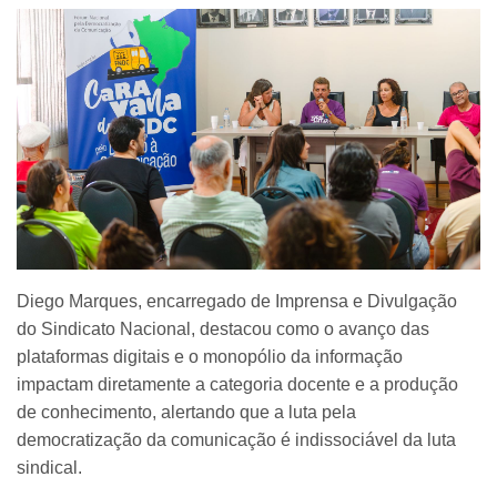
Diego Marques, encarregado de Imprensa e Divulgação
do Sindicato Nacional, destacou como o avanço das
plataformas digitais e o monopólio da informação
impactam diretamente a categoria docente e a produção
de conhecimento, alertando que a luta pela
democratização da comunicação é indissociável da luta
sindical.