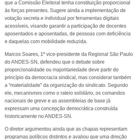
que a Comissão Eleitoral tenha constituição proporcional
às forças presentes. Sugere ainda a implementação de
votação secreta e individual por ferramentas digitais
acessíveis, visando garantir a participação de docentes
aposentados e aposentadas, de pessoas com deficiência
e daquelas com mobilidade reduzida.
Marcos Soares, 1º vice-presidente da Regional São Paulo
do ANDES-SN, defendeu que o debate sobre
proporcionalidade ou majoritariedade deve partir do
princípio da democracia sindical, mas considerar também
a “materialidade” da organização do sindicato. Segundo
ele, mecanismos como o rateio solidário, os comandos
nacionais de greve e as assembleias de base já
expressam uma concepção democrática construída
historicamente no ANDES-SN.
O diretor argumentou ainda que as chapas representam
programas políticos distintos e avaliou que uma direção