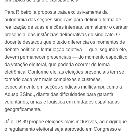
Para Ribeiro, a proposta trata exclusivamente da
autonomia das seções sindicais para definir a forma de
realização de suas eleições internas, sem alterar o caráter
presencial das instâncias deliberativas do sindicato. O
docente destacou que o texto diferencia os momentos de
debate político e formulação coletiva — que, segundo ele,
devem permanecer presenciais — do momento específico
da votação eleitoral, que poderia ocorrer de forma
eletrônica. Conforme ele, as eleições presenciais têm se
tornado cada vez mais complexas e custosas,
especialmente em seções sindicais multicampi, como a
Adusp SSind., diante das dificuldades para garantir
voluntários, urnas e logística em unidades espalhadas
geograficamente.
Já o TR 89 propõe eleições mais inclusivas, ao exigir que
o regulamento eleitoral seja aprovado em Congresso e