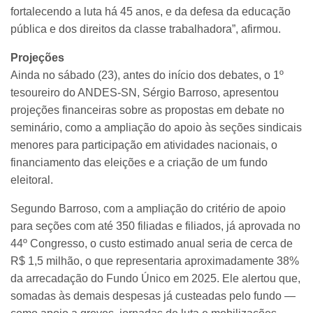
fortalecendo a luta há 45 anos, e da defesa da educação
pública e dos direitos da classe trabalhadora”, afirmou.
Projeções
Ainda no sábado (23), antes do início dos debates, o 1º
tesoureiro do ANDES-SN, Sérgio Barroso, apresentou
projeções financeiras sobre as propostas em debate no
seminário, como a ampliação do apoio às seções sindicais
menores para participação em atividades nacionais, o
financiamento das eleições e a criação de um fundo
eleitoral.
Segundo Barroso, com a ampliação do critério de apoio
para seções com até 350 filiadas e filiados, já aprovada no
44º Congresso, o custo estimado anual seria de cerca de
R$ 1,5 milhão, o que representaria aproximadamente 38%
da arrecadação do Fundo Único em 2025. Ele alertou que,
somadas às demais despesas já custeadas pelo fundo —