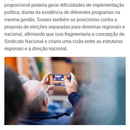
proporcional poderia gerar dificuldades de implementação
política, diante da existência de diferentes programas na
mesma gestão. Soares também se posicionou contra a
proposta de eleições separadas para diretorias regionais e
nacional, afirmando que isso fragmentaria a concepção de
Sindicato Nacional e criaria uma cisão entre as estruturas
regionais e a direção nacional.