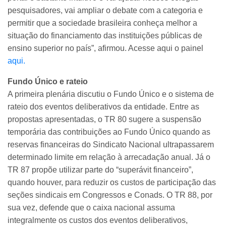
pesquisadores, vai ampliar o debate com a categoria e
permitir que a sociedade brasileira conheça melhor a
situação do financiamento das instituições públicas de
ensino superior no país”, afirmou. Acesse aqui o painel
aqui.
Fundo Único e rateio
A primeira plenária discutiu o Fundo Único e o sistema de
rateio dos eventos deliberativos da entidade. Entre as
propostas apresentadas, o TR 80 sugere a suspensão
temporária das contribuições ao Fundo Único quando as
reservas financeiras do Sindicato Nacional ultrapassarem
determinado limite em relação à arrecadação anual. Já o
TR 87 propõe utilizar parte do “superávit financeiro”,
quando houver, para reduzir os custos de participação das
seções sindicais em Congressos e Conads. O TR 88, por
sua vez, defende que o caixa nacional assuma
integralmente os custos dos eventos deliberativos,