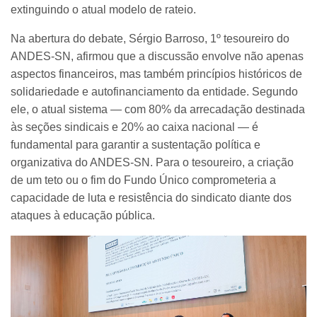
extinguindo o atual modelo de rateio.
Na abertura do debate, Sérgio Barroso, 1º tesoureiro do
ANDES-SN, afirmou que a discussão envolve não apenas
aspectos financeiros, mas também princípios históricos de
solidariedade e autofinanciamento da entidade. Segundo
ele, o atual sistema — com 80% da arrecadação destinada
às seções sindicais e 20% ao caixa nacional — é
fundamental para garantir a sustentação política e
organizativa do ANDES-SN. Para o tesoureiro, a criação
de um teto ou o fim do Fundo Único comprometeria a
capacidade de luta e resistência do sindicato diante dos
ataques à educação pública.