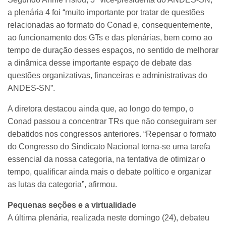
a plenária 4 foi “muito importante por tratar de questões
relacionadas ao formato do Conad e, consequentemente,
ao funcionamento dos GTs e das plenárias, bem como ao
tempo de duração desses espaços, no sentido de melhorar
a dinâmica desse importante espaço de debate das
questões organizativas, financeiras e administrativas do
ANDES-SN”.
A diretora destacou ainda que, ao longo do tempo, o
Conad passou a concentrar TRs que não conseguiram ser
debatidos nos congressos anteriores. “Repensar o formato
do Congresso do Sindicato Nacional torna-se uma tarefa
essencial da nossa categoria, na tentativa de otimizar o
tempo, qualificar ainda mais o debate político e organizar
as lutas da categoria”, afirmou.
Pequenas seções e a virtualidade
A última plenária, realizada neste domingo (24), debateu