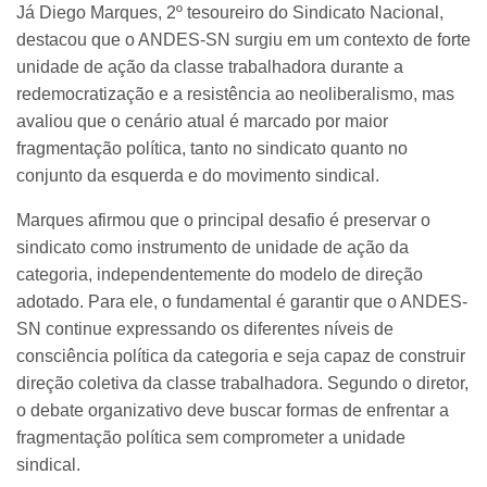
Já Diego Marques, 2º tesoureiro do Sindicato Nacional,
destacou que o ANDES-SN surgiu em um contexto de forte
unidade de ação da classe trabalhadora durante a
redemocratização e a resistência ao neoliberalismo, mas
avaliou que o cenário atual é marcado por maior
fragmentação política, tanto no sindicato quanto no
conjunto da esquerda e do movimento sindical.
Marques afirmou que o principal desafio é preservar o
sindicato como instrumento de unidade de ação da
categoria, independentemente do modelo de direção
adotado. Para ele, o fundamental é garantir que o ANDES-
SN continue expressando os diferentes níveis de
consciência política da categoria e seja capaz de construir
direção coletiva da classe trabalhadora. Segundo o diretor,
o debate organizativo deve buscar formas de enfrentar a
fragmentação política sem comprometer a unidade
sindical.