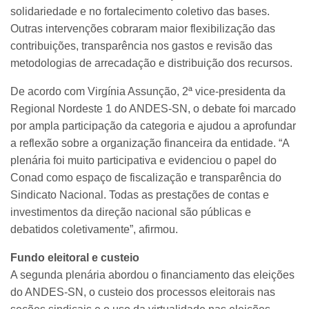
solidariedade e no fortalecimento coletivo das bases.
Outras intervenções cobraram maior flexibilização das
contribuições, transparência nos gastos e revisão das
metodologias de arrecadação e distribuição dos recursos.
De acordo com Virgínia Assunção, 2ª vice-presidenta da
Regional Nordeste 1 do ANDES-SN, o debate foi marcado
por ampla participação da categoria e ajudou a aprofundar
a reflexão sobre a organização financeira da entidade. “A
plenária foi muito participativa e evidenciou o papel do
Conad como espaço de fiscalização e transparência do
Sindicato Nacional. Todas as prestações de contas e
investimentos da direção nacional são públicas e
debatidos coletivamente”, afirmou.
Fundo eleitoral e custeio
A segunda plenária abordou o financiamento das eleições
do ANDES-SN, o custeio dos processos eleitorais nas