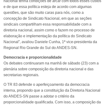
nacional tenha condições de arcar com todos esses custos
e de que essa política esteja de acordo com algumas
questões, que são muito caras para nós, como a
concepção de Sindicato Nacional, em que as seções
sindicais compartilham essa responsabilidade com a
diretoria nacional, assim como o fazem no processo de
elaboração e implementação da política do Sindicato
Nacional”, avaliou Daniele Cunha, 1ª vice-presidenta da
Regional Rio Grande do Sul do ANDES-SN.
Democracia e proporcionalidade
Os debates continuaram na manhã de sábado (23) com a
plenária sobre composição da diretoria nacional e das
secretarias regionais.
O TR 83 defende o aperfeiçoamento da democracia
interna, propondo que a constituição da Diretoria Nacional
do ANDES-SN passe a adotar o critério da
proporcionalidade qualificada. Com isso, a composição da