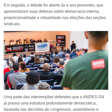
Em seguida, o debate foi aberto às e aos presentes, que
apresentaram suas defesas sobre democracia interna,
proporcionalidade e virtualidade nas eleições das seções
sindicais.
Uma parte das intervenções defendeu que o ANDES-SN
já possui uma estrutura profundamente democrática,
baseada nas decisões de congressos, assembleias e