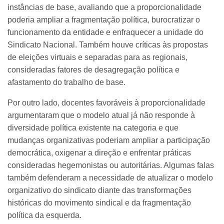
instâncias de base, avaliando que a proporcionalidade
poderia ampliar a fragmentação política, burocratizar o
funcionamento da entidade e enfraquecer a unidade do
Sindicato Nacional. Também houve críticas às propostas
de eleições virtuais e separadas para as regionais,
consideradas fatores de desagregação política e
afastamento do trabalho de base.
Por outro lado, docentes favoráveis à proporcionalidade
argumentaram que o modelo atual já não responde à
diversidade política existente na categoria e que
mudanças organizativas poderiam ampliar a participação
democrática, oxigenar a direção e enfrentar práticas
consideradas hegemonistas ou autoritárias. Algumas falas
também defenderam a necessidade de atualizar o modelo
organizativo do sindicato diante das transformações
históricas do movimento sindical e da fragmentação
política da esquerda.