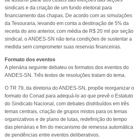
sindicais e da criação de um fundo eleitoral para
financiamento das chapas. De acordo com as simulações
da Tesouraria, levando em conta a destinação de 5% da
receita do ano anterior, com média de R$ 20 mil por seção
sindical, o ANDES-SN não teria condições de sustentar a
medida sem comprometer suas reservas financeiras.
Formato dos eventos
A plenária seguinte debateu os formatos dos eventos do
ANDES-SN. Três textos de resoluções tratam do tema.
O TR 79, da diretoria do ANDES-SN, propõe reorganizar o
formato do Conad para adequá-lo ao que prevê o Estatuto
do Sindicato Nacional, com debates distribuídos em três
temas centrais, criação de grupos mistos para os temas
organizativos e de plano de lutas, redefinição do tempo
das plenárias e fim do mecanismo de remessa automática
de pendências entre eventos deliberativos.