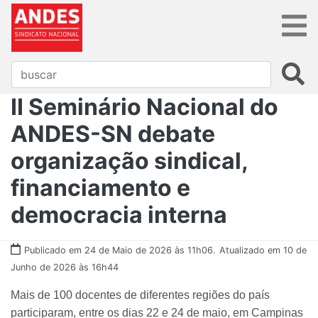
II Seminário Nacional do
ANDES-SN debate
organização sindical,
financiamento e
democracia interna
Publicado em 24 de Maio de 2026 às 11h06.
Atualizado em 10 de
Junho de 2026 às 16h44
Mais de 100 docentes de diferentes regiões do país
participaram, entre os dias 22 e 24 de maio, em Campinas