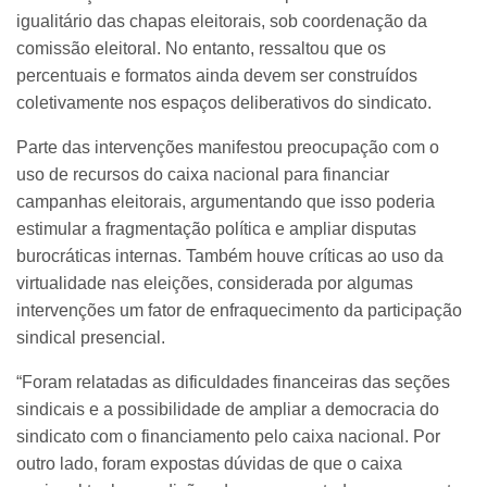
igualitário das chapas eleitorais, sob coordenação da
comissão eleitoral. No entanto, ressaltou que os
percentuais e formatos ainda devem ser construídos
coletivamente nos espaços deliberativos do sindicato.
Parte das intervenções manifestou preocupação com o
uso de recursos do caixa nacional para financiar
campanhas eleitorais, argumentando que isso poderia
estimular a fragmentação política e ampliar disputas
burocráticas internas. Também houve críticas ao uso da
virtualidade nas eleições, considerada por algumas
intervenções um fator de enfraquecimento da participação
sindical presencial.
“Foram relatadas as dificuldades financeiras das seções
sindicais e a possibilidade de ampliar a democracia do
sindicato com o financiamento pelo caixa nacional. Por
outro lado, foram expostas dúvidas de que o caixa