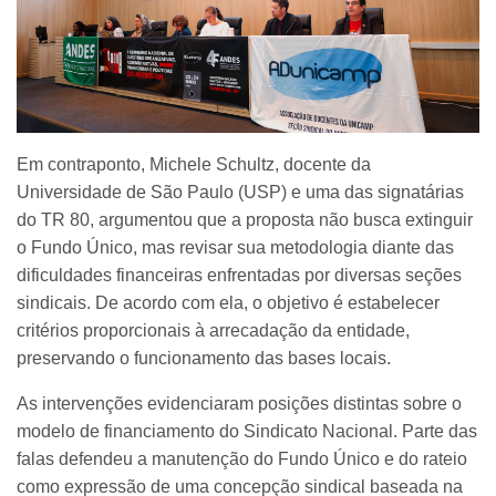
Em contraponto, Michele Schultz, docente da
Universidade de São Paulo (USP) e uma das signatárias
do TR 80, argumentou que a proposta não busca extinguir
o Fundo Único, mas revisar sua metodologia diante das
dificuldades financeiras enfrentadas por diversas seções
sindicais. De acordo com ela, o objetivo é estabelecer
critérios proporcionais à arrecadação da entidade,
preservando o funcionamento das bases locais.
As intervenções evidenciaram posições distintas sobre o
modelo de financiamento do Sindicato Nacional. Parte das
falas defendeu a manutenção do Fundo Único e do rateio
como expressão de uma concepção sindical baseada na