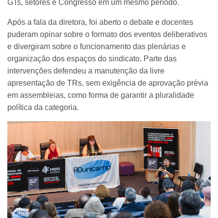
GTs, setores e Congresso em um mesmo período.
Após a fala da diretora, foi aberto o debate e docentes
puderam opinar sobre o formato dos eventos deliberativos
e divergiram sobre o funcionamento das plenárias e
organização dos espaços do sindicato. Parte das
intervenções defendeu a manutenção da livre
apresentação de TRs, sem exigência de aprovação prévia
em assembleias, como forma de garantir a pluralidade
política da categoria.