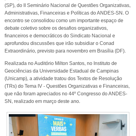
(SP), do II Seminário Nacional de Questões Organizativas,
Administrativas, Financeiras e Políticas do ANDES-SN. O
encontro se consolidou como um importante espaço de
debate coletivo sobre os desafios organizativos,
financeiros e democráticos do Sindicato Nacional e
aprofundou discussões que irão subsidiar o Conad
Extraordinário, previsto para novembro em Brasília (DF).
Realizada no Auditório Milton Santos, no Instituto de
Geociências da Universidade Estadual de Campinas
(Unicamp), a atividade tratou dos Textos de Resolução
(TRs) do Tema IV - Questões Organizativas e Financeiras,
que não foram apreciados no 44º Congresso do ANDES-
SN, realizado em março deste ano.