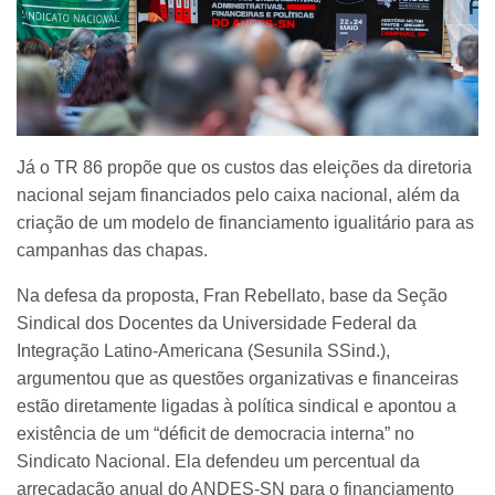
Já o TR 86 propõe que os custos das eleições da diretoria
nacional sejam financiados pelo caixa nacional, além da
criação de um modelo de financiamento igualitário para as
campanhas das chapas.
Na defesa da proposta, Fran Rebellato, base da Seção
Sindical dos Docentes da Universidade Federal da
Integração Latino-Americana (Sesunila SSind.),
argumentou que as questões organizativas e financeiras
estão diretamente ligadas à política sindical e apontou a
existência de um “déficit de democracia interna” no
Sindicato Nacional. Ela defendeu um percentual da
arrecadação anual do ANDES-SN para o financiamento