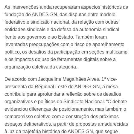
As intervenções ainda recuperaram aspectos históricos da
fundação do ANDES-SN, das disputas entre modelo
federativo e sindicato nacional, da relação com outras
entidades sindicais e da defesa da autonomia sindical
frente aos governos e ao Estado. Também foram
levantadas preocupações com o risco de aparelhamento
político, os desafios da participação em seções multicampi
e os impactos do uso de ferramentas digitais sobre a
organização coletiva da categoria.
De acordo com Jacqueline Magalhães Alves, 1ª vice-
presidenta da Regional Leste do ANDES-SN, a mesa
contribuiu para aprofundar a reflexão sobre os desafios
organizativos e políticos do Sindicato Nacional. “O debate
evidenciou diferenças de posicionamento, mas também o
compromisso coletivo com a construção dos próximos
espaços deliberativos, a partir de propostas amadurecidas
à luz da trajetória histórica do ANDES-SN, que segue