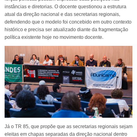
instâncias e diretorias. O docente questionou a estrutura
atual da direção nacional e das secretarias regionais,
defendendo que o modelo foi concebido em outro contexto
histórico e precisa ser atualizado diante da fragmentação
política existente hoje no movimento docente.
Já o TR 85, que propõe que as secretarias regionais sejam
eleitas em chapas separadas da direção nacional dentro