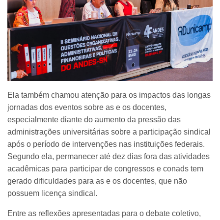
Ela também chamou atenção para os impactos das longas
jornadas dos eventos sobre as e os docentes,
especialmente diante do aumento da pressão das
administrações universitárias sobre a participação sindical
após o período de intervenções nas instituições federais.
Segundo ela, permanecer até dez dias fora das atividades
acadêmicas para participar de congressos e conads tem
gerado dificuldades para as e os docentes, que não
possuem licença sindical.
Entre as reflexões apresentadas para o debate coletivo,