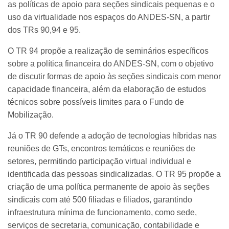
as políticas de apoio para seções sindicais pequenas e o
uso da virtualidade nos espaços do ANDES-SN, a partir
dos TRs 90,94 e 95.
O TR 94 propõe a realização de seminários específicos
sobre a política financeira do ANDES-SN, com o objetivo
de discutir formas de apoio às seções sindicais com menor
capacidade financeira, além da elaboração de estudos
técnicos sobre possíveis limites para o Fundo de
Mobilização.
Já o TR 90 defende a adoção de tecnologias híbridas nas
reuniões de GTs, encontros temáticos e reuniões de
setores, permitindo participação virtual individual e
identificada das pessoas sindicalizadas. O TR 95 propõe a
criação de uma política permanente de apoio às seções
sindicais com até 500 filiadas e filiados, garantindo
infraestrutura mínima de funcionamento, como sede,
serviços de secretaria, comunicação, contabilidade e