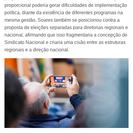
proporcional poderia gerar dificuldades de implementação
política, diante da existência de diferentes programas na
mesma gestão. Soares também se posicionou contra a
proposta de eleições separadas para diretorias regionais e
nacional, afirmando que isso fragmentaria a concepção de
Sindicato Nacional e criaria uma cisão entre as estruturas
regionais e a direção nacional.