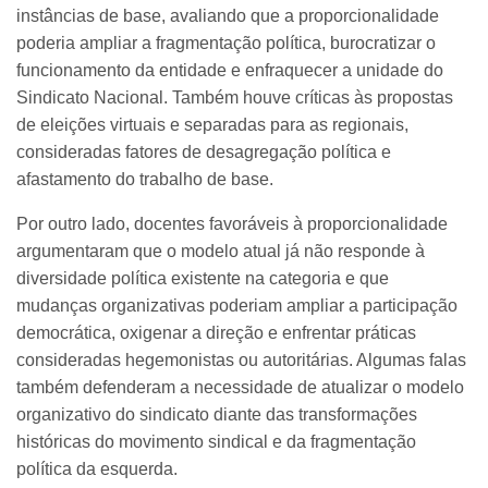
instâncias de base, avaliando que a proporcionalidade
poderia ampliar a fragmentação política, burocratizar o
funcionamento da entidade e enfraquecer a unidade do
Sindicato Nacional. Também houve críticas às propostas
de eleições virtuais e separadas para as regionais,
consideradas fatores de desagregação política e
afastamento do trabalho de base.
Por outro lado, docentes favoráveis à proporcionalidade
argumentaram que o modelo atual já não responde à
diversidade política existente na categoria e que
mudanças organizativas poderiam ampliar a participação
democrática, oxigenar a direção e enfrentar práticas
consideradas hegemonistas ou autoritárias. Algumas falas
também defenderam a necessidade de atualizar o modelo
organizativo do sindicato diante das transformações
históricas do movimento sindical e da fragmentação
política da esquerda.