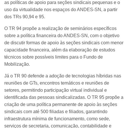
as políticas de apoio para seções sindicais pequenas e o
uso da virtualidade nos espaços do ANDES-SN, a partir
dos TRs 90,94 e 95.
O TR 94 propõe a realização de seminários específicos
sobre a política financeira do ANDES-SN, com o objetivo
de discutir formas de apoio às seções sindicais com menor
capacidade financeira, além da elaboração de estudos
técnicos sobre possíveis limites para o Fundo de
Mobilização.
Já o TR 90 defende a adoção de tecnologias híbridas nas
reuniões de GTs, encontros temáticos e reuniões de
setores, permitindo participação virtual individual e
identificada das pessoas sindicalizadas. O TR 95 propõe a
criação de uma política permanente de apoio às seções
sindicais com até 500 filiadas e filiados, garantindo
infraestrutura mínima de funcionamento, como sede,
serviços de secretaria, comunicação, contabilidade e