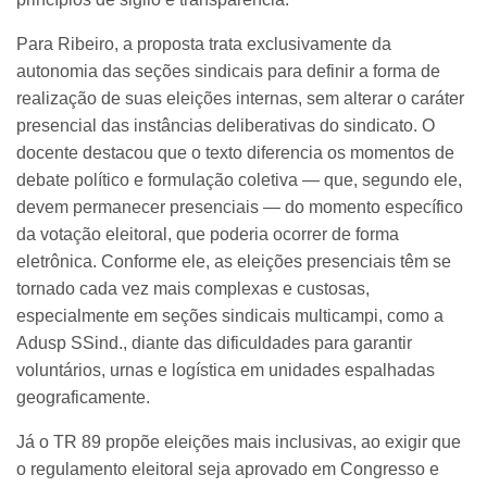
Para Ribeiro, a proposta trata exclusivamente da
autonomia das seções sindicais para definir a forma de
realização de suas eleições internas, sem alterar o caráter
presencial das instâncias deliberativas do sindicato. O
docente destacou que o texto diferencia os momentos de
debate político e formulação coletiva — que, segundo ele,
devem permanecer presenciais — do momento específico
da votação eleitoral, que poderia ocorrer de forma
eletrônica. Conforme ele, as eleições presenciais têm se
tornado cada vez mais complexas e custosas,
especialmente em seções sindicais multicampi, como a
Adusp SSind., diante das dificuldades para garantir
voluntários, urnas e logística em unidades espalhadas
geograficamente.
Já o TR 89 propõe eleições mais inclusivas, ao exigir que
o regulamento eleitoral seja aprovado em Congresso e