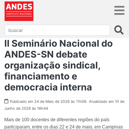
II Seminário Nacional do
ANDES-SN debate
organização sindical,
financiamento e
democracia interna
Publicado em 24 de Maio de 2026 às 11h06.
Atualizado em 10 de
Junho de 2026 às 16h44
Mais de 100 docentes de diferentes regiões do país
participaram, entre os dias 22 e 24 de maio, em Campinas