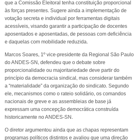
que a Comissão Eleitoral tenha constituição proporcional
às forças presentes. Sugere ainda a implementação de
votação secreta e individual por ferramentas digitais
acessíveis, visando garantir a participação de docentes
aposentados e aposentadas, de pessoas com deficiência
e daquelas com mobilidade reduzida.
Marcos Soares, 1º vice-presidente da Regional São Paulo
do ANDES-SN, defendeu que o debate sobre
proporcionalidade ou majoritariedade deve partir do
princípio da democracia sindical, mas considerar também
a “materialidade” da organização do sindicato. Segundo
ele, mecanismos como o rateio solidário, os comandos
nacionais de greve e as assembleias de base já
expressam uma concepção democrática construída
historicamente no ANDES-SN.
O diretor argumentou ainda que as chapas representam
programas políticos distintos e avaliou que uma direção