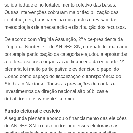
solidariedade e no fortalecimento coletivo das bases.
Outras intervenções cobraram maior flexibilização das
contribuições, transparência nos gastos e revisão das
metodologias de arrecadação e distribuição dos recursos.
De acordo com Virgínia Assunção, 2ª vice-presidenta da
Regional Nordeste 1 do ANDES-SN, o debate foi marcado
por ampla participação da categoria e ajudou a aprofundar
a reflexão sobre a organização financeira da entidade. “A
plenária foi muito participativa e evidenciou o papel do
Conad como espaço de fiscalização e transparência do
Sindicato Nacional. Todas as prestações de contas e
investimentos da direção nacional são públicas e
debatidos coletivamente”, afirmou.
Fundo eleitoral e custeio
A segunda plenária abordou o financiamento das eleições
do ANDES-SN, o custeio dos processos eleitorais nas