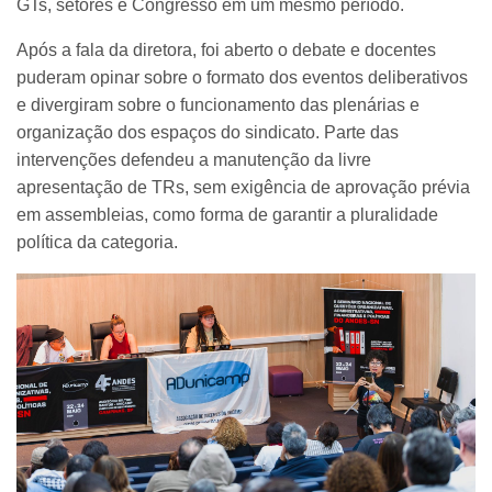
GTs, setores e Congresso em um mesmo período.
Após a fala da diretora, foi aberto o debate e docentes
puderam opinar sobre o formato dos eventos deliberativos
e divergiram sobre o funcionamento das plenárias e
organização dos espaços do sindicato. Parte das
intervenções defendeu a manutenção da livre
apresentação de TRs, sem exigência de aprovação prévia
em assembleias, como forma de garantir a pluralidade
política da categoria.