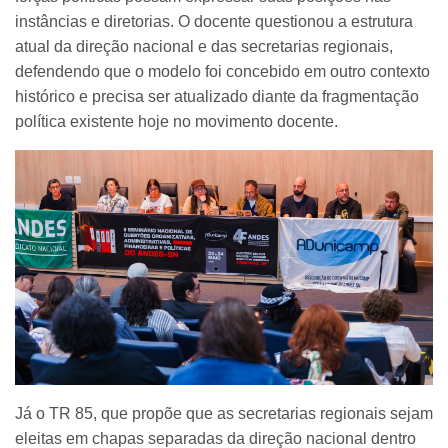
instâncias e diretorias. O docente questionou a estrutura
atual da direção nacional e das secretarias regionais,
defendendo que o modelo foi concebido em outro contexto
histórico e precisa ser atualizado diante da fragmentação
política existente hoje no movimento docente.
Já o TR 85, que propõe que as secretarias regionais sejam
eleitas em chapas separadas da direção nacional dentro