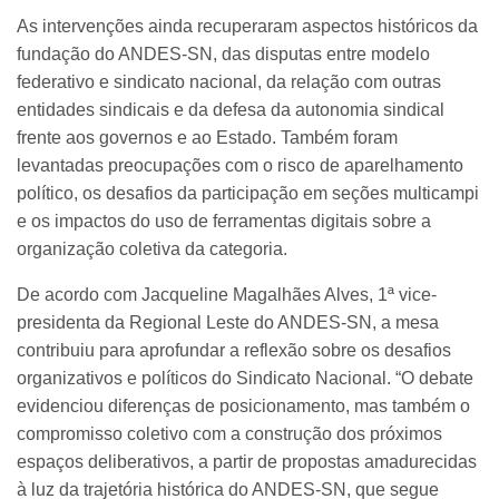
As intervenções ainda recuperaram aspectos históricos da
fundação do ANDES-SN, das disputas entre modelo
federativo e sindicato nacional, da relação com outras
entidades sindicais e da defesa da autonomia sindical
frente aos governos e ao Estado. Também foram
levantadas preocupações com o risco de aparelhamento
político, os desafios da participação em seções multicampi
e os impactos do uso de ferramentas digitais sobre a
organização coletiva da categoria.
De acordo com Jacqueline Magalhães Alves, 1ª vice-
presidenta da Regional Leste do ANDES-SN, a mesa
contribuiu para aprofundar a reflexão sobre os desafios
organizativos e políticos do Sindicato Nacional. “O debate
evidenciou diferenças de posicionamento, mas também o
compromisso coletivo com a construção dos próximos
espaços deliberativos, a partir de propostas amadurecidas
à luz da trajetória histórica do ANDES-SN, que segue