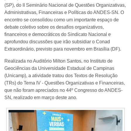
(SP), do II Seminário Nacional de Questões Organizativas,
Administrativas, Financeiras e Políticas do ANDES-SN. O
encontro se consolidou como um importante espaço de
debate coletivo sobre os desafios organizativos,
financeiros e democráticos do Sindicato Nacional e
aprofundou discussões que irão subsidiar o Conad
Extraordinário, previsto para novembro em Brasília (DF).
Realizada no Auditório Milton Santos, no Instituto de
Geociências da Universidade Estadual de Campinas
(Unicamp), a atividade tratou dos Textos de Resolução
(TRs) do Tema IV - Questões Organizativas e Financeiras,
que não foram apreciados no 44º Congresso do ANDES-
SN, realizado em março deste ano.