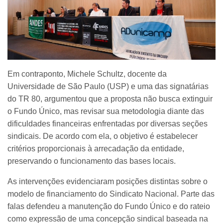
Em contraponto, Michele Schultz, docente da
Universidade de São Paulo (USP) e uma das signatárias
do TR 80, argumentou que a proposta não busca extinguir
o Fundo Único, mas revisar sua metodologia diante das
dificuldades financeiras enfrentadas por diversas seções
sindicais. De acordo com ela, o objetivo é estabelecer
critérios proporcionais à arrecadação da entidade,
preservando o funcionamento das bases locais.
As intervenções evidenciaram posições distintas sobre o
modelo de financiamento do Sindicato Nacional. Parte das
falas defendeu a manutenção do Fundo Único e do rateio
como expressão de uma concepção sindical baseada na