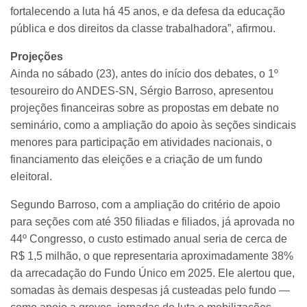
fortalecendo a luta há 45 anos, e da defesa da educação
pública e dos direitos da classe trabalhadora”, afirmou.
Projeções
Ainda no sábado (23), antes do início dos debates, o 1º
tesoureiro do ANDES-SN, Sérgio Barroso, apresentou
projeções financeiras sobre as propostas em debate no
seminário, como a ampliação do apoio às seções sindicais
menores para participação em atividades nacionais, o
financiamento das eleições e a criação de um fundo
eleitoral.
Segundo Barroso, com a ampliação do critério de apoio
para seções com até 350 filiadas e filiados, já aprovada no
44º Congresso, o custo estimado anual seria de cerca de
R$ 1,5 milhão, o que representaria aproximadamente 38%
da arrecadação do Fundo Único em 2025. Ele alertou que,
somadas às demais despesas já custeadas pelo fundo —