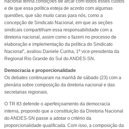
nacional tenha condições de arcar com todos esses custos
e de que essa política esteja de acordo com algumas
questões, que são muito caras para nós, como a
concepção de Sindicato Nacional, em que as seções
sindicais compartilham essa responsabilidade com a
diretoria nacional, assim como o fazem no processo de
elaboração e implementação da política do Sindicato
Nacional”, avaliou Daniele Cunha, 1ª vice-presidenta da
Regional Rio Grande do Sul do ANDES-SN.
Democracia e proporcionalidade
Os debates continuaram na manhã de sábado (23) com a
plenária sobre composição da diretoria nacional e das
secretarias regionais.
O TR 83 defende o aperfeiçoamento da democracia
interna, propondo que a constituição da Diretoria Nacional
do ANDES-SN passe a adotar o critério da
proporcionalidade qualificada. Com isso, a composição da