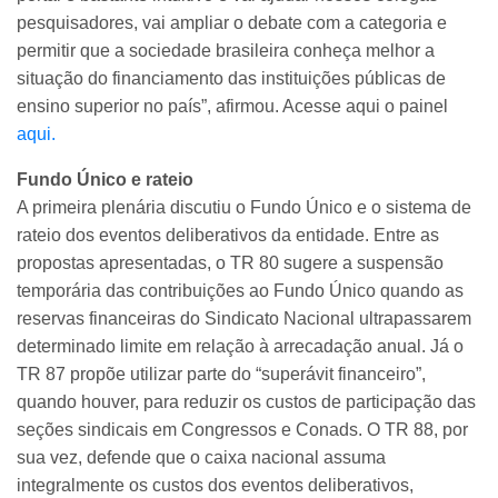
pesquisadores, vai ampliar o debate com a categoria e
permitir que a sociedade brasileira conheça melhor a
situação do financiamento das instituições públicas de
ensino superior no país”, afirmou. Acesse aqui o painel
aqui.
Fundo Único e rateio
A primeira plenária discutiu o Fundo Único e o sistema de
rateio dos eventos deliberativos da entidade. Entre as
propostas apresentadas, o TR 80 sugere a suspensão
temporária das contribuições ao Fundo Único quando as
reservas financeiras do Sindicato Nacional ultrapassarem
determinado limite em relação à arrecadação anual. Já o
TR 87 propõe utilizar parte do “superávit financeiro”,
quando houver, para reduzir os custos de participação das
seções sindicais em Congressos e Conads. O TR 88, por
sua vez, defende que o caixa nacional assuma
integralmente os custos dos eventos deliberativos,