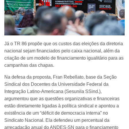
Já o TR 86 propõe que os custos das eleições da diretoria
nacional sejam financiados pelo caixa nacional, além da
criação de um modelo de financiamento igualitário para as
campanhas das chapas.
Na defesa da proposta, Fran Rebellato, base da Seção
Sindical dos Docentes da Universidade Federal da
Integração Latino-Americana (Sesunila SSind.),
argumentou que as questões organizativas e financeiras
estão diretamente ligadas à política sindical e apontou a
existência de um “déficit de democracia interna” no
Sindicato Nacional. Ela defendeu um percentual da
arrecadação anual do ANDES-SN para o financiamento