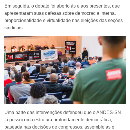
Em seguida, o debate foi aberto às e aos presentes, que
apresentaram suas defesas sobre democracia interna,
proporcionalidade e virtualidade nas eleições das seções
sindicais.
Uma parte das intervenções defendeu que o ANDES-SN
já possui uma estrutura profundamente democrática,
baseada nas decisões de congressos, assembleias e