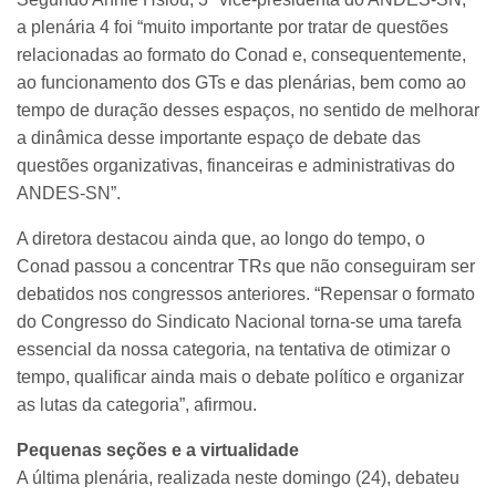
a plenária 4 foi “muito importante por tratar de questões
relacionadas ao formato do Conad e, consequentemente,
ao funcionamento dos GTs e das plenárias, bem como ao
tempo de duração desses espaços, no sentido de melhorar
a dinâmica desse importante espaço de debate das
questões organizativas, financeiras e administrativas do
ANDES-SN”.
A diretora destacou ainda que, ao longo do tempo, o
Conad passou a concentrar TRs que não conseguiram ser
debatidos nos congressos anteriores. “Repensar o formato
do Congresso do Sindicato Nacional torna-se uma tarefa
essencial da nossa categoria, na tentativa de otimizar o
tempo, qualificar ainda mais o debate político e organizar
as lutas da categoria”, afirmou.
Pequenas seções e a virtualidade
A última plenária, realizada neste domingo (24), debateu