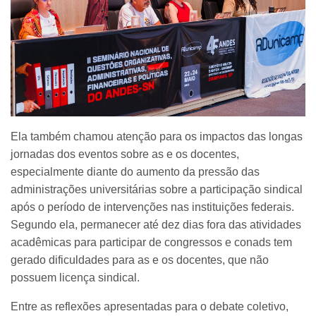
Ela também chamou atenção para os impactos das longas
jornadas dos eventos sobre as e os docentes,
especialmente diante do aumento da pressão das
administrações universitárias sobre a participação sindical
após o período de intervenções nas instituições federais.
Segundo ela, permanecer até dez dias fora das atividades
acadêmicas para participar de congressos e conads tem
gerado dificuldades para as e os docentes, que não
possuem licença sindical.
Entre as reflexões apresentadas para o debate coletivo,