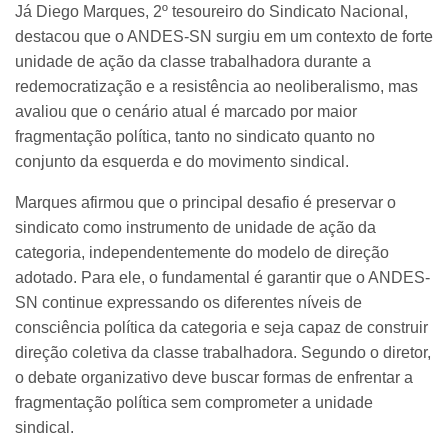
Já Diego Marques, 2º tesoureiro do Sindicato Nacional,
destacou que o ANDES-SN surgiu em um contexto de forte
unidade de ação da classe trabalhadora durante a
redemocratização e a resistência ao neoliberalismo, mas
avaliou que o cenário atual é marcado por maior
fragmentação política, tanto no sindicato quanto no
conjunto da esquerda e do movimento sindical.
Marques afirmou que o principal desafio é preservar o
sindicato como instrumento de unidade de ação da
categoria, independentemente do modelo de direção
adotado. Para ele, o fundamental é garantir que o ANDES-
SN continue expressando os diferentes níveis de
consciência política da categoria e seja capaz de construir
direção coletiva da classe trabalhadora. Segundo o diretor,
o debate organizativo deve buscar formas de enfrentar a
fragmentação política sem comprometer a unidade
sindical.