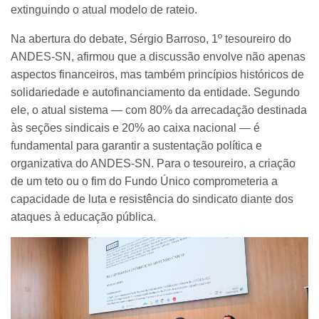
extinguindo o atual modelo de rateio.
Na abertura do debate, Sérgio Barroso, 1º tesoureiro do
ANDES-SN, afirmou que a discussão envolve não apenas
aspectos financeiros, mas também princípios históricos de
solidariedade e autofinanciamento da entidade. Segundo
ele, o atual sistema — com 80% da arrecadação destinada
às seções sindicais e 20% ao caixa nacional — é
fundamental para garantir a sustentação política e
organizativa do ANDES-SN. Para o tesoureiro, a criação
de um teto ou o fim do Fundo Único comprometeria a
capacidade de luta e resistência do sindicato diante dos
ataques à educação pública.