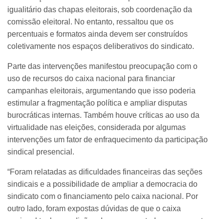
igualitário das chapas eleitorais, sob coordenação da
comissão eleitoral. No entanto, ressaltou que os
percentuais e formatos ainda devem ser construídos
coletivamente nos espaços deliberativos do sindicato.
Parte das intervenções manifestou preocupação com o
uso de recursos do caixa nacional para financiar
campanhas eleitorais, argumentando que isso poderia
estimular a fragmentação política e ampliar disputas
burocráticas internas. Também houve críticas ao uso da
virtualidade nas eleições, considerada por algumas
intervenções um fator de enfraquecimento da participação
sindical presencial.
“Foram relatadas as dificuldades financeiras das seções
sindicais e a possibilidade de ampliar a democracia do
sindicato com o financiamento pelo caixa nacional. Por
outro lado, foram expostas dúvidas de que o caixa