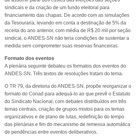
sindicais e da criação de um fundo eleitoral para
financiamento das chapas. De acordo com as simulações
da Tesouraria, levando em conta a destinação de 5% da
receita do ano anterior, com média de R$ 20 mil por seção
sindical, o ANDES-SN não teria condições de sustentar a
medida sem comprometer suas reservas financeiras.
Formato dos eventos
A plenária seguinte debateu os formatos dos eventos do
ANDES-SN. Três textos de resoluções tratam do tema.
O TR 79, da diretoria do ANDES-SN, propõe reorganizar o
formato do Conad para adequá-lo ao que prevê o Estatuto
do Sindicato Nacional, com debates distribuídos em três
temas centrais, criação de grupos mistos para os temas
organizativos e de plano de lutas, redefinição do tempo
das plenárias e fim do mecanismo de remessa automática
de pendências entre eventos deliberativos.