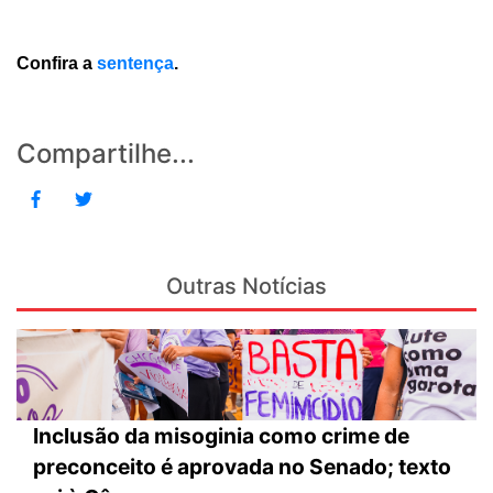
Confira a
sentença
.
Compartilhe...
Outras Notícias
Inclusão da misoginia como crime de
preconceito é aprovada no Senado; texto