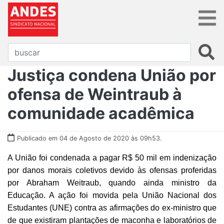
Justiça condena União por
ofensa de Weintraub à
comunidade acadêmica
Publicado em 04 de Agosto de 2020 às 09h53.
A União foi condenada a pagar R$ 50 mil em indenização
por danos morais coletivos devido às ofensas proferidas
por Abraham Weitraub, quando ainda ministro da
Educação. A ação foi movida pela União Nacional dos
Estudantes (UNE) contra as afirmações do ex-ministro que
de que existiram plantações de maconha e laboratórios de