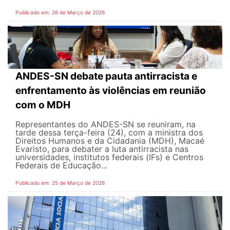
Publicado em: 26 de Março de 2026
ANDES-SN debate pauta antirracista e
enfrentamento às violências em reunião
com o MDH
Representantes do ANDES-SN se reuniram, na
tarde dessa terça-feira (24), com a ministra dos
Direitos Humanos e da Cidadania (MDH), Macaé
Evaristo, para debater a luta antirracista nas
universidades, institutos federais (IFs) e Centros
Federais de Educação...
Publicado em: 25 de Março de 2026