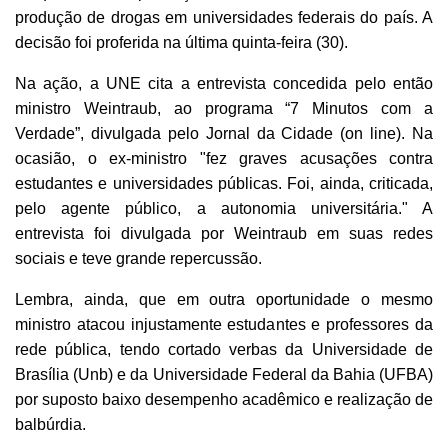
produção de drogas em universidades federais do país. A
decisão foi proferida na última quinta-feira (30).
Na ação, a UNE cita a entrevista concedida pelo então
ministro Weintraub, ao programa “7 Minutos com a
Verdade”, divulgada pelo Jornal da Cidade (on line). Na
ocasião, o ex-ministro "fez graves acusações contra
estudantes e universidades públicas. Foi, ainda, criticada,
pelo agente público, a autonomia universitária." A
entrevista foi divulgada por Weintraub em suas redes
sociais e teve grande repercussão.
Lembra, ainda, que em outra oportunidade o mesmo
ministro atacou injustamente estudantes e professores da
rede pública, tendo cortado verbas da Universidade de
Brasília (Unb) e da Universidade Federal da Bahia (UFBA)
por suposto baixo desempenho acadêmico e realização de
balbúrdia.