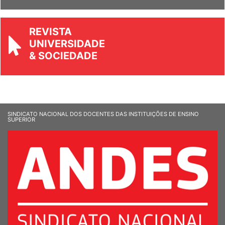
Ver Informandes
REVISTA
UNIVERSIDADE
& SOCIEDADE
SINDICATO NACIONAL DOS DOCENTES DAS INSTITUIÇÕES DE ENSINO
SUPERIOR