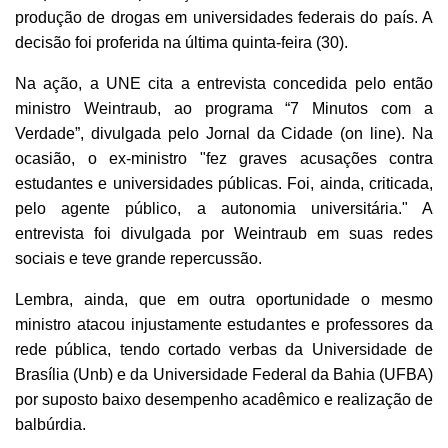
produção de drogas em universidades federais do país. A
decisão foi proferida na última quinta-feira (30).
Na ação, a UNE cita a entrevista concedida pelo então
ministro Weintraub, ao programa “7 Minutos com a
Verdade”, divulgada pelo Jornal da Cidade (on line). Na
ocasião, o ex-ministro "fez graves acusações contra
estudantes e universidades públicas. Foi, ainda, criticada,
pelo agente público, a autonomia universitária." A
entrevista foi divulgada por Weintraub em suas redes
sociais e teve grande repercussão.
Lembra, ainda, que em outra oportunidade o mesmo
ministro atacou injustamente estudantes e professores da
rede pública, tendo cortado verbas da Universidade de
Brasília (Unb) e da Universidade Federal da Bahia (UFBA)
por suposto baixo desempenho acadêmico e realização de
balbúrdia.