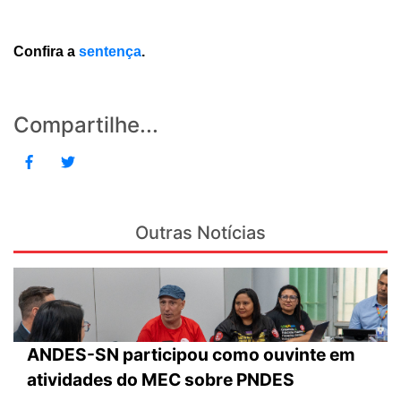
Confira a
sentença
.
Compartilhe...
Outras Notícias
ANDES-SN participou como ouvinte em
atividades do MEC sobre PNDES