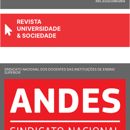
Ver Informandes
REVISTA
UNIVERSIDADE
& SOCIEDADE
SINDICATO NACIONAL DOS DOCENTES DAS INSTITUIÇÕES DE ENSINO
SUPERIOR