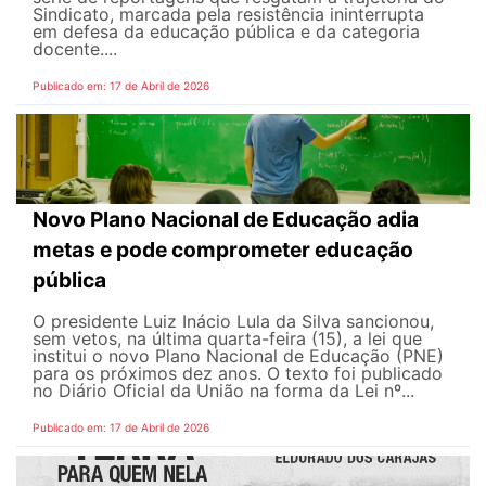
Sindicato, marcada pela resistência ininterrupta
em defesa da educação pública e da categoria
docente....
Publicado em: 17 de Abril de 2026
Novo Plano Nacional de Educação adia
metas e pode comprometer educação
pública
O presidente Luiz Inácio Lula da Silva sancionou,
sem vetos, na última quarta-feira (15), a lei que
institui o novo Plano Nacional de Educação (PNE)
para os próximos dez anos. O texto foi publicado
no Diário Oficial da União na forma da Lei nº...
Publicado em: 17 de Abril de 2026