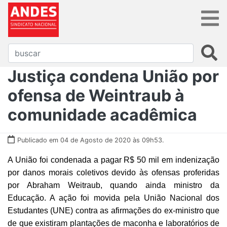
Justiça condena União por
ofensa de Weintraub à
comunidade acadêmica
Publicado em 04 de Agosto de 2020 às 09h53.
A União foi condenada a pagar R$ 50 mil em indenização
por danos morais coletivos devido às ofensas proferidas
por Abraham Weitraub, quando ainda ministro da
Educação. A ação foi movida pela União Nacional dos
Estudantes (UNE) contra as afirmações do ex-ministro que
de que existiram plantações de maconha e laboratórios de