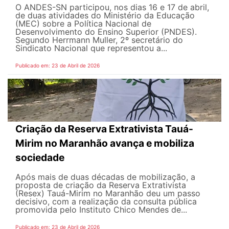
O ANDES-SN participou, nos dias 16 e 17 de abril,
de duas atividades do Ministério da Educação
(MEC) sobre a Política Nacional de
Desenvolvimento do Ensino Superior (PNDES).
Segundo Herrmann Muller, 2º secretário do
Sindicato Nacional que representou a...
Publicado em: 23 de Abril de 2026
Criação da Reserva Extrativista Tauá-
Mirim no Maranhão avança e mobiliza
sociedade
Após mais de duas décadas de mobilização, a
proposta de criação da Reserva Extrativista
(Resex) Tauá-Mirim no Maranhão deu um passo
decisivo, com a realização da consulta pública
promovida pelo Instituto Chico Mendes de...
Publicado em: 23 de Abril de 2026