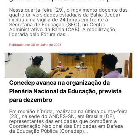
Nessa quarta-feira (29), o movimento docente das
quatro universidades estaduais da Bahia (Ueba)
iniciou uma vigília de 24 horas em frente à
Secretaria de Educação (SEC), no Centro
Administrativo da Bahia (CAB). A mobilização,
liderada pelo Fórum das...
Publicado em: 30 de Julho de 2026
Conedep avança na organização da
Plenária Nacional da Educação, prevista
para dezembro
Em reunião híbrida, realizada na última quinta-feira
(23), na sede do ANDES-SN, em Brasília (DF),
representantes das entidades que compõem a
Coordenação Nacional das Entidades em Defesa
da Educação Pública (Conedep)...