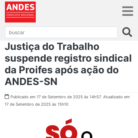
Justiça do Trabalho
suspende registro sindical
da Proifes após ação do
ANDES-SN
Publicado em 17 de Setembro de 2025 às 14h57.
Atualizado em
17 de Setembro de 2025 às 15h10