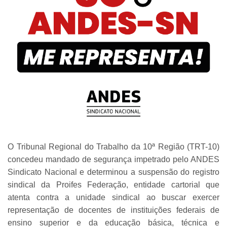
O Tribunal Regional do Trabalho da 10ª Região (TRT-10)
concedeu mandado de segurança impetrado pelo ANDES
Sindicato Nacional e determinou a suspensão do registro
sindical da Proifes Federação, entidade cartorial que
atenta contra a unidade sindical ao buscar exercer
representação de docentes de instituições federais de
ensino superior e da educação básica, técnica e