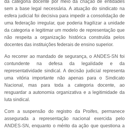
da categoria docente por meio da criação de entidades
sem a base legal necessária. A atuação do sindicato na
esfera judicial foi decisiva para impedir a consolidação de
uma federação irregular, que poderia fragilizar a unidade
da categoria e legitimar um modelo de representação que
não respeita a organização histórica construída pelos
docentes das instituições federais de ensino superior.
Ao recorrer ao mandado de segurança, o ANDES-SN foi
contundente na defesa da legalidade e da
representatividade sindical. A decisão judicial representa
uma vitória importante não apenas para o Sindicato
Nacional, mas para toda a categoria docente, ao
resguardar a autonomia organizativa e a legitimidade da
luta sindical.
Com a suspensão do registro da Proifes, permanece
assegurada a representação nacional exercida pelo
ANDES-SN, enquanto o mérito da ação que questiona a