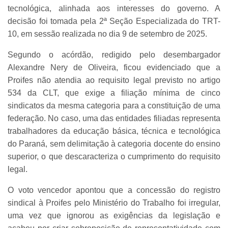
tecnológica, alinhada aos interesses do governo. A
decisão foi tomada pela 2ª Seção Especializada do TRT-
10, em sessão realizada no dia 9 de setembro de 2025.
Segundo o acórdão, redigido pelo desembargador
Alexandre Nery de Oliveira, ficou evidenciado que a
Proifes não atendia ao requisito legal previsto no artigo
534 da CLT, que exige a filiação mínima de cinco
sindicatos da mesma categoria para a constituição de uma
federação. No caso, uma das entidades filiadas representa
trabalhadores da educação básica, técnica e tecnológica
do Paraná, sem delimitação à categoria docente do ensino
superior, o que descaracteriza o cumprimento do requisito
legal.
O voto vencedor apontou que a concessão do registro
sindical à Proifes pelo Ministério do Trabalho foi irregular,
uma vez que ignorou as exigências da legislação e