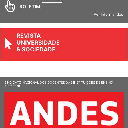
BOLETIM
Ver Informandes
REVISTA
UNIVERSIDADE
& SOCIEDADE
SINDICATO NACIONAL DOS DOCENTES DAS INSTITUIÇÕES DE ENSINO
SUPERIOR