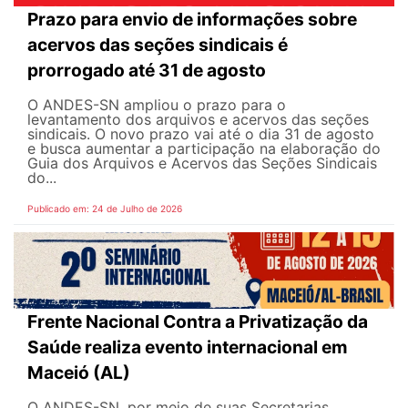
Prazo para envio de informações sobre
acervos das seções sindicais é
prorrogado até 31 de agosto
O ANDES-SN ampliou o prazo para o
levantamento dos arquivos e acervos das seções
sindicais. O novo prazo vai até o dia 31 de agosto
e busca aumentar a participação na elaboração do
Guia dos Arquivos e Acervos das Seções Sindicais
do...
Publicado em: 24 de Julho de 2026
Frente Nacional Contra a Privatização da
Saúde realiza evento internacional em
Maceió (AL)
O ANDES-SN, por meio de suas Secretarias