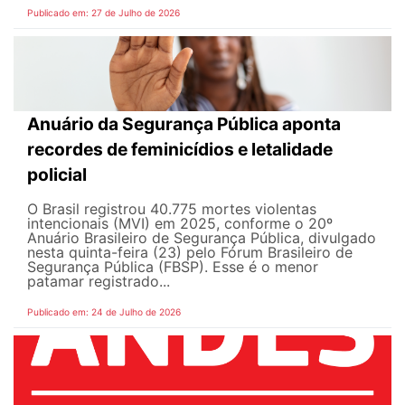
Publicado em: 27 de Julho de 2026
Anuário da Segurança Pública aponta
recordes de feminicídios e letalidade
policial
O Brasil registrou 40.775 mortes violentas
intencionais (MVI) em 2025, conforme o 20º
Anuário Brasileiro de Segurança Pública, divulgado
nesta quinta-feira (23) pelo Fórum Brasileiro de
Segurança Pública (FBSP). Esse é o menor
patamar registrado...
Publicado em: 24 de Julho de 2026