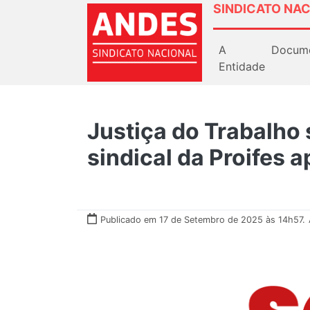
SINDICATO NAC
A
Docum
Entidade
Justiça do Trabalho
sindical da Proifes
Publicado em 17 de Setembro de 2025 às 14h57.