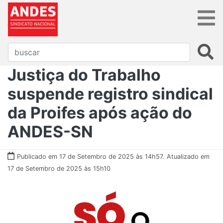
Justiça do Trabalho
suspende registro sindical
da Proifes após ação do
ANDES-SN
Publicado em 17 de Setembro de 2025 às 14h57.
Atualizado em
17 de Setembro de 2025 às 15h10