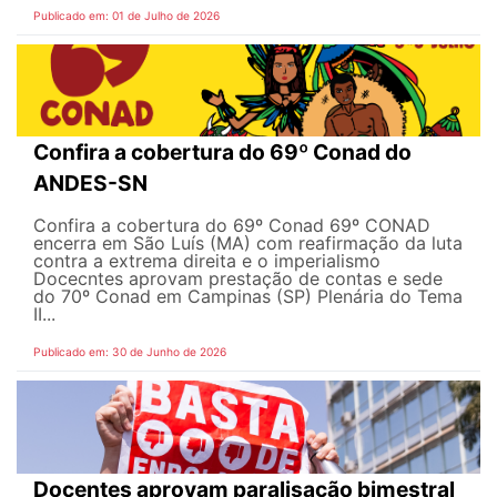
Publicado em: 01 de Julho de 2026
Confira a cobertura do 69º Conad do
ANDES-SN
Confira a cobertura do 69º Conad 69º CONAD
encerra em São Luís (MA) com reafirmação da luta
contra a extrema direita e o imperialismo
Docecntes aprovam prestação de contas e sede
do 70º Conad em Campinas (SP) Plenária do Tema
II...
Publicado em: 30 de Junho de 2026
Docentes aprovam paralisação bimestral