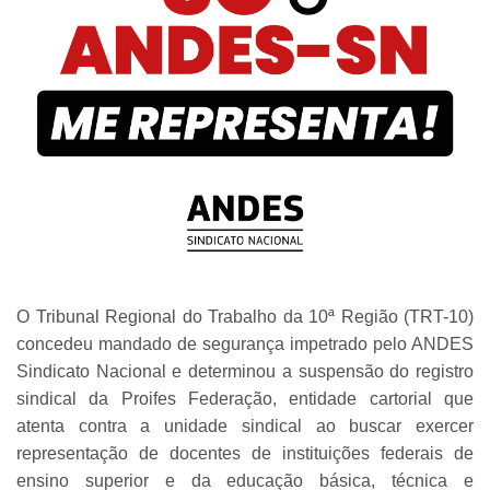
O Tribunal Regional do Trabalho da 10ª Região (TRT-10)
concedeu mandado de segurança impetrado pelo ANDES
Sindicato Nacional e determinou a suspensão do registro
sindical da Proifes Federação, entidade cartorial que
atenta contra a unidade sindical ao buscar exercer
representação de docentes de instituições federais de
ensino superior e da educação básica, técnica e