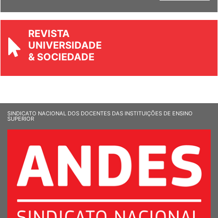
REVISTA
UNIVERSIDADE
& SOCIEDADE
SINDICATO NACIONAL DOS DOCENTES DAS INSTITUIÇÕES DE ENSINO
SUPERIOR