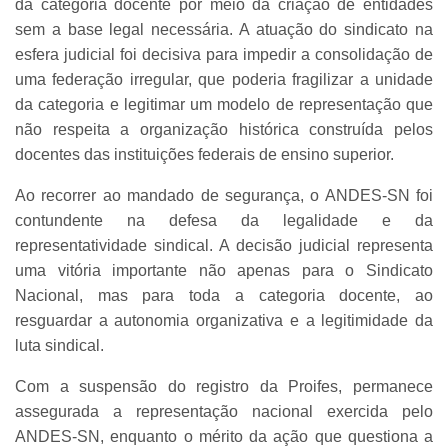
da categoria docente por meio da criação de entidades
sem a base legal necessária. A atuação do sindicato na
esfera judicial foi decisiva para impedir a consolidação de
uma federação irregular, que poderia fragilizar a unidade
da categoria e legitimar um modelo de representação que
não respeita a organização histórica construída pelos
docentes das instituições federais de ensino superior.
Ao recorrer ao mandado de segurança, o ANDES-SN foi
contundente na defesa da legalidade e da
representatividade sindical. A decisão judicial representa
uma vitória importante não apenas para o Sindicato
Nacional, mas para toda a categoria docente, ao
resguardar a autonomia organizativa e a legitimidade da
luta sindical.
Com a suspensão do registro da Proifes, permanece
assegurada a representação nacional exercida pelo
ANDES-SN, enquanto o mérito da ação que questiona a