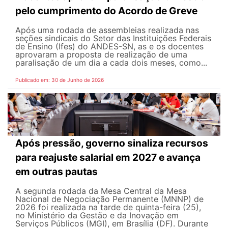
pelo cumprimento do Acordo de Greve
Após uma rodada de assembleias realizada nas
seções sindicais do Setor das Instituições Federais
de Ensino (Ifes) do ANDES-SN, as e os docentes
aprovaram a proposta de realização de uma
paralisação de um dia a cada dois meses, como...
Publicado em: 30 de Junho de 2026
Após pressão, governo sinaliza recursos
para reajuste salarial em 2027 e avança
em outras pautas
A segunda rodada da Mesa Central da Mesa
Nacional de Negociação Permanente (MNNP) de
2026 foi realizada na tarde de quinta-feira (25),
no Ministério da Gestão e da Inovação em
Serviços Públicos (MGI), em Brasília (DF). Durante