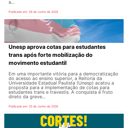
a...
Publicado em: 26 de Junho de 2026
Unesp aprova cotas para estudantes
trans após forte mobilização do
movimento estudantil
Em uma importante vitória para a democratização
do acesso ao ensino superior, a Reitoria da
Universidade Estadual Paulista (Unesp) acatou a
proposta para a implementação de cotas para
estudantes trans e travestis. A conquista é fruto
direto da greve...
Publicado em: 25 de Junho de 2026