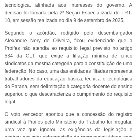
tecnológica, alinhada aos interesses do governo. A
decisão foi tomada pela 2ª Seção Especializada do TRT-
10, em sessão realizada no dia 9 de setembro de 2025.
Segundo o acórdão, redigido pelo desembargador
Alexandre Nery de Oliveira, ficou evidenciado que a
Proifes não atendia ao requisito legal previsto no artigo
534 da CLT, que exige a filiação mínima de cinco
sindicatos da mesma categoria para a constituição de uma
federação. No caso, uma das entidades filiadas representa
trabalhadores da educação básica, técnica e tecnológica
do Paraná, sem delimitação à categoria docente do ensino
superior, o que descaracteriza o cumprimento do requisito
legal.
O voto vencedor apontou que a concessão do registro
sindical à Proifes pelo Ministério do Trabalho foi irregular,
uma vez que ignorou as exigências da legislação e