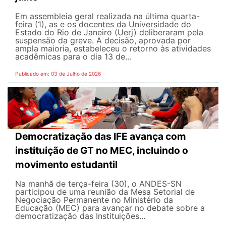
Em assembleia geral realizada na última quarta-
feira (1), as e os docentes da Universidade do
Estado do Rio de Janeiro (Uerj) deliberaram pela
suspensão da greve. A decisão, aprovada por
ampla maioria, estabeleceu o retorno às atividades
acadêmicas para o dia 13 de...
Publicado em: 03 de Julho de 2026
Democratização das IFE avança com
instituição de GT no MEC, incluindo o
movimento estudantil
Na manhã de terça-feira (30), o ANDES-SN
participou de uma reunião da Mesa Setorial de
Negociação Permanente no Ministério da
Educação (MEC) para avançar no debate sobre a
democratização das Instituições...