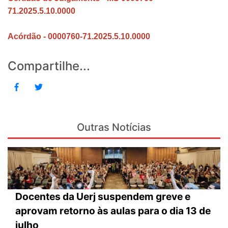
71.2025.5.10.0000
Acórdão - 0000760-71.2025.5.10.0000
Compartilhe...
Outras Notícias
Docentes da Uerj suspendem greve e
aprovam retorno às aulas para o dia 13 de
julho